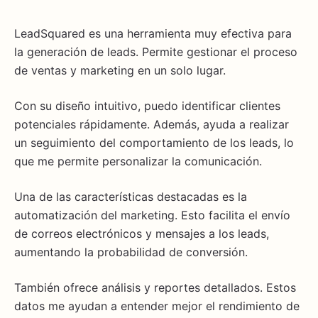
LeadSquared es una herramienta muy efectiva para
la generación de leads. Permite gestionar el proceso
de ventas y marketing en un solo lugar.
Con su diseño intuitivo, puedo identificar clientes
potenciales rápidamente. Además, ayuda a realizar
un seguimiento del comportamiento de los leads, lo
que me permite personalizar la comunicación.
Una de las características destacadas es la
automatización del marketing. Esto facilita el envío
de correos electrónicos y mensajes a los leads,
aumentando la probabilidad de conversión.
También ofrece análisis y reportes detallados. Estos
datos me ayudan a entender mejor el rendimiento de