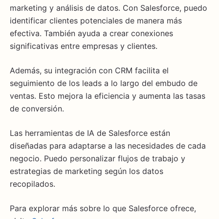
marketing y análisis de datos. Con Salesforce, puedo
identificar clientes potenciales de manera más
efectiva. También ayuda a crear conexiones
significativas entre empresas y clientes.
Además, su integración con CRM facilita el
seguimiento de los leads a lo largo del embudo de
ventas. Esto mejora la eficiencia y aumenta las tasas
de conversión.
Las herramientas de IA de Salesforce están
diseñadas para adaptarse a las necesidades de cada
negocio. Puedo personalizar flujos de trabajo y
estrategias de marketing según los datos
recopilados.
Para explorar más sobre lo que Salesforce ofrece,