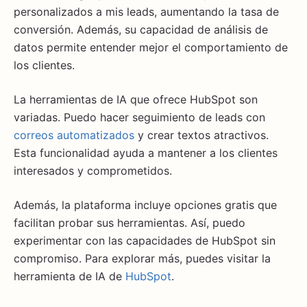
personalizados a mis leads, aumentando la tasa de
conversión. Además, su capacidad de análisis de
datos permite entender mejor el comportamiento de
los clientes.
La herramientas de IA que ofrece HubSpot son
variadas. Puedo hacer seguimiento de leads con
correos automatizados
y crear textos atractivos.
Esta funcionalidad ayuda a mantener a los clientes
interesados y comprometidos.
Además, la plataforma incluye opciones gratis que
facilitan probar sus herramientas. Así, puedo
experimentar con las capacidades de HubSpot sin
compromiso. Para explorar más, puedes visitar la
herramienta de IA de
HubSpot
.