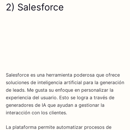
2) Salesforce
Salesforce es una herramienta poderosa que ofrece
soluciones de inteligencia artificial para la generación
de leads. Me gusta su enfoque en personalizar la
experiencia del usuario. Esto se logra a través de
generadores de IA que ayudan a gestionar la
interacción con los clientes.
La plataforma permite automatizar procesos de