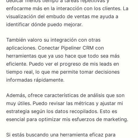
dedicar menos tiempo a tareas repetitivas y
enfocarme más en la interacción con los clientes. La
visualización del embudo de ventas me ayuda a
identificar dónde puedo mejorar.
También valoro su integración con otras
aplicaciones. Conectar Pipeliner CRM con
herramientas que ya uso hace que todo sea más
eficiente. Puedo ver el progreso de mis leads en
tiempo real, lo que me permite tomar decisiones
informadas rápidamente.
Además, ofrece características de análisis que son
muy útiles. Puedo revisar las métricas y ajustar mi
estrategia según los datos recopilados. Esto es
esencial para optimizar mis esfuerzos de marketing.
Si estás buscando una herramienta eficaz para