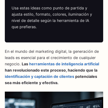
Usa estas ideas como punto de partida y
ajusta estilo, formato, colores, iluminación y
nivel de detalle según la herramienta de IA
que prefieras.
En el mundo del marketing digital, la generación de
leads es esencial para el crecimiento de cualquier
negocio.
Las
herramientas de inteligencia artificial
han revolucionado este proceso, haciendo que la
identificación y captación de clientes
potenciales
sea más eficiente y efectiva.