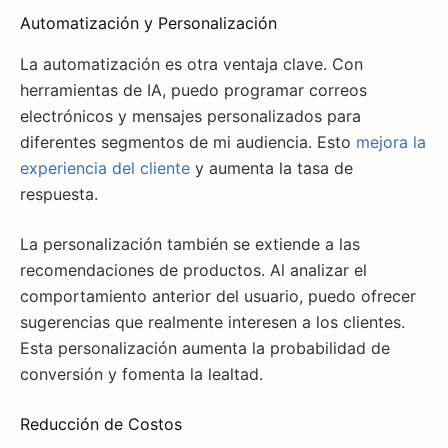
Automatización y Personalización
La automatización es otra ventaja clave. Con
herramientas de IA, puedo programar correos
electrónicos y mensajes personalizados para
diferentes segmentos de mi audiencia. Esto
mejora la
experiencia del cliente
y aumenta la tasa de
respuesta.
La personalización también se extiende a las
recomendaciones de productos. Al analizar el
comportamiento anterior del usuario, puedo ofrecer
sugerencias que realmente interesen a los clientes.
Esta personalización aumenta la probabilidad de
conversión y fomenta la lealtad.
Reducción de Costos