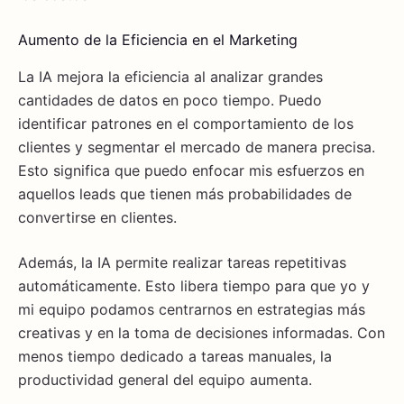
Aumento de la Eficiencia en el Marketing
La IA mejora la eficiencia al analizar grandes
cantidades de datos en poco tiempo. Puedo
identificar patrones en el comportamiento de los
clientes y segmentar el mercado de manera precisa.
Esto significa que puedo enfocar mis esfuerzos en
aquellos leads que tienen más probabilidades de
convertirse en clientes.
Además, la IA permite realizar tareas repetitivas
automáticamente. Esto libera tiempo para que yo y
mi equipo podamos centrarnos en estrategias más
creativas y en la toma de decisiones informadas. Con
menos tiempo dedicado a tareas manuales, la
productividad general del equipo aumenta.