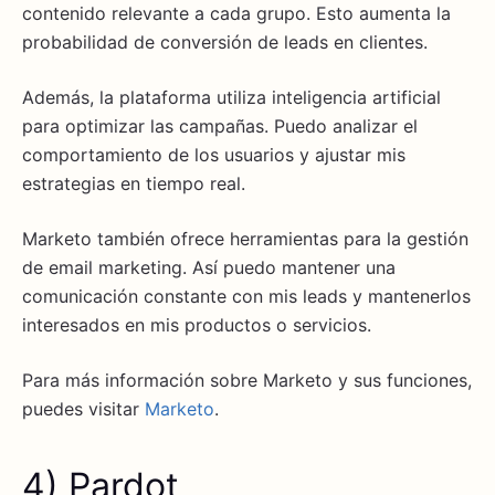
contenido relevante a cada grupo. Esto aumenta la
probabilidad de conversión de leads en clientes.
Además, la plataforma utiliza inteligencia artificial
para optimizar las campañas. Puedo analizar el
comportamiento de los usuarios y ajustar mis
estrategias en tiempo real.
Marketo también ofrece herramientas para la gestión
de email marketing. Así puedo mantener una
comunicación constante con mis leads y mantenerlos
interesados en mis productos o servicios.
Para más información sobre Marketo y sus funciones,
puedes visitar
Marketo
.
4) Pardot