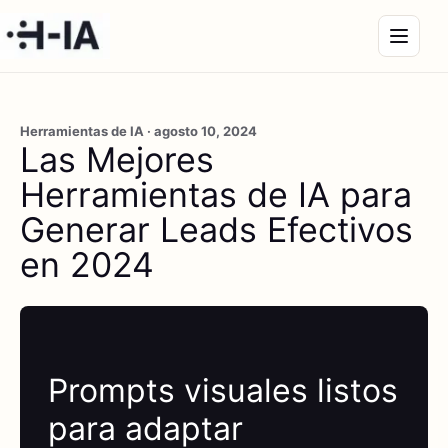
Herramientas de IA · agosto 10, 2024
Las Mejores
Herramientas de IA para
Generar Leads Efectivos
en 2024
Prompts visuales listos
para adaptar