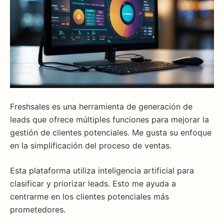
Freshsales es una herramienta de generación de
leads que ofrece múltiples funciones para mejorar la
gestión de clientes potenciales. Me gusta su enfoque
en la simplificación del proceso de ventas.
Esta plataforma utiliza inteligencia artificial para
clasificar y priorizar leads. Esto me ayuda a
centrarme en los clientes potenciales más
prometedores.