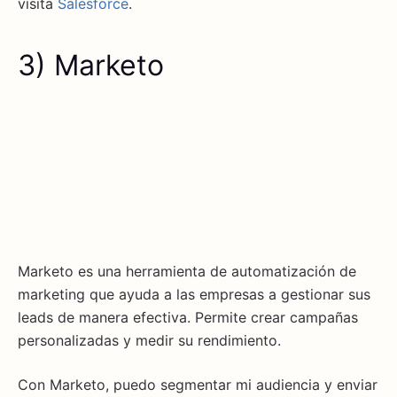
visita
Salesforce
.
3) Marketo
Marketo es una herramienta de automatización de
marketing que ayuda a las empresas a gestionar sus
leads de manera efectiva. Permite crear campañas
personalizadas y medir su rendimiento.
Con Marketo, puedo segmentar mi audiencia y enviar