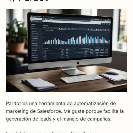
Pardot es una herramienta de automatización de
marketing de Salesforce. Me gusta porque facilita la
generación de leads y el manejo de campañas.