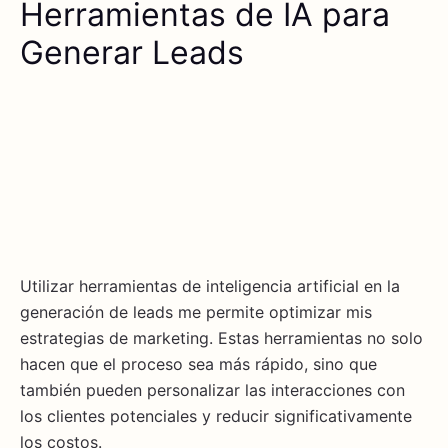
Herramientas de IA para
Generar Leads
Utilizar herramientas de inteligencia artificial en la
generación de leads me permite optimizar mis
estrategias de marketing. Estas herramientas no solo
hacen que el proceso sea más rápido, sino que
también pueden personalizar las interacciones con
los clientes potenciales y reducir significativamente
los costos.