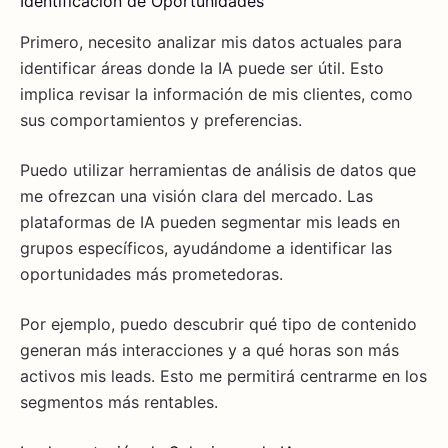
Identificación de Oportunidades
Primero, necesito analizar mis datos actuales para
identificar áreas donde la IA puede ser útil. Esto
implica revisar la información de mis clientes, como
sus comportamientos y preferencias.
Puedo utilizar herramientas de análisis de datos que
me ofrezcan una visión clara del mercado. Las
plataformas de IA pueden segmentar mis leads en
grupos específicos, ayudándome a identificar las
oportunidades más prometedoras.
Por ejemplo, puedo descubrir qué tipo de contenido
generan más interacciones y a qué horas son más
activos mis leads. Esto me permitirá centrarme en los
segmentos más rentables.