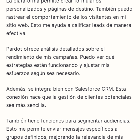
La plataforma permite crear formularios
personalizados y páginas de destino. También puedo
rastrear el comportamiento de los visitantes en mi
sitio web. Esto me ayuda a calificar leads de manera
efectiva.
Pardot ofrece análisis detallados sobre el
rendimiento de mis campañas. Puedo ver qué
estrategias están funcionando y ajustar mis
esfuerzos según sea necesario.
Además, se integra bien con Salesforce CRM. Esta
conexión hace que la gestión de clientes potenciales
sea más sencilla.
También tiene funciones para segmentar audiencias.
Esto me permite enviar mensajes específicos a
grupos definidos, mejorando la relevancia de mis