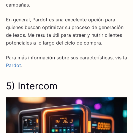
campañas.
En general, Pardot es una excelente opción para
quienes buscan optimizar su proceso de generación
de leads. Me resulta útil para atraer y nutrir clientes
potenciales a lo largo del ciclo de compra.
Para más información sobre sus características, visita
Pardot
.
5) Intercom