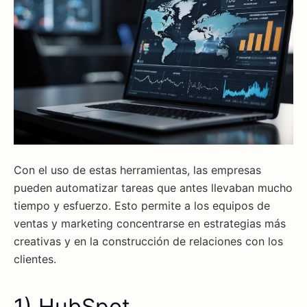
Con el uso de estas herramientas, las empresas
pueden automatizar tareas que antes llevaban mucho
tiempo y esfuerzo. Esto permite a los equipos de
ventas y marketing concentrarse en estrategias más
creativas y en la construcción de relaciones con los
clientes.
1) HubSpot