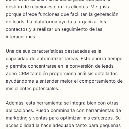
gestión de relaciones con los clientes. Me gusta
porque ofrece funciones que facilitan la generación
de leads. La plataforma ayuda a organizar los
contactos y a realizar un seguimiento de las
interacciones.
Una de sus características destacadas es la
capacidad de automatizar tareas. Esto ahorra tiempo
y permite concentrarse en la conversión de leads.
Zoho CRM también proporciona análisis detallados,
ayudándome a entender mejor el comportamiento de
mis clientes potenciales.
Además, esta herramienta se integra bien con otras
aplicaciones. Puedo combinarla con herramientas de
marketing y ventas para optimizar mis esfuerzos. Su
accesibilidad la hace adecuada tanto para pequeñas