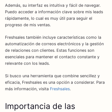
Además, su interfaz es intuitiva y fácil de navegar.
Puedo acceder a información clave sobre mis leads
rápidamente, lo cual es muy útil para seguir el
progreso de mis ventas.
Freshsales también incluye características como la
automatización de correos electrónicos y la gestión
de relaciones con clientes. Estas funciones son
esenciales para mantener el contacto constante y
relevante con los leads.
Si busco una herramienta que combine sencillez y
eficacia, Freshsales es una opción a considerar. Para
más información, visita
Freshsales
.
Importancia de las