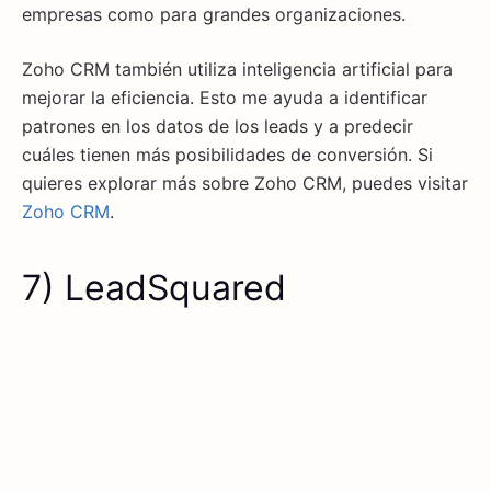
empresas como para grandes organizaciones.
Zoho CRM también utiliza inteligencia artificial para
mejorar la eficiencia. Esto me ayuda a identificar
patrones en los datos de los leads y a predecir
cuáles tienen más posibilidades de conversión. Si
quieres explorar más sobre Zoho CRM, puedes visitar
Zoho CRM
.
7) LeadSquared