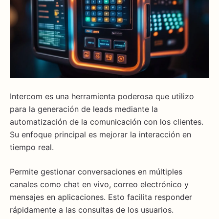
Intercom es una herramienta poderosa que utilizo
para la generación de leads mediante la
automatización de la comunicación con los clientes.
Su enfoque principal es mejorar la interacción en
tiempo real.
Permite gestionar conversaciones en múltiples
canales como chat en vivo, correo electrónico y
mensajes en aplicaciones. Esto facilita responder
rápidamente a las consultas de los usuarios.