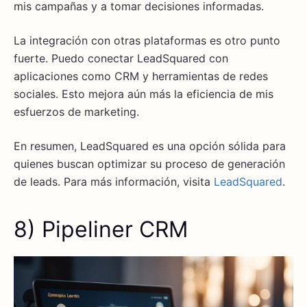
mis campañas y a tomar decisiones informadas.
La integración con otras plataformas es otro punto
fuerte. Puedo conectar LeadSquared con
aplicaciones como CRM y herramientas de redes
sociales. Esto mejora aún más la eficiencia de mis
esfuerzos de marketing.
En resumen, LeadSquared es una opción sólida para
quienes buscan optimizar su proceso de generación
de leads. Para más información, visita
LeadSquared
.
8) Pipeliner CRM