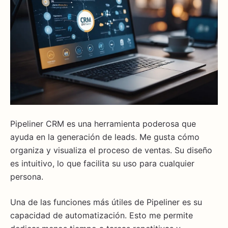
Pipeliner CRM es una herramienta poderosa que
ayuda en la generación de leads. Me gusta cómo
organiza y visualiza el proceso de ventas. Su diseño
es intuitivo, lo que facilita su uso para cualquier
persona.
Una de las funciones más útiles de Pipeliner es su
capacidad de automatización. Esto me permite