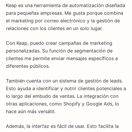
Keap es una herramienta de automatización diseñada
para pequeñas empresas. Me gusta porque combina
el marketing por correo electrónico y la gestión de
relaciones con los clientes en un solo lugar.
Con Keap, puedo crear campañas de marketing
personalizadas. Su función de segmentación de
clientes me permite enviar mensajes específicos a
diferentes públicos.
También cuenta con un sistema de gestión de leads.
Esto ayuda a identificar y nutrir clientes potenciales a
lo largo del embudo de ventas. La integración con
otras aplicaciones, como Shopify y Google Ads, lo
hace aún más versátil.
Además, la interfaz es fácil de usar. Esto facilita la