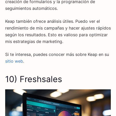
creación de formularios y la programación de
seguimientos automáticos.
Keap también ofrece análisis útiles. Puedo ver el
rendimiento de mis campañas y hacer ajustes rápidos
según los resultados. Esto es valioso para optimizar
mis estrategias de marketing.
Si te interesa, puedes conocer más sobre Keap en su
sitio web
.
10) Freshsales