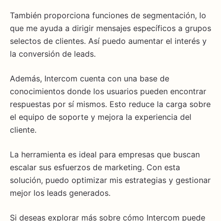
También proporciona funciones de segmentación, lo
que me ayuda a dirigir mensajes específicos a grupos
selectos de clientes. Así puedo aumentar el interés y
la conversión de leads.
Además, Intercom cuenta con una base de
conocimientos donde los usuarios pueden encontrar
respuestas por sí mismos. Esto reduce la carga sobre
el equipo de soporte y mejora la experiencia del
cliente.
La herramienta es ideal para empresas que buscan
escalar sus esfuerzos de marketing. Con esta
solución, puedo optimizar mis estrategias y gestionar
mejor los leads generados.
Si deseas explorar más sobre cómo Intercom puede