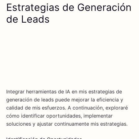
Estrategias de Generación
de Leads
Integrar herramientas de IA en mis estrategias de
generación de leads puede mejorar la eficiencia y
calidad de mis esfuerzos. A continuación, exploraré
cómo identificar oportunidades, implementar
soluciones y ajustar continuamente mis estrategias.