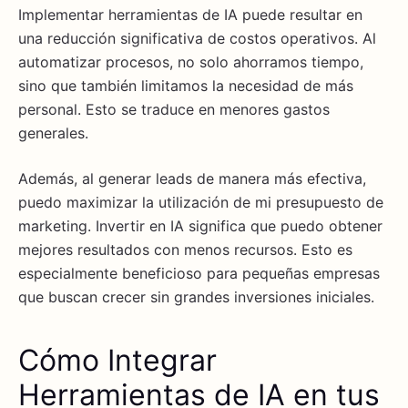
Implementar herramientas de IA puede resultar en
una reducción significativa de costos operativos. Al
automatizar procesos, no solo ahorramos tiempo,
sino que también limitamos la necesidad de más
personal. Esto se traduce en menores gastos
generales.
Además, al generar leads de manera más efectiva,
puedo maximizar la utilización de mi presupuesto de
marketing. Invertir en IA significa que puedo obtener
mejores resultados con menos recursos. Esto es
especialmente beneficioso para pequeñas empresas
que buscan crecer sin grandes inversiones iniciales.
Cómo Integrar
Herramientas de IA en tus