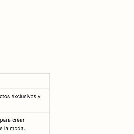
ctos exclusivos y
para crear
e la moda.