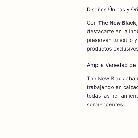
Diseños Únicos y Ori
Con
The New Black
destacarte en la ind
preservan tu estilo 
productos exclusivos
Amplia Variedad de 
The New Black abarc
trabajando en calzad
todas las herramient
sorprendentes.