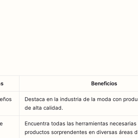
as
Beneficios
seños
Destaca en la industria de la moda con produ
de alta calidad.
de
Encuentra todas las herramientas necesarias 
productos sorprendentes en diversas áreas d