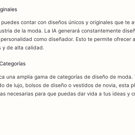
ginales
, puedes contar con diseños únicos y originales que te 
ustria de la moda. La IA generará constantemente diseñ
y personalidad como diseñador. Esto te permite ofrecer a
 y de alta calidad.
Categorías
a una amplia gama de categorías de diseño de moda. 
o de lujo, bolsos de diseño o vestidos de novia, esta p
as necesarias para que puedas dar vida a tus ideas y c