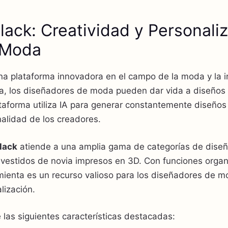
ack: Creatividad y Personaliz
 Moda
a plataforma innovadora en el campo de la moda y la inte
a, los diseñadores de moda pueden dar vida a diseños ú
aforma utiliza IA para generar constantemente diseños d
nalidad de los creadores.
lack
atiende a una amplia gama de categorías de diseñ
 vestidos de novia impresos en 3D. Con funciones organ
amienta es un recurso valioso para los diseñadores de 
lización.
 las siguientes características destacadas: