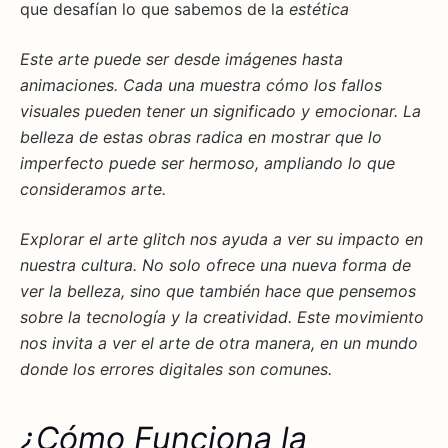
que desafían lo que sabemos de la
estética
Este arte puede ser desde imágenes hasta
animaciones. Cada una muestra cómo los
fallos
visuales
pueden tener un significado y emocionar. La
belleza de estas obras radica en mostrar que lo
imperfecto puede ser hermoso, ampliando lo que
consideramos arte.
Explorar el arte glitch nos ayuda a ver su impacto en
nuestra cultura. No solo ofrece una nueva forma de
ver la belleza, sino que también hace que pensemos
sobre la tecnología y la creatividad. Este movimiento
nos invita a ver el arte de otra manera, en un mundo
donde los errores digitales son comunes.
¿Cómo Funciona la