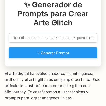
✨ Generador de
Prompts para Crear
Arte Glitch
✨ Generar Prompt
El arte digital ha evolucionado con la inteligencia
artificial, y el arte glitch es un ejemplo perfecto. Este
artículo te mostrará cómo crear arte glitch con
MidJourney. Te enseñaremos a usar técnicas y
prompts para lograr imágenes únicas.