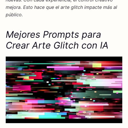
mejora. Esto hace que el arte glitch impacte más al
público.
Mejores Prompts para
Crear Arte Glitch con IA