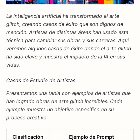
La inteligencia artificial ha transformado el arte
glitch, creando
casos de éxito
que son dignos de
mención. Artistas de distintas áreas han usado esta
técnica para cambiar sus
obras
y sus carreras. Aquí
veremos algunos
casos de éxito
donde el arte glitch
ha sido clave y muestra el impacto de la IA en sus
vidas.
Casos de Estudio de Artistas
Presentamos una tabla con ejemplos de artistas que
han logrado obras de arte glitch increíbles. Cada
ejemplo muestra un objetivo específico en su
proceso creativo.
Clasificación
Ejemplo de Prompt