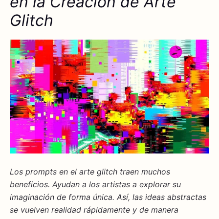
en la Creación de Arte
Glitch
Los
prompts
en el arte glitch traen muchos
beneficios
. Ayudan a los artistas a explorar su
imaginación
de forma única. Así, las ideas abstractas
se vuelven realidad rápidamente y de manera