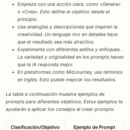
Empieza con una acción clara, como «Genera»
o «Crea». Esto define el objetivo desde el
principio.
Usa analogías y descripciones que inspiren la
creatividad. Un lenguaje rico en detalles hace
que el resultado sea más atractivo.
Experimenta con diferentes estilos y enfoques.
La variedad y originalidad en los prompts hacen
que la IA responda mejor.
En plataformas como MidJourney, usa términos
en inglés. Esto puede mejorar los resultados.
La tabla a continuación muestra ejemplos de
prompts para diferentes objetivos. Estos ejemplos te
ayudarán a aplicar los consejos al
crear prompts
:
Clasificación/Objetivo
Ejemplo de Prompt