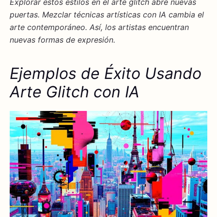
Explorar estos estilos en el
arte glitch
abre nuevas
puertas. Mezclar
técnicas artísticas
con
IA
cambia el
arte contemporáneo. Así, los artistas encuentran
nuevas formas de expresión.
Ejemplos de Éxito Usando
Arte Glitch con IA