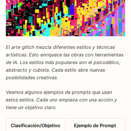
El arte glitch mezcla diferentes
estilos
y técnicas
artísticas. Esto enriquece las obras con herramientas
de
IA
. Los estilos más populares son el
psicodélico
,
abstracto
y
cubista
. Cada estilo abre nuevas
posibilidades creativas.
Veamos algunos ejemplos de prompts que usan
estos estilos. Cada uno empieza con una acción y
tiene un objetivo claro.
Clasificación/Objetivo
Ejemplo de Prompt