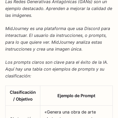
Las Redes Generativas Antagónicas (GANs) son un
ejemplo destacado. Aprenden a mejorar la calidad de
las imágenes.
MidJourney es una plataforma que usa Discord para
interactuar. El usuario da instrucciones, o prompts,
para lo que quiere ver. MidJourney analiza estas
instrucciones y crea una imagen única.
Los prompts claros son clave para el éxito de la IA.
Aquí hay una tabla con ejemplos de prompts y su
clasificación:
Clasificación
Ejemplo de Prompt
/ Objetivo
«Genera una obra de arte