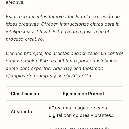
efectiva.
Estas herramientas también facilitan la expresión de
ideas creativas. Ofrecen instrucciones claras para la
inteligencia artificial. Esto ayuda a guiarla en el
proceso creativo.
Con los
prompts
, los artistas pueden tener un
control
creativo
mejor. Esto es útil tanto para principiantes
como para expertos. Aquí hay una tabla con
ejemplos de
prompts
y su clasificación.
Clasificación
Ejemplo de Prompt
«Crea una imagen de caos
Abstracto
digital con colores vibrantes.»