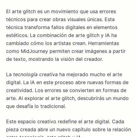
El arte glitch es un movimiento que usa errores
técnicos para crear obras visuales únicas. Esta
técnica transforma fallos digitales en elementos
estéticos. La combinación de arte glitch y IA ha
cambiado cómo los artistas crean. Herramientas
como MidJourney permiten crear imágenes a partir
de texto, mostrando la visión del creador.
La
tecnología creativa
ha mejorado mucho el arte
digital. La IA en este proceso abre nuevas formas de
creatividad. Los errores se convierten en formas de
arte. Al explorar el arte glitch, descubrirás un mundo
que desafía lo tradicional.
Este espacio creativo redefine el arte digital. Cada
pieza creada abre un nuevo capítulo sobre la relación