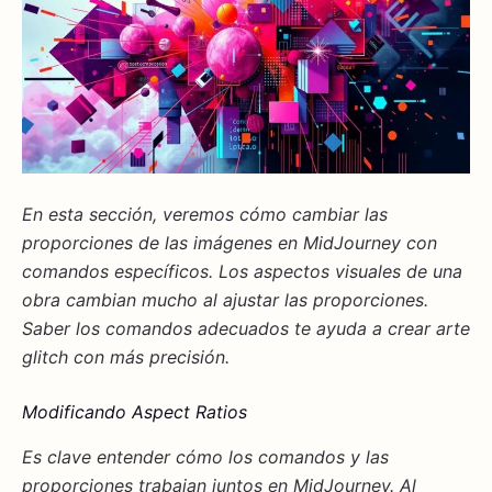
En esta sección, veremos cómo cambiar las
proporciones de las imágenes en MidJourney con
comandos específicos. Los
aspectos visuales
de una
obra cambian mucho al ajustar las proporciones.
Saber los comandos adecuados te ayuda a crear arte
glitch con más precisión.
Modificando Aspect Ratios
Es clave entender cómo los
comandos
y las
proporciones trabajan juntos en MidJourney. Al