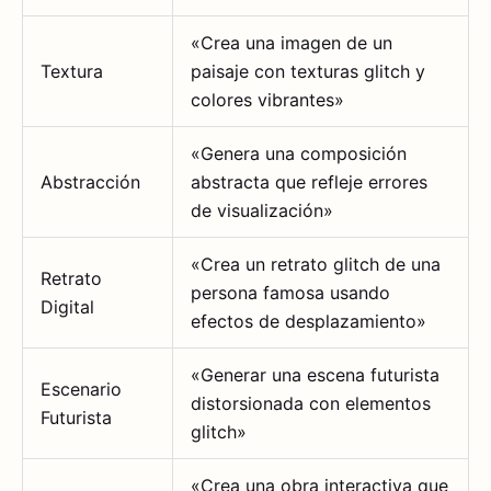
«Crea una imagen de un
Textura
paisaje con texturas glitch y
colores vibrantes»
«Genera una composición
Abstracción
abstracta que refleje errores
de visualización»
«Crea un retrato glitch de una
Retrato
persona famosa usando
Digital
efectos de desplazamiento»
«Generar una escena futurista
Escenario
distorsionada con elementos
Futurista
glitch»
«Crea una obra interactiva que