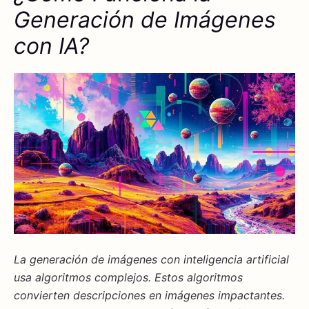
Generación de Imágenes
con IA?
La generación de imágenes con inteligencia artificial
usa algoritmos complejos. Estos algoritmos
convierten descripciones en imágenes impactantes.