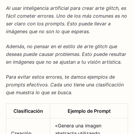
Al usar inteligencia artificial para crear arte glitch, es
fácil cometer errores. Uno de los más comunes es no
ser claro con los
prompts
. Esto puede llevar a
imágenes que no son lo que esperas.
Además, no pensar en el estilo de
arte glitch
que
deseas puede causar problemas. Esto puede resultar
en imágenes que no se ajustan a tu visión artística.
Para evitar estos errores, te damos ejemplos de
prompts efectivos. Cada uno tiene una clasificación
que muestra lo que se busca.
Clasificación
Ejemplo de Prompt
«Genera una imagen
Creación
abstracta utilizando