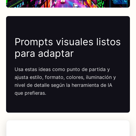
Prompts visuales listos
para adaptar
Usa estas ideas como punto de partida y
ajusta estilo, formato, colores, iluminación y
nivel de detalle según la herramienta de IA
que prefieras.