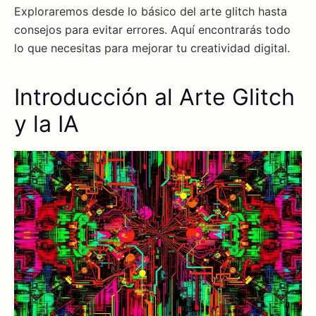
Exploraremos desde lo básico del arte glitch hasta
consejos para evitar errores. Aquí encontrarás todo
lo que necesitas para mejorar tu creatividad digital.
Introducción al Arte Glitch
y la IA