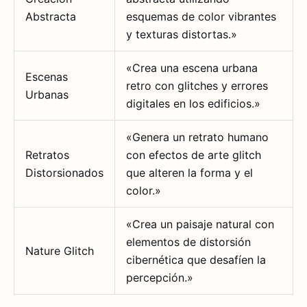
Abstracta
esquemas de color vibrantes
y texturas distortas.»
«Crea una escena urbana
Escenas
retro con glitches y errores
Urbanas
digitales en los edificios.»
«Genera un retrato humano
Retratos
con efectos de arte glitch
Distorsionados
que alteren la forma y el
color.»
«Crea un paisaje natural con
elementos de distorsión
Nature Glitch
cibernética que desafíen la
percepción.»