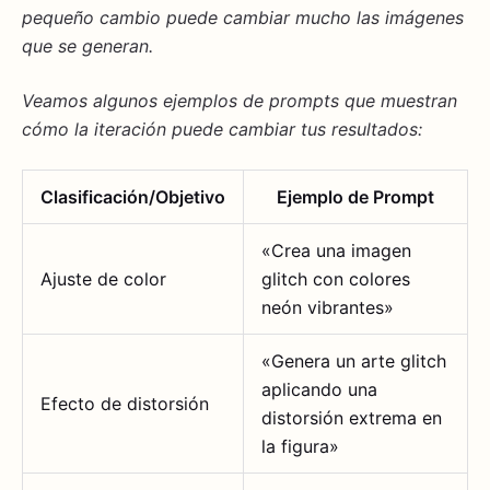
pequeño cambio puede cambiar mucho las imágenes
que se generan.
Veamos algunos ejemplos de
prompts
que muestran
cómo la iteración puede cambiar tus resultados:
Clasificación/Objetivo
Ejemplo de Prompt
«Crea una imagen
Ajuste de color
glitch con colores
neón vibrantes»
«Genera un arte glitch
aplicando una
Efecto de distorsión
distorsión extrema en
la figura»