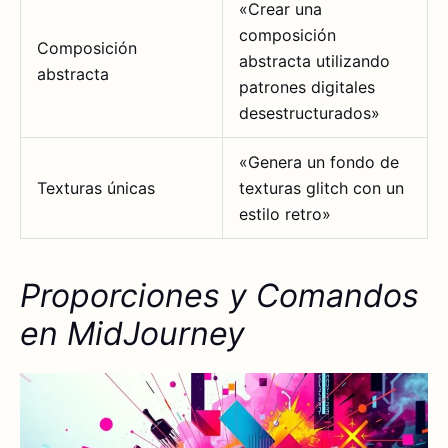
«Crear una
composición
Composición
abstracta utilizando
abstracta
patrones digitales
desestructurados»
«Genera un fondo de
Texturas únicas
texturas glitch con un
estilo retro»
Proporciones y Comandos
en MidJourney