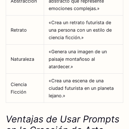
Abstracción
abstracto que represente
emociones complejas.»
«Crea un retrato futurista de
Retrato
una persona con un estilo de
ciencia ficción.»
«Genera una imagen de un
Naturaleza
paisaje montañoso al
atardecer.»
«Crea una escena de una
Ciencia
ciudad futurista en un planeta
Ficción
lejano.»
Ventajas de Usar Prompts