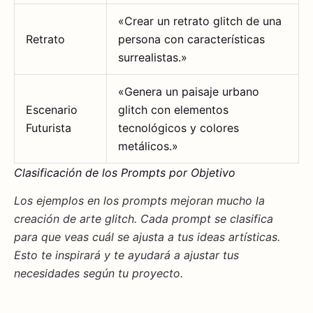
«Crear un retrato glitch de una
Retrato
persona con características
surrealistas.»
«Genera un paisaje urbano
Escenario
glitch con elementos
Futurista
tecnológicos y colores
metálicos.»
Clasificación de los Prompts por Objetivo
Los
ejemplos
en los prompts mejoran mucho la
creación de arte glitch. Cada prompt se clasifica
para que veas cuál se ajusta a tus ideas artísticas.
Esto te inspirará y te ayudará a ajustar tus
necesidades según tu proyecto.