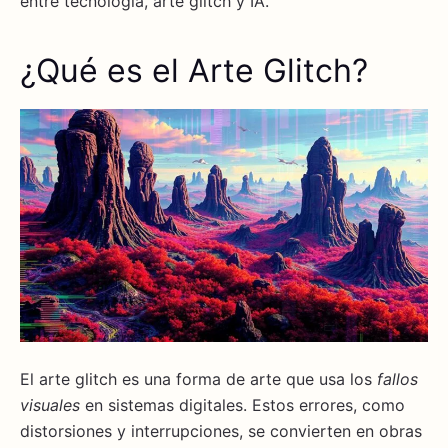
entre tecnología, arte glitch y IA.
¿Qué es el Arte Glitch?
El arte glitch es una forma de arte que usa los
fallos
visuales
en sistemas digitales. Estos errores, como
distorsiones y interrupciones, se convierten en obras