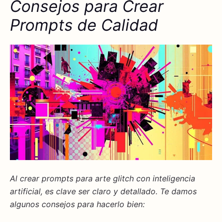
Consejos para Crear
Prompts de Calidad
Al crear prompts para arte glitch con inteligencia
artificial, es clave ser claro y detallado. Te damos
algunos
consejos
para hacerlo bien: