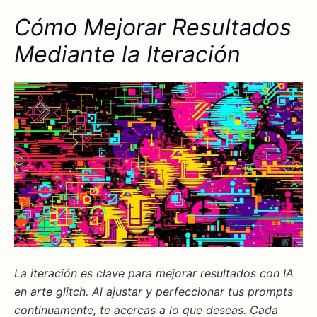
Cómo Mejorar Resultados
Mediante la Iteración
La iteración es clave para mejorar resultados con IA
en arte glitch. Al ajustar y perfeccionar tus
prompts
continuamente, te acercas a lo que deseas. Cada