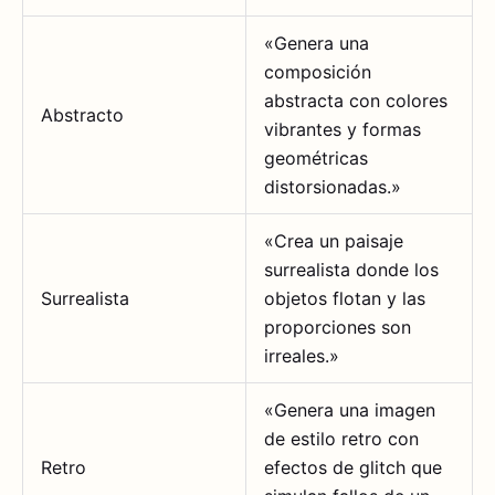
«Genera una
composición
abstracta con colores
Abstracto
vibrantes y formas
geométricas
distorsionadas.»
«Crea un paisaje
surrealista donde los
Surrealista
objetos flotan y las
proporciones son
irreales.»
«Genera una imagen
de estilo retro con
Retro
efectos de glitch que