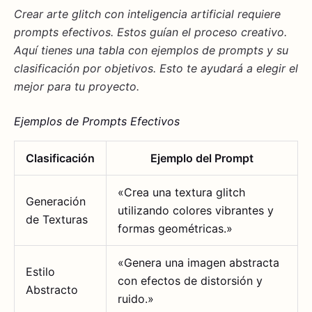
Crear arte glitch con inteligencia artificial requiere
prompts efectivos
. Estos guían el proceso creativo.
Aquí tienes una tabla con ejemplos de prompts y su
clasificación
por objetivos. Esto te ayudará a elegir el
mejor para tu proyecto.
Ejemplos de Prompts Efectivos
Clasificación
Ejemplo del Prompt
«Crea una textura glitch
Generación
utilizando colores vibrantes y
de Texturas
formas geométricas.»
«Genera una imagen abstracta
Estilo
con efectos de distorsión y
Abstracto
ruido.»