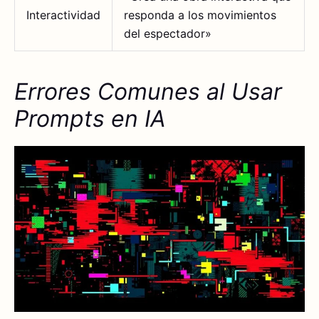
Interactividad
responda a los movimientos
del espectador»
Errores Comunes al Usar
Prompts en IA