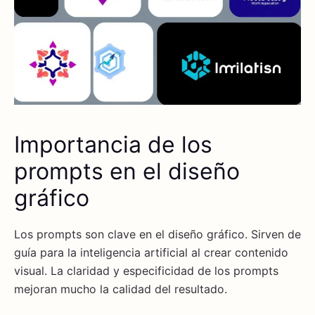
Importancia de los
prompts en el diseño
gráfico
Los prompts son clave en el diseño gráfico. Sirven de
guía para la inteligencia artificial al crear contenido
visual. La claridad y especificidad de los prompts
mejoran mucho la calidad del resultado.