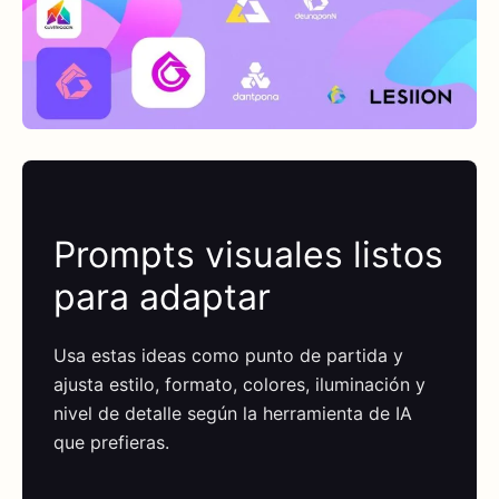
Prompts visuales listos
para adaptar
Usa estas ideas como punto de partida y
ajusta estilo, formato, colores, iluminación y
nivel de detalle según la herramienta de IA
que prefieras.