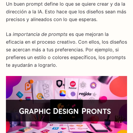
Un buen prompt define lo que se quiere crear y da la
dirección a la IA. Esto hace que los diseños sean más
precisos y alineados con lo que esperas.
La
importancia de prompts
es que mejoran la
eficacia en el proceso creativo. Con ellos, los diseños
se acercan más a tus preferencias. Por ejemplo, si
prefieres un estilo o colores específicos, los prompts
te ayudarán a lograrlo.