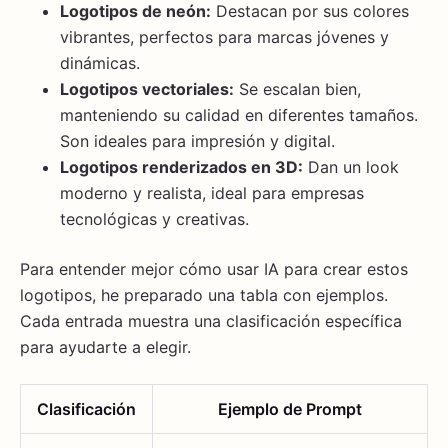
Logotipos de neón:
Destacan por sus colores
vibrantes, perfectos para marcas jóvenes y
dinámicas.
Logotipos vectoriales:
Se escalan bien,
manteniendo su calidad en diferentes tamaños.
Son ideales para impresión y digital.
Logotipos renderizados en 3D:
Dan un look
moderno y realista, ideal para empresas
tecnológicas y creativas.
Para entender mejor cómo usar IA para crear estos
logotipos, he preparado una tabla con ejemplos.
Cada entrada muestra una clasificación específica
para ayudarte a elegir.
Clasificación
Ejemplo de Prompt