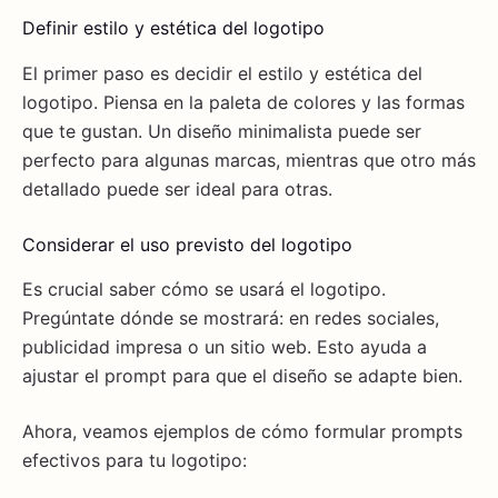
Definir estilo y estética del logotipo
El primer paso es decidir el estilo y estética del
logotipo. Piensa en la paleta de colores y las formas
que te gustan. Un diseño minimalista puede ser
perfecto para algunas marcas, mientras que otro más
detallado puede ser ideal para otras.
Considerar el uso previsto del logotipo
Es crucial saber cómo se usará el logotipo.
Pregúntate dónde se mostrará: en redes sociales,
publicidad impresa o un sitio web. Esto ayuda a
ajustar el prompt para que el diseño se adapte bien.
Ahora, veamos ejemplos de cómo formular prompts
efectivos para tu logotipo: