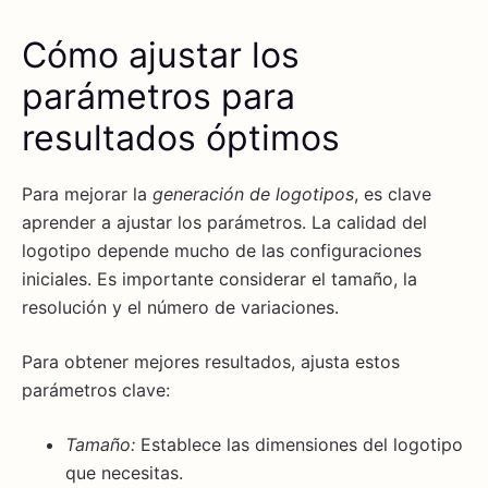
Cómo ajustar los
parámetros para
resultados óptimos
Para mejorar la
generación de logotipos
, es clave
aprender a ajustar los parámetros. La calidad del
logotipo depende mucho de las configuraciones
iniciales. Es importante considerar el tamaño, la
resolución y el número de variaciones.
Para obtener mejores resultados, ajusta estos
parámetros clave:
Tamaño:
Establece las dimensiones del logotipo
que necesitas.