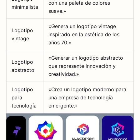
con una paleta de colores
minimalista
suave.»
«Genera un logotipo vintage
Logotipo
inspirado en la estética de los
vintage
años 70.»
«Generar un logotipo abstracto
Logotipo
que represente innovación y
abstracto
creatividad.»
Logotipo
«Crea un logotipo moderno para
para
una empresa de tecnología
tecnología
emergente.»