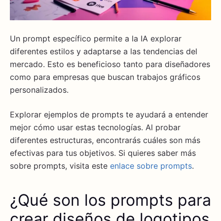
Un prompt específico permite a la IA explorar
diferentes estilos y adaptarse a las tendencias del
mercado. Esto es beneficioso tanto para diseñadores
como para empresas que buscan trabajos gráficos
personalizados.
Explorar ejemplos de prompts te ayudará a entender
mejor cómo usar estas tecnologías. Al probar
diferentes estructuras, encontrarás cuáles son más
efectivas para tus objetivos. Si quieres saber más
sobre prompts, visita este
enlace sobre prompts
.
¿Qué son los prompts para
crear diseños de logotipos