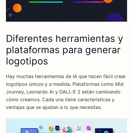
Diferentes herramientas y
plataformas para generar
logotipos
Hay muchas herramientas de IA que hacen fácil crear
logotipos únicos y a medida. Plataformas como Mid
Journey, Leonardo AI y DALL-E 2 están cambiando
cómo creamos. Cada una tiene características y
ventajas que se ajustan a lo que necesitas.