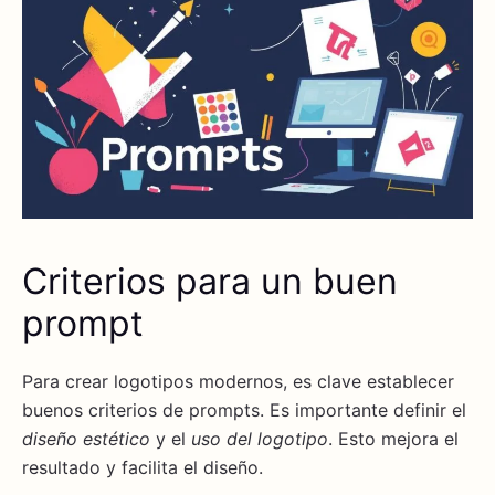
Criterios para un buen
prompt
Para crear logotipos modernos, es clave establecer
buenos criterios de prompts. Es importante definir el
diseño estético
y el
uso del logotipo
. Esto mejora el
resultado y facilita el diseño.