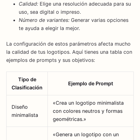
Calidad:
Elige una resolución adecuada para su
uso, sea digital o impreso.
Número de variantes:
Generar varias opciones
te ayuda a elegir la mejor.
La configuración de estos parámetros afecta mucho
la calidad de tus logotipos. Aquí tienes una tabla con
ejemplos de prompts y sus objetivos:
Tipo de
Ejemplo de Prompt
Clasificación
«Crea un logotipo minimalista
Diseño
con colores neutros y formas
minimalista
geométricas.»
«Genera un logotipo con un