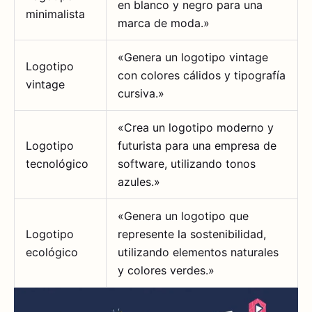
en blanco y negro para una
minimalista
marca de moda.»
«Genera un logotipo vintage
Logotipo
con colores cálidos y tipografía
vintage
cursiva.»
«Crea un logotipo moderno y
Logotipo
futurista para una empresa de
tecnológico
software, utilizando tonos
azules.»
«Genera un logotipo que
Logotipo
represente la sostenibilidad,
ecológico
utilizando elementos naturales
y colores verdes.»