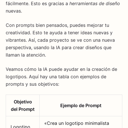
fácilmente. Esto es gracias a
herramientas de diseño
nuevas.
Con prompts bien pensados, puedes mejorar tu
creatividad. Esto te ayuda a tener ideas nuevas y
vibrantes. Así, cada proyecto se ve con una nueva
perspectiva, usando la IA para crear diseños que
llaman la atención.
Veamos cómo la IA puede ayudar en la creación de
logotipos. Aquí hay una tabla con ejemplos de
prompts y sus objetivos:
Objetivo
Ejemplo de Prompt
del Prompt
«Crea un logotipo minimalista
Logotipo