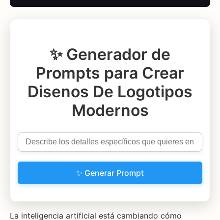
✨ Generador de
Prompts para Crear
Disenos De Logotipos
Modernos
✨ Generar Prompt
La inteligencia artificial está cambiando cómo