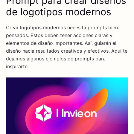
Prompt para crear diseños
de logotipos modernos
Crear logotipos modernos necesita prompts bien
pensados. Estos deben tener acciones claras y
elementos de diseño importantes. Así, guiarán el
diseño hacia resultados creativos y efectivos. Aquí te
dejamos algunos ejemplos de prompts para
inspirarte.