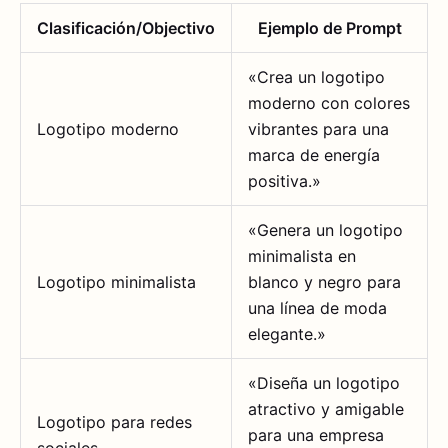
Clasificación/Objectivo
Ejemplo de Prompt
«Crea un logotipo
moderno con colores
Logotipo moderno
vibrantes para una
marca de energía
positiva.»
«Genera un logotipo
minimalista en
Logotipo minimalista
blanco y negro para
una línea de moda
elegante.»
«Diseña un logotipo
atractivo y amigable
Logotipo para redes
para una empresa