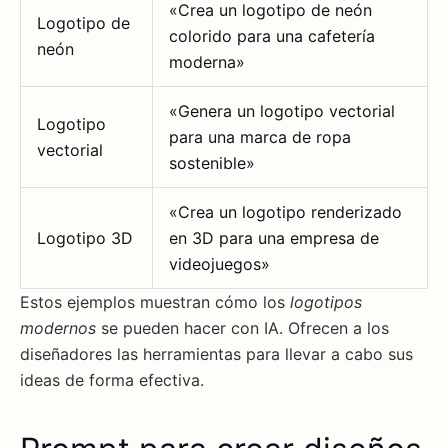
«Crea un logotipo de neón
Logotipo de
colorido para una cafetería
neón
moderna»
«Genera un logotipo vectorial
Logotipo
para una marca de ropa
vectorial
sostenible»
«Crea un logotipo renderizado
Logotipo 3D
en 3D para una empresa de
videojuegos»
Estos ejemplos muestran cómo los
logotipos
modernos
se pueden hacer con IA. Ofrecen a los
diseñadores las herramientas para llevar a cabo sus
ideas de forma efectiva.