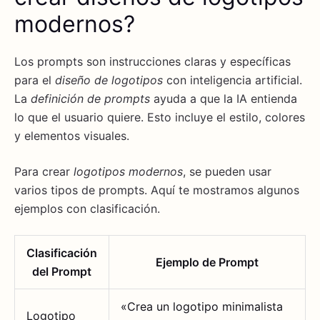
modernos?
Los prompts son instrucciones claras y específicas
para el
diseño de logotipos
con inteligencia artificial.
La
definición de prompts
ayuda a que la IA entienda
lo que el usuario quiere. Esto incluye el estilo, colores
y elementos visuales.
Para crear
logotipos modernos
, se pueden usar
varios tipos de prompts. Aquí te mostramos algunos
ejemplos con clasificación.
Clasificación
Ejemplo de Prompt
del Prompt
«Crea un logotipo minimalista
Logotipo