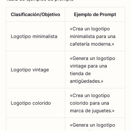
Clasificación/Objetivo
Ejemplo de Prompt
«Crea un logotipo
Logotipo minimalista
minimalista para una
cafetería moderna.»
«Genera un logotipo
vintage para una
Logotipo vintage
tienda de
antigüedades.»
«Crea un logotipo
Logotipo colorido
colorido para una
marca de juguetes.»
«Genera un logotipo