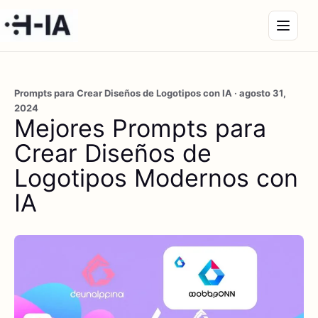
Prompts para Crear Diseños de Logotipos con IA · agosto 31,
2024
Mejores Prompts para
Crear Diseños de
Logotipos Modernos con
IA