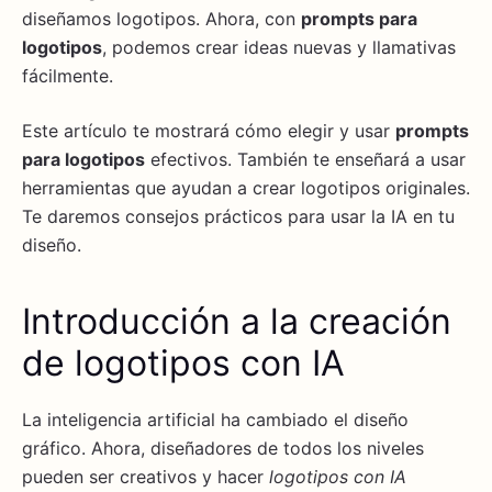
diseñamos logotipos. Ahora, con
prompts para
logotipos
, podemos crear ideas nuevas y llamativas
fácilmente.
Este artículo te mostrará cómo elegir y usar
prompts
para logotipos
efectivos. También te enseñará a usar
herramientas que ayudan a crear logotipos originales.
Te daremos consejos prácticos para usar la IA en tu
diseño.
Introducción a la creación
de logotipos con IA
La inteligencia artificial ha cambiado el diseño
gráfico. Ahora, diseñadores de todos los niveles
pueden ser creativos y hacer
logotipos con IA