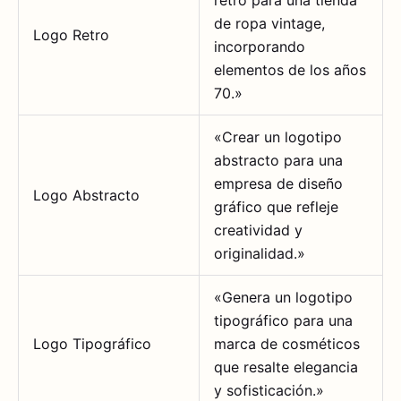
retro para una tienda
de ropa vintage,
Logo Retro
incorporando
elementos de los años
70.»
«Crear un logotipo
abstracto para una
empresa de diseño
Logo Abstracto
gráfico que refleje
creatividad y
originalidad.»
«Genera un logotipo
tipográfico para una
Logo Tipográfico
marca de cosméticos
que resalte elegancia
y sofisticación.»