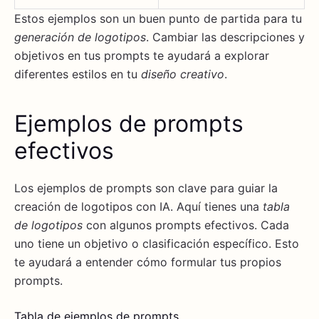
Estos ejemplos son un buen punto de partida para tu
generación de logotipos
. Cambiar las descripciones y
objetivos en tus prompts te ayudará a explorar
diferentes estilos en tu
diseño creativo
.
Ejemplos de prompts
efectivos
Los ejemplos de prompts son clave para guiar la
creación de logotipos con IA. Aquí tienes una
tabla
de logotipos
con algunos prompts efectivos. Cada
uno tiene un objetivo o clasificación específico. Esto
te ayudará a entender cómo formular tus propios
prompts.
Tabla de ejemplos de prompts