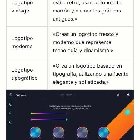
Logotipo
estilo retro, usando tonos de
vintage
marrón y elementos gráficos
antiguos.»
«Crear un logotipo fresco y
Logotipo
moderno que represente
moderno
tecnología y dinamismo.»
«Crea un logotipo basado en
Logotipo
tipografía, utilizando una fuente
tipográfico
elegante y sofisticada.»