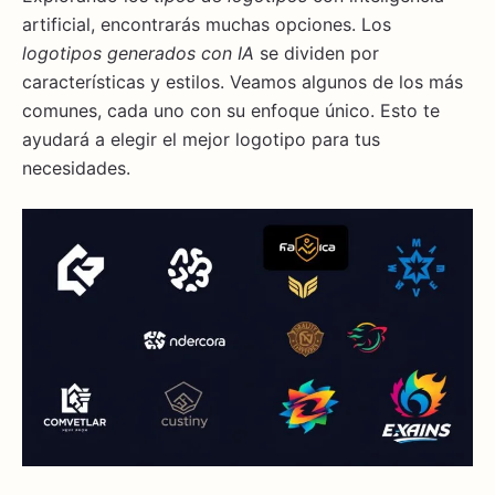
artificial, encontrarás muchas opciones. Los
logotipos generados con IA
se dividen por
características y estilos. Veamos algunos de los más
comunes, cada uno con su enfoque único. Esto te
ayudará a elegir el mejor logotipo para tus
necesidades.