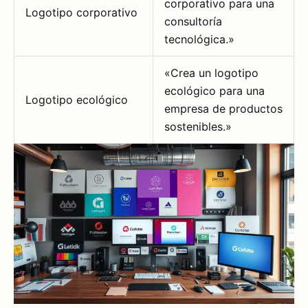
corporativo para una
Logotipo corporativo
consultoría
tecnológica.»
«Crea un logotipo
ecológico para una
Logotipo ecológico
empresa de productos
sostenibles.»