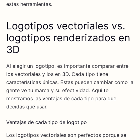
estas herramientas.
Logotipos vectoriales vs.
logotipos renderizados en
3D
Al elegir un logotipo, es importante comparar entre
los vectoriales y los en 3D. Cada tipo tiene
características únicas. Estas pueden cambiar cómo la
gente ve tu marca y su efectividad. Aquí te
mostramos las ventajas de cada tipo para que
decidas qué usar.
Ventajas de cada tipo de logotipo
Los logotipos vectoriales son perfectos porque se