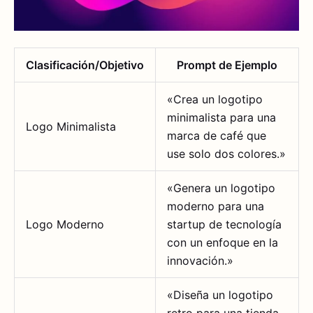
Clasificación/Objetivo
Prompt de Ejemplo
«Crea un logotipo
minimalista para una
Logo Minimalista
marca de café que
use solo dos colores.»
«Genera un logotipo
moderno para una
Logo Moderno
startup de tecnología
con un enfoque en la
innovación.»
«Diseña un logotipo