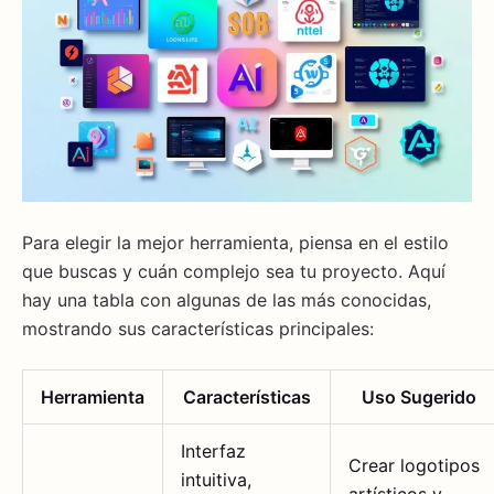
Para elegir la mejor herramienta, piensa en el estilo
que buscas y cuán complejo sea tu proyecto. Aquí
hay una tabla con algunas de las más conocidas,
mostrando sus características principales:
Herramienta
Características
Uso Sugerido
Interfaz
Crear logotipos
intuitiva,