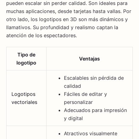
pueden escalar sin perder calidad. Son ideales para
muchas aplicaciones, desde tarjetas hasta vallas. Por
otro lado, los logotipos en 3D son más dinámicos y
llamativos. Su profundidad y realismo captan la
atención de los espectadores.
Tipo de
Ventajas
logotipo
Escalables sin pérdida de
calidad
Logotipos
Fáciles de editar y
vectoriales
personalizar
Adecuados para impresión
y digital
Atractivos visualmente