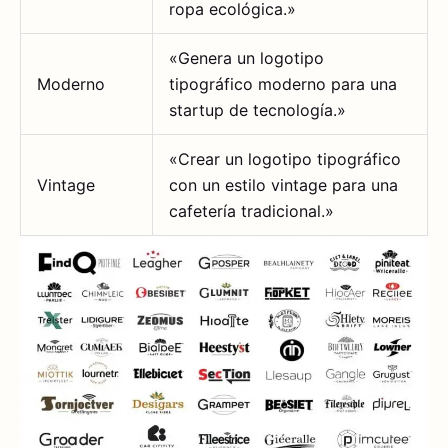
ropa ecológica.»
«Genera un logotipo
Moderno
tipográfico moderno para una
startup de tecnología.»
«Crear un logotipo tipográfico
Vintage
con un estilo vintage para una
cafetería tradicional.»