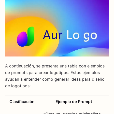
A continuación, se presenta una tabla con ejemplos
de prompts para crear logotipos. Estos ejemplos
ayudan a entender cómo generar ideas para diseño
de logotipos:
Clasificación
Ejemplo de Prompt