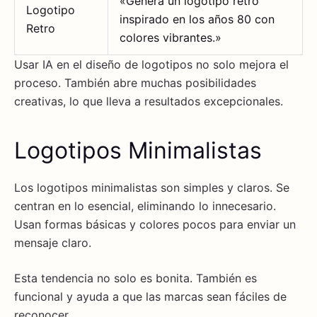
«Genera un logotipo retro
Logotipo
inspirado en los años 80 con
Retro
colores vibrantes.»
Usar IA en el diseño de logotipos no solo mejora el
proceso. También abre muchas posibilidades
creativas, lo que lleva a resultados excepcionales.
Logotipos Minimalistas
Los logotipos minimalistas son simples y claros. Se
centran en lo esencial, eliminando lo innecesario.
Usan formas básicas y colores pocos para enviar un
mensaje claro.
Esta tendencia no solo es bonita. También es
funcional y ayuda a que las marcas sean fáciles de
reconocer.