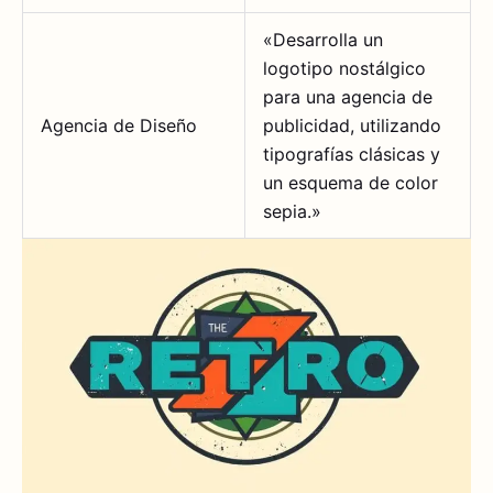
«Desarrolla un
logotipo nostálgico
para una agencia de
Agencia de Diseño
publicidad, utilizando
tipografías clásicas y
un esquema de color
sepia.»