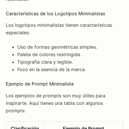
Características de los Logotipos Minimalistas
Los logotipos minimalistas tienen características
especiales:
Uso de formas geométricas simples.
Paleta de colores restringida.
Tipografía clara y legible.
Foco en la esencia de la marca.
Ejemplo de Prompt Minimalista
Los
ejemplos de prompts
son muy útiles para
inspirarte. Aquí tienes una tabla con algunos
prompts:
Clasificación
Ejemplo de Prompt