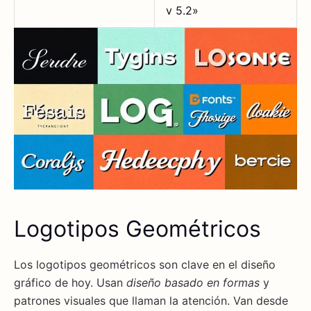
v 5.2»
Logotipos Geométricos
Los logotipos geométricos son clave en el diseño
gráfico de hoy. Usan
diseño basado en formas
y
patrones visuales que llaman la atención. Van desde