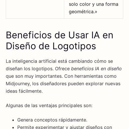
solo color y una forma
geométrica.»
Beneficios de Usar IA en
Diseño de Logotipos
La inteligencia artificial está cambiando cómo se
diseñan los logotipos. Ofrece
beneficios IA en diseño
que son muy importantes. Con herramientas como
Midjourney, los diseñadores pueden explorar nuevas
ideas fácilmente.
Algunas de las ventajas principales son:
Genera conceptos rápidamente.
Permite experimentar y ajustar diseños con