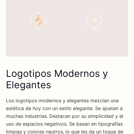
Logotipos Modernos y
Elegantes
Los logotipos modernos y elegantes mezclan una
estética de hoy con un
estilo elegante
. Se ajustan a
muchas industrias. Destacan por su simplicidad y el
uso de espacios negativos. Se basan en tipografías
limpias y colores neutros, lo que les da un toque de