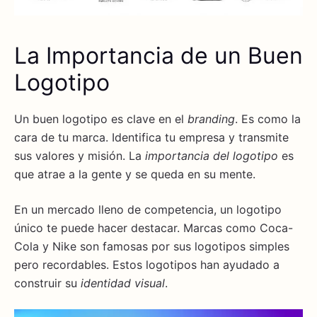
La Importancia de un Buen
Logotipo
Un buen logotipo es clave en el
branding
. Es como la
cara de tu marca. Identifica tu empresa y transmite
sus valores y misión. La
importancia del logotipo
es
que atrae a la gente y se queda en su mente.
En un mercado lleno de competencia, un logotipo
único te puede hacer destacar. Marcas como Coca-
Cola y Nike son famosas por sus logotipos simples
pero recordables. Estos logotipos han ayudado a
construir su
identidad visual
.