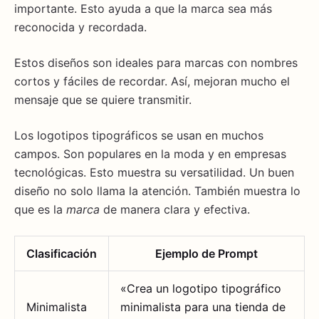
importante. Esto ayuda a que la marca sea más
reconocida y recordada.
Estos diseños son ideales para marcas con nombres
cortos y fáciles de recordar. Así, mejoran mucho el
mensaje que se quiere transmitir.
Los logotipos tipográficos se usan en muchos
campos. Son populares en la moda y en empresas
tecnológicas. Esto muestra su versatilidad. Un buen
diseño no solo llama la atención. También muestra lo
que es la
marca
de manera clara y efectiva.
Clasificación
Ejemplo de Prompt
«Crea un logotipo tipográfico
Minimalista
minimalista para una tienda de