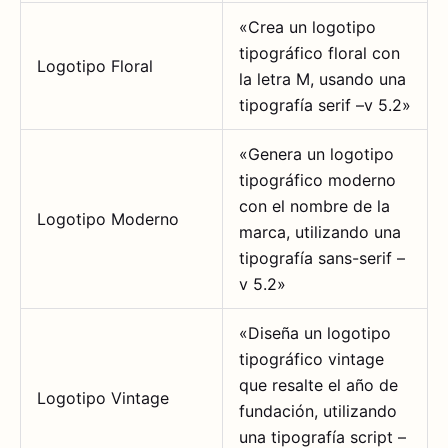
«Crea un logotipo
tipográfico floral con
Logotipo Floral
la letra M, usando una
tipografía serif –v 5.2»
«Genera un logotipo
tipográfico moderno
con el nombre de la
Logotipo Moderno
marca, utilizando una
tipografía sans-serif –
v 5.2»
«Diseña un logotipo
tipográfico vintage
que resalte el año de
Logotipo Vintage
fundación, utilizando
una tipografía script –