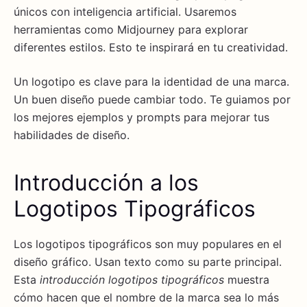
únicos con inteligencia artificial. Usaremos
herramientas como Midjourney para explorar
diferentes estilos. Esto te inspirará en tu creatividad.
Un logotipo es clave para la identidad de una marca.
Un buen diseño puede cambiar todo. Te guiamos por
los mejores ejemplos y prompts para mejorar tus
habilidades de diseño.
Introducción a los
Logotipos Tipográficos
Los logotipos tipográficos son muy populares en el
diseño gráfico. Usan texto como su parte principal.
Esta
introducción logotipos tipográficos
muestra
cómo hacen que el nombre de la marca sea lo más