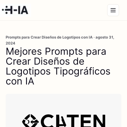
Prompts para Crear Diseños de Logotipos con IA · agosto 31,
2024
Mejores Prompts para
Crear Diseños de
Logotipos Tipográficos
con IA