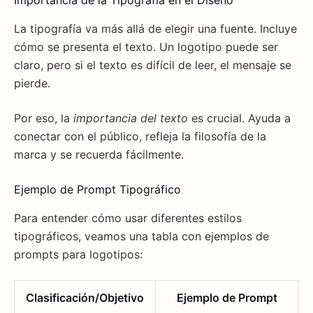
La tipografía va más allá de elegir una fuente. Incluye
cómo se presenta el texto. Un logotipo puede ser
claro, pero si el texto es difícil de leer, el mensaje se
pierde.
Por eso, la
importancia del texto
es crucial. Ayuda a
conectar con el público, refleja la filosofía de la
marca y se recuerda fácilmente.
Ejemplo de Prompt Tipográfico
Para entender cómo usar diferentes estilos
tipográficos, veamos una tabla con ejemplos de
prompts para logotipos:
Clasificación/Objetivo
Ejemplo de Prompt