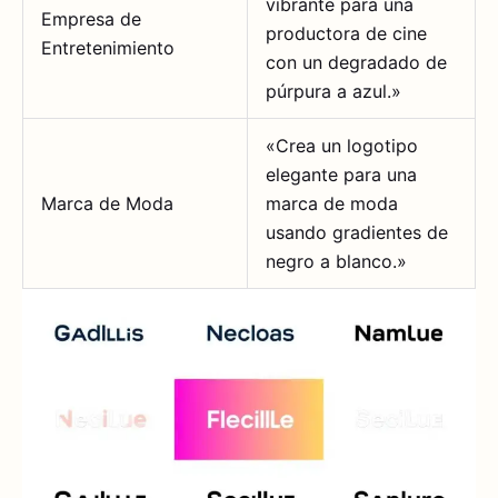
vibrante para una
Empresa de
productora de cine
Entretenimiento
con un degradado de
púrpura a azul.»
«Crea un logotipo
elegante para una
Marca de Moda
marca de moda
usando gradientes de
negro a blanco.»