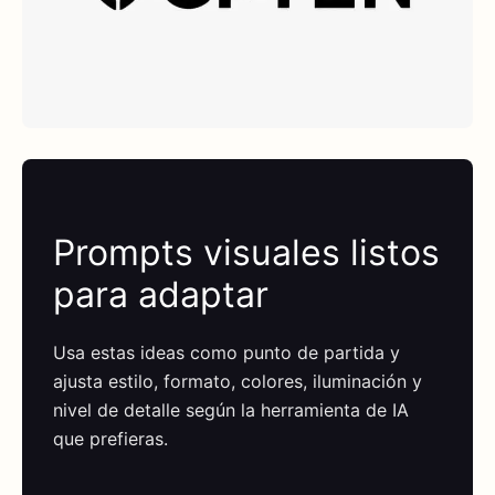
Prompts visuales listos
para adaptar
Usa estas ideas como punto de partida y
ajusta estilo, formato, colores, iluminación y
nivel de detalle según la herramienta de IA
que prefieras.