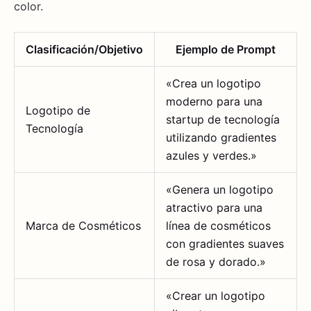
color.
Clasificación/Objetivo
Ejemplo de Prompt
«Crea un logotipo
moderno para una
Logotipo de
startup de tecnología
Tecnología
utilizando gradientes
azules y verdes.»
«Genera un logotipo
atractivo para una
Marca de Cosméticos
línea de cosméticos
con gradientes suaves
de rosa y dorado.»
«Crear un logotipo