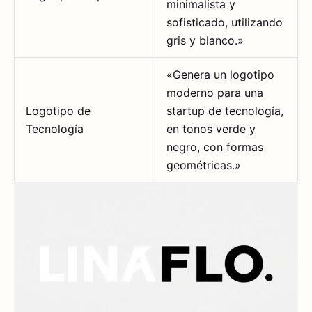
minimalista y
sofisticado, utilizando
gris y blanco.»
«Genera un logotipo
moderno para una
Logotipo de
startup de tecnología,
Tecnología
en tonos verde y
negro, con formas
geométricas.»