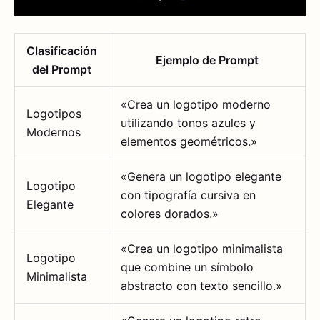
Clasificación
Ejemplo de Prompt
del Prompt
«Crea un logotipo moderno
Logotipos
utilizando tonos azules y
Modernos
elementos geométricos.»
«Genera un logotipo elegante
Logotipo
con tipografía cursiva en
Elegante
colores dorados.»
«Crea un logotipo minimalista
Logotipo
que combine un símbolo
Minimalista
abstracto con texto sencillo.»