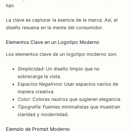
lujo.
La clave es capturar la esencia de la marca. Así, el
diseño resuena en la mente del consumidor.
Elementos Clave en un Logotipo Moderno
Los elementos clave de un logotipo moderno son:
Simplicidad
: Un diseño limpio que no
sobrecarga la vista.
Espacios Negativos
: Usar espacios vacíos de
manera creativa.
Color
: Colores neutros que sugieren elegancia.
Tipografía
: Fuentes minimalistas que muestran
claridad y modernidad.
Ejemplo de Prompt Moderno