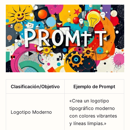
Clasificación/Objetivo
Ejemplo de Prompt
«Crea un logotipo
tipográfico moderno
Logotipo Moderno
con colores vibrantes
y líneas limpias.»