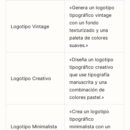
«Genera un logotipo
tipográfico vintage
con un fondo
Logotipo Vintage
texturizado y una
paleta de colores
suaves.»
«Diseña un logotipo
tipográfico creativo
que use tipografía
Logotipo Creativo
manuscrita y una
combinación de
colores pastel.»
«Crea un logotipo
tipográfico
Logotipo Minimalista
minimalista con un