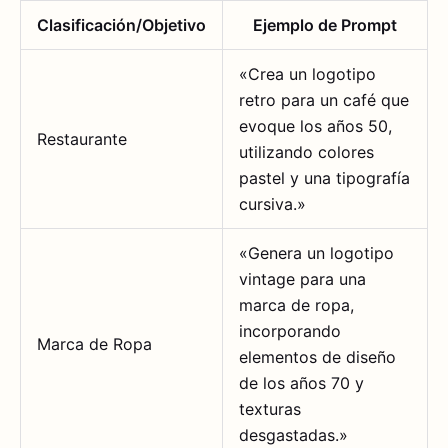
Clasificación/Objetivo
Ejemplo de Prompt
«Crea un logotipo
retro para un café que
evoque los años 50,
Restaurante
utilizando colores
pastel y una tipografía
cursiva.»
«Genera un logotipo
vintage para una
marca de ropa,
incorporando
Marca de Ropa
elementos de diseño
de los años 70 y
texturas
desgastadas.»