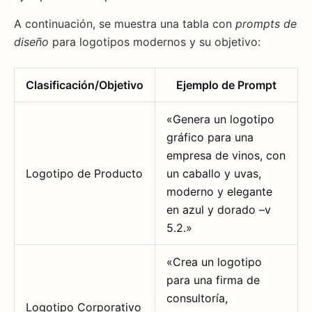
A continuación, se muestra una tabla con
prompts de
diseño
para logotipos modernos y su objetivo:
Clasificación/Objetivo
Ejemplo de Prompt
«Genera un logotipo
gráfico para una
empresa de vinos, con
Logotipo de Producto
un caballo y uvas,
moderno y elegante
en azul y dorado –v
5.2.»
«Crea un logotipo
para una firma de
consultoría,
Logotipo Corporativo