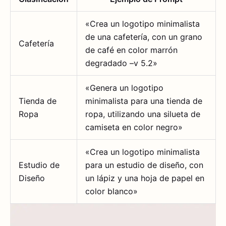
«Crea un logotipo minimalista
de una cafetería, con un grano
Cafetería
de café en color marrón
degradado –v 5.2»
«Genera un logotipo
Tienda de
minimalista para una tienda de
Ropa
ropa, utilizando una silueta de
camiseta en color negro»
«Crea un logotipo minimalista
Estudio de
para un estudio de diseño, con
Diseño
un lápiz y una hoja de papel en
color blanco»