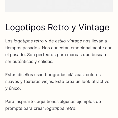
Logotipos Retro y Vintage
Los
logotipos retro
y de
estilo vintage
nos llevan a
tiempos pasados. Nos conectan emocionalmente con
el pasado. Son perfectos para marcas que buscan
ser auténticas y cálidas.
Estos diseños usan tipografías clásicas, colores
suaves y texturas viejas. Esto crea un look atractivo
y único.
Para inspirarte, aquí tienes algunos ejemplos de
prompts para crear
logotipos retro
: