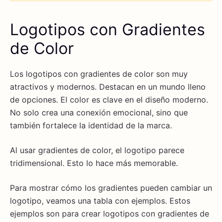
Logotipos con Gradientes
de Color
Los logotipos con gradientes de color son muy
atractivos y modernos. Destacan en un mundo lleno
de opciones. El color es clave en el diseño moderno.
No solo crea una conexión emocional, sino que
también fortalece la identidad de la marca.
Al usar gradientes de color, el logotipo parece
tridimensional. Esto lo hace más memorable.
Para mostrar cómo los gradientes pueden cambiar un
logotipo, veamos una tabla con ejemplos. Estos
ejemplos son para crear logotipos con gradientes de