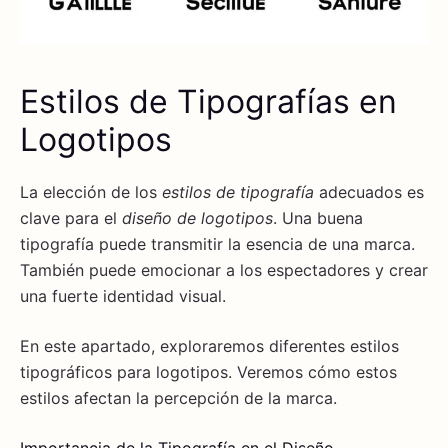
Estilos de Tipografías en
Logotipos
La elección de los
estilos de tipografía
adecuados es
clave para el
diseño de logotipos
. Una buena
tipografía puede transmitir la esencia de una marca.
También puede emocionar a los espectadores y crear
una fuerte identidad visual.
En este apartado, exploraremos diferentes estilos
tipográficos para logotipos. Veremos cómo estos
estilos afectan la percepción de la marca.
Importancia de la Tipografía en el Diseño