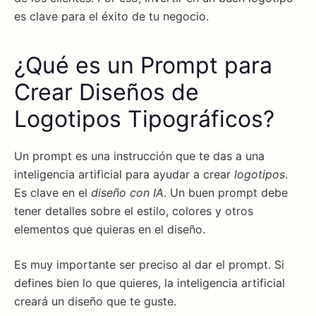
es clave para el éxito de tu negocio.
¿Qué es un Prompt para
Crear Diseños de
Logotipos Tipográficos?
Un prompt es una instrucción que te das a una
inteligencia artificial para ayudar a crear
logotipos
.
Es clave en el
diseño con IA
. Un buen prompt debe
tener detalles sobre el estilo, colores y otros
elementos que quieras en el diseño.
Es muy importante ser preciso al dar el prompt. Si
defines bien lo que quieres, la inteligencia artificial
creará un diseño que te guste.