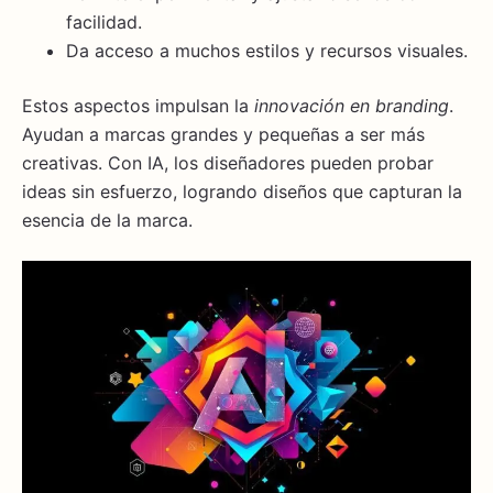
facilidad.
Da acceso a muchos estilos y recursos visuales.
Estos aspectos impulsan la
innovación en branding
.
Ayudan a marcas grandes y pequeñas a ser más
creativas. Con IA, los diseñadores pueden probar
ideas sin esfuerzo, logrando diseños que capturan la
esencia de la marca.