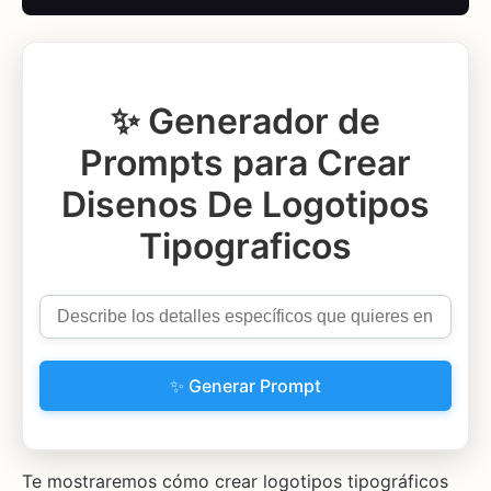
✨ Generador de
Prompts para Crear
Disenos De Logotipos
Tipograficos
✨ Generar Prompt
Te mostraremos cómo crear logotipos tipográficos