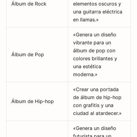
Álbum de Rock
elementos oscuros y
una guitarra eléctrica
en llamas.»
«Genera un diseño
vibrante para un
álbum de pop con
Álbum de Pop
colores brillantes y
una estética
moderna.»
«Crear una portada
de álbum de hip-hop
Álbum de Hip-hop
con grafitis y una
ciudad al atardecer.»
«Genera un diseño
futurista para un