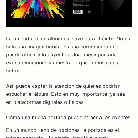
La portada de un álbum es clave para el éxito. No es
solo una imagen bonita. Es una herramienta que
puede atraer a los oyentes. Una buena portada
evoca emociones y muestra lo que la música es
sobre.
Así, puede captar la atención de quienes podrían
escuchar el álbum. Esto es muy importante, ya sea
en plataformas digitales o físicas.
Cómo una buena portada puede atraer a los oyentes
En un mundo lleno de opciones, la portada es el