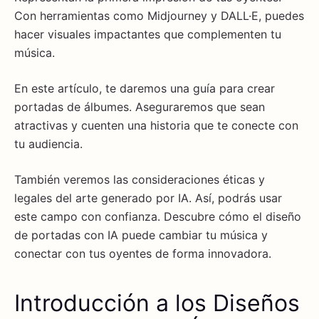
Con herramientas como Midjourney y DALL·E, puedes
hacer visuales impactantes que complementen tu
música.
En este artículo, te daremos una guía para crear
portadas de álbumes. Aseguraremos que sean
atractivas y cuenten una historia que te conecte con
tu audiencia.
También veremos las consideraciones éticas y
legales del arte generado por IA. Así, podrás usar
este campo con confianza. Descubre cómo el diseño
de portadas con IA puede cambiar tu música y
conectar con tus oyentes de forma innovadora.
Introducción a los Diseños