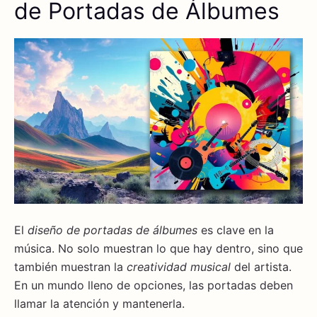
de Portadas de Álbumes
El
diseño de portadas de álbumes
es clave en la
música. No solo muestran lo que hay dentro, sino que
también muestran la
creatividad musical
del artista.
En un mundo lleno de opciones, las portadas deben
llamar la atención y mantenerla.