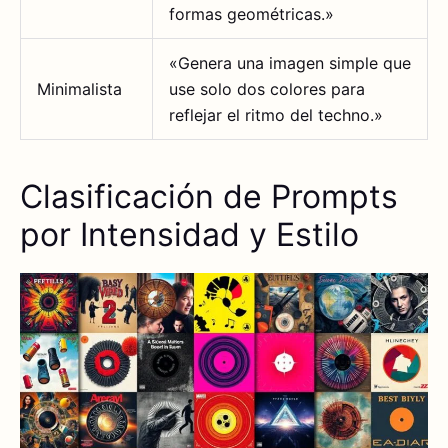
formas geométricas.»
«Genera una imagen simple que
Minimalista
use solo dos colores para
reflejar el ritmo del techno.»
Clasificación de Prompts
por Intensidad y Estilo