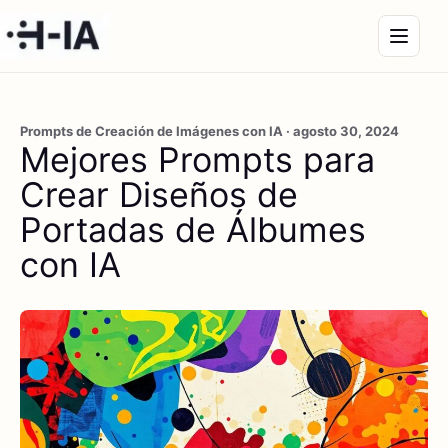
Prompts de Creación de Imágenes con IA · agosto 30, 2024
Mejores Prompts para
Crear Diseños de
Portadas de Álbumes
con IA