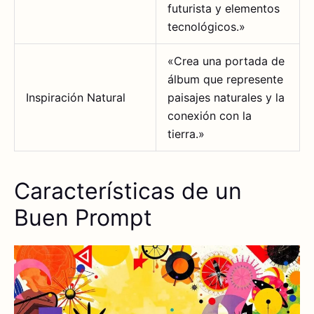
futurista y elementos
tecnológicos.»
«Crea una portada de
álbum que represente
Inspiración Natural
paisajes naturales y la
conexión con la
tierra.»
Características de un
Buen Prompt