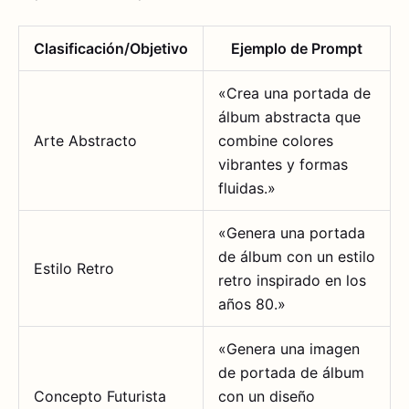
Clasificación/Objetivo
Ejemplo de Prompt
«Crea una portada de
álbum abstracta que
Arte Abstracto
combine colores
vibrantes y formas
fluidas.»
«Genera una portada
de álbum con un estilo
Estilo Retro
retro inspirado en los
años 80.»
«Genera una imagen
de portada de álbum
Concepto Futurista
con un diseño