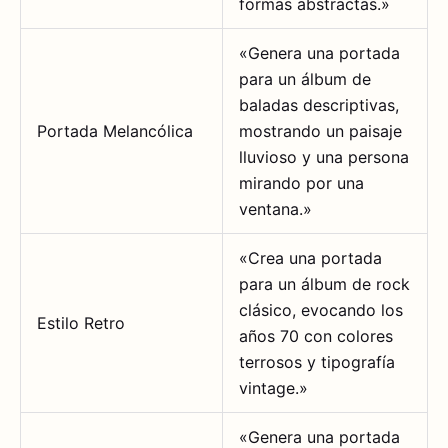
formas abstractas.»
«Genera una portada
para un álbum de
baladas descriptivas,
Portada Melancólica
mostrando un paisaje
lluvioso y una persona
mirando por una
ventana.»
«Crea una portada
para un álbum de rock
clásico, evocando los
Estilo Retro
años 70 con colores
terrosos y tipografía
vintage.»
«Genera una portada