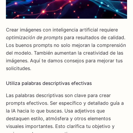
Crear imágenes con inteligencia artificial requiere
optimización de prompts
para resultados de calidad.
Los buenos prompts no solo mejoran la comprensión
del modelo. También aumentan la creatividad de las
imágenes. Aquí te damos consejos para mejorar tus
solicitudes.
Utiliza palabras descriptivas efectivas
Las palabras descriptivas son clave para crear
prompts efectivos. Ser específico y detallado guía a
la IA hacia lo que buscas. Usa adjetivos que
destaquen estilo, atmósfera y otros elementos
visuales importantes. Esto clarifica tu objetivo y