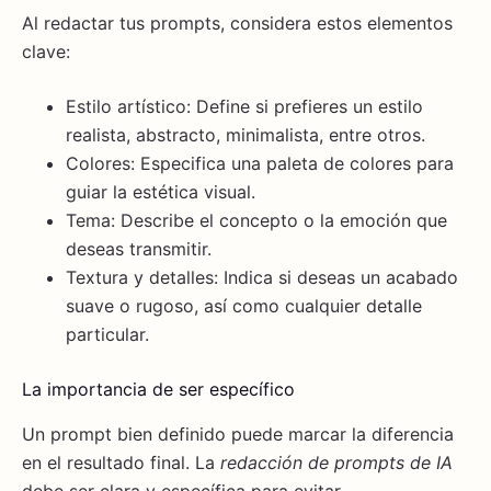
Al redactar tus prompts, considera estos elementos
clave:
Estilo artístico: Define si prefieres un estilo
realista, abstracto, minimalista, entre otros.
Colores: Especifica una paleta de colores para
guiar la estética visual.
Tema: Describe el concepto o la emoción que
deseas transmitir.
Textura y detalles: Indica si deseas un acabado
suave o rugoso, así como cualquier detalle
particular.
La importancia de ser específico
Un prompt bien definido puede marcar la diferencia
en el resultado final. La
redacción de prompts de IA
debe ser clara y específica para evitar