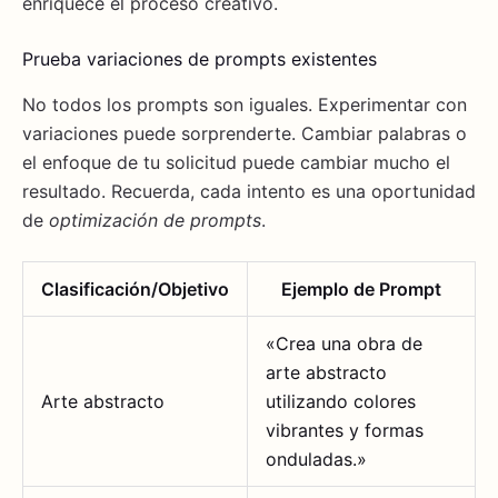
enriquece el proceso creativo.
Prueba variaciones de prompts existentes
No todos los prompts son iguales. Experimentar con
variaciones puede sorprenderte. Cambiar palabras o
el enfoque de tu solicitud puede cambiar mucho el
resultado. Recuerda, cada intento es una oportunidad
de
optimización de prompts
.
Clasificación/Objetivo
Ejemplo de Prompt
«Crea una obra de
arte abstracto
Arte abstracto
utilizando colores
vibrantes y formas
onduladas.»