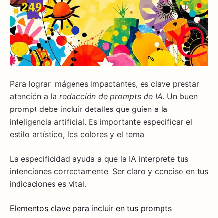
Para lograr imágenes impactantes, es clave prestar
atención a la
redacción de prompts de IA
. Un buen
prompt debe incluir detalles que guíen a la
inteligencia artificial. Es importante especificar el
estilo artístico, los colores y el tema.
La especificidad ayuda a que la IA interprete tus
intenciones correctamente. Ser claro y conciso en tus
indicaciones es vital.
Elementos clave para incluir en tus prompts