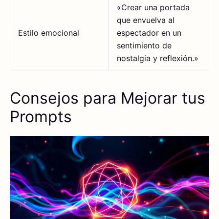
«Crear una portada
que envuelva al
Estilo emocional
espectador en un
sentimiento de
nostalgia y reflexión.»
Consejos para Mejorar tus
Prompts