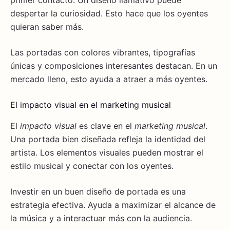
primer contacto. Un diseño llamativo puede
despertar la curiosidad. Esto hace que los oyentes
quieran saber más.
Las portadas con colores vibrantes, tipografías
únicas y composiciones interesantes destacan. En un
mercado lleno, esto ayuda a atraer a más oyentes.
El impacto visual en el marketing musical
El
impacto visual
es clave en el
marketing musical
.
Una portada bien diseñada refleja la identidad del
artista. Los elementos visuales pueden mostrar el
estilo musical y conectar con los oyentes.
Investir en un buen diseño de portada es una
estrategia efectiva. Ayuda a maximizar el alcance de
la música y a interactuar más con la audiencia.