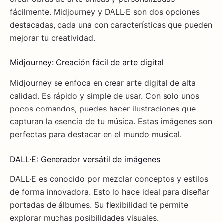
fácilmente. Midjourney y DALL·E son dos opciones
destacadas, cada una con características que pueden
mejorar tu creatividad.
Midjourney: Creación fácil de arte digital
Midjourney se enfoca en crear arte digital de alta
calidad. Es rápido y simple de usar. Con solo unos
pocos comandos, puedes hacer ilustraciones que
capturan la esencia de tu música. Estas imágenes son
perfectas para destacar en el mundo musical.
DALL·E: Generador versátil de imágenes
DALL·E es conocido por mezclar conceptos y estilos
de forma innovadora. Esto lo hace ideal para diseñar
portadas de álbumes. Su flexibilidad te permite
explorar muchas posibilidades visuales.