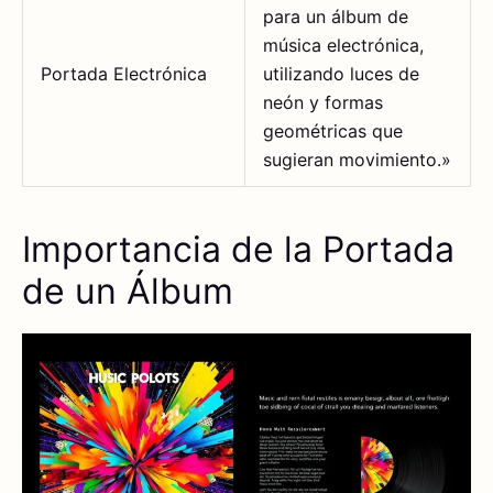
para un álbum de
música electrónica,
Portada Electrónica
utilizando luces de
neón y formas
geométricas que
sugieran movimiento.»
Importancia de la Portada
de un Álbum