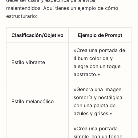
malentendidos. Aquí tienes un ejemplo de cómo
estructurarlo:
Clasificación/Objetivo
Ejemplo de Prompt
«Crea una portada de
álbum colorida y
Estilo vibrante
alegre con un toque
abstracto.»
«Genera una imagen
sombría y nostálgica
Estilo melancólico
con una paleta de
azules y grises.»
«Crea una portada
simple, con un fondo