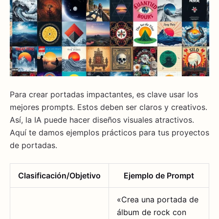
Para crear portadas impactantes, es clave usar los
mejores prompts. Estos deben ser claros y creativos.
Así, la IA puede hacer diseños visuales atractivos.
Aquí te damos ejemplos prácticos para tus proyectos
de portadas.
Clasificación/Objetivo
Ejemplo de Prompt
«Crea una portada de
álbum de rock con