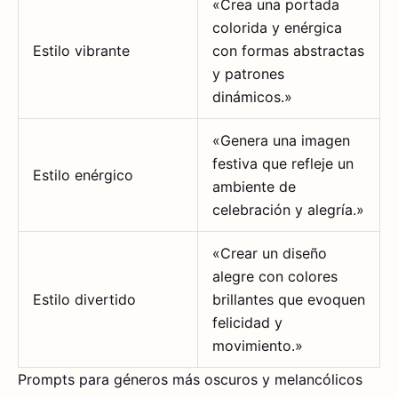
«Crea una portada
colorida y enérgica
Estilo vibrante
con formas abstractas
y patrones
dinámicos.»
«Genera una imagen
festiva que refleje un
Estilo enérgico
ambiente de
celebración y alegría.»
«Crear un diseño
alegre con colores
Estilo divertido
brillantes que evoquen
felicidad y
movimiento.»
Prompts para géneros más oscuros y melancólicos