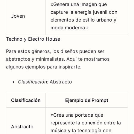
«Genera una imagen que
capture la energía juvenil con
Joven
elementos de estilo urbano y
moda moderna.»
Techno y Electro House
Para estos géneros, los diseños pueden ser
abstractos y minimalistas. Aquí te mostramos
algunos ejemplos para inspirarte.
Clasificación:
Abstracto
Clasificación
Ejemplo de Prompt
«Crea una portada que
represente la conexión entre la
Abstracto
música y la tecnología con