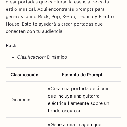
crear portadas que capturan la esencia de cada
estilo musical. Aquí encontrarás prompts para
géneros como Rock, Pop, K-Pop, Techno y Electro
House. Esto te ayudará a crear portadas que
conecten con tu audiencia.
Rock
Clasificación:
Dinámico
Clasificación
Ejemplo de Prompt
«Crea una portada de álbum
que incluya una guitarra
Dinámico
eléctrica flameante sobre un
fondo oscuro.»
«Genera una imagen que