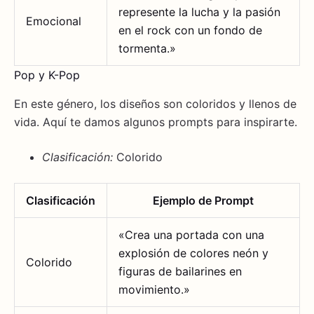
represente la lucha y la pasión
Emocional
en el rock con un fondo de
tormenta.»
Pop y K-Pop
En este género, los diseños son coloridos y llenos de
vida. Aquí te damos algunos prompts para inspirarte.
Clasificación:
Colorido
Clasificación
Ejemplo de Prompt
«Crea una portada con una
explosión de colores neón y
Colorido
figuras de bailarines en
movimiento.»