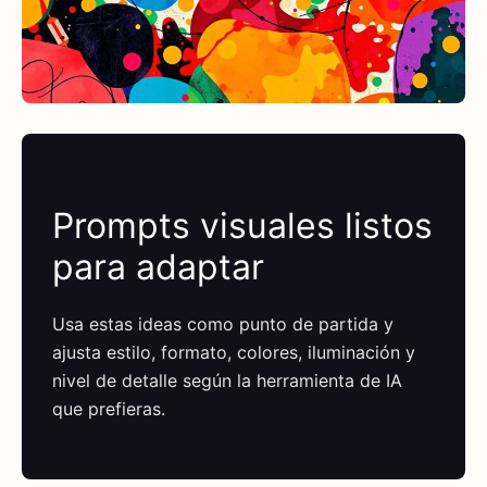
Prompts visuales listos
para adaptar
Usa estas ideas como punto de partida y
ajusta estilo, formato, colores, iluminación y
nivel de detalle según la herramienta de IA
que prefieras.