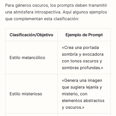
Para géneros oscuros, los prompts deben transmitir
una atmósfera introspectiva. Aquí algunos ejemplos
que complementan esta clasificación:
Clasificación/Objetivo
Ejemplo de Prompt
«Crea una portada
sombría y evocadora
Estilo melancólico
con tonos oscuros y
sombras profundas.»
«Genera una imagen
que sugiera lejanía y
Estilo misterioso
misterio, con
elementos abstractos
y oscuros.»