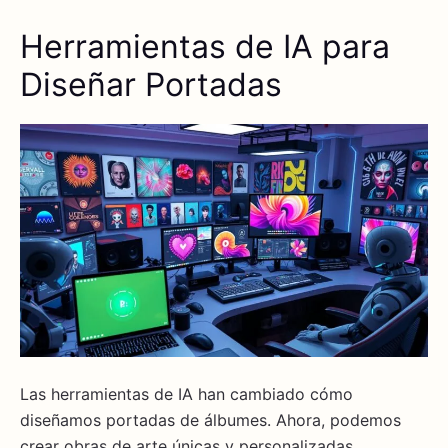
Herramientas de IA para
Diseñar Portadas
Las herramientas de IA han cambiado cómo
diseñamos portadas de álbumes. Ahora, podemos
crear obras de arte únicas y personalizadas