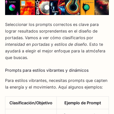
Seleccionar los prompts correctos es clave para
lograr resultados sorprendentes en el diseño de
portadas. Vamos a ver cómo clasificarlos por
intensidad en portadas
y
estilos de diseño
. Esto te
ayudará a elegir el mejor enfoque para la atmósfera
que buscas.
Prompts para estilos vibrantes y dinámicos
Para estilos vibrantes, necesitas prompts que capten
la energía y el movimiento. Aquí algunos ejemplos:
Clasificación/Objetivo
Ejemplo de Prompt