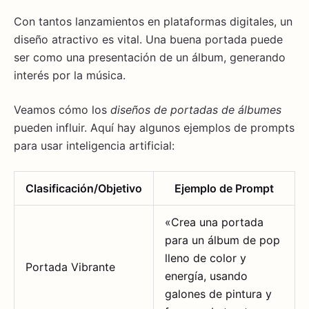
Con tantos lanzamientos en plataformas digitales, un
diseño atractivo es vital. Una buena portada puede
ser como una presentación de un álbum, generando
interés por la música.
Veamos cómo los
diseños de portadas de álbumes
pueden influir. Aquí hay algunos ejemplos de prompts
para usar inteligencia artificial:
Clasificación/Objetivo
Ejemplo de Prompt
«Crea una portada
para un álbum de pop
lleno de color y
Portada Vibrante
energía, usando
galones de pintura y