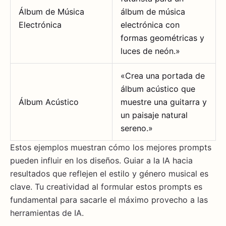
Álbum de Música
álbum de música
Electrónica
electrónica con
formas geométricas y
luces de neón.»
«Crea una portada de
álbum acústico que
Álbum Acústico
muestre una guitarra y
un paisaje natural
sereno.»
Estos ejemplos muestran cómo los mejores prompts
pueden influir en los diseños. Guiar a la IA hacia
resultados que reflejen el estilo y género musical es
clave. Tu creatividad al formular estos prompts es
fundamental para sacarle el máximo provecho a las
herramientas de IA.