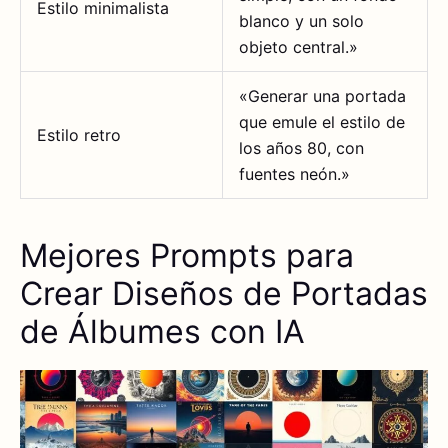
Estilo minimalista
blanco y un solo
objeto central.»
«Generar una portada
que emule el estilo de
Estilo retro
los años 80, con
fuentes neón.»
Mejores Prompts para
Crear Diseños de Portadas
de Álbumes con IA