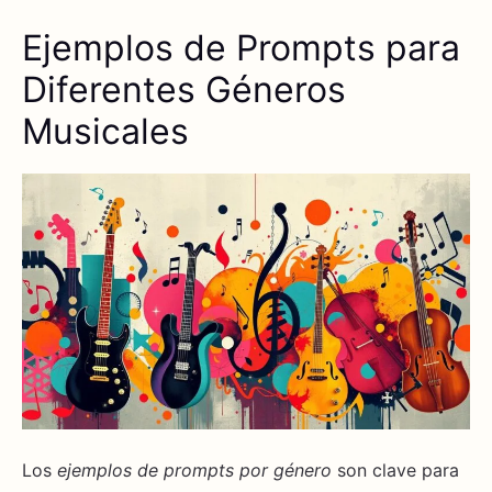
Ejemplos de Prompts para
Diferentes Géneros
Musicales
Los
ejemplos de prompts por género
son clave para