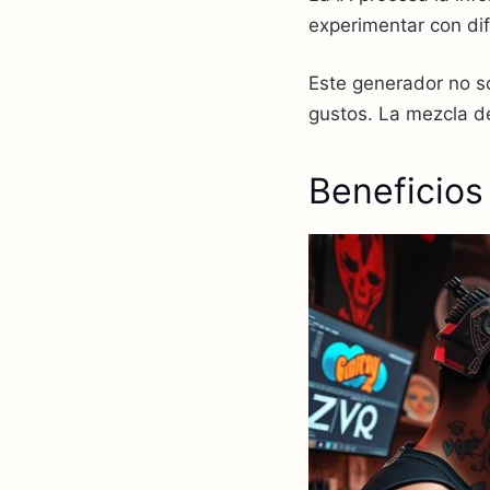
experimentar con dif
Este generador no so
gustos. La mezcla de
Beneficios