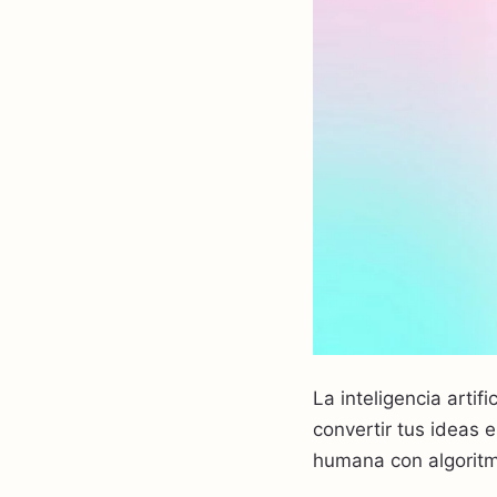
La inteligencia arti
convertir tus ideas 
humana con algoritm