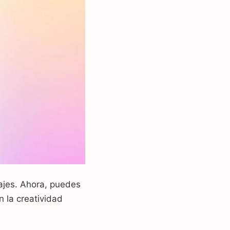
uajes. Ahora, puedes
n la creatividad