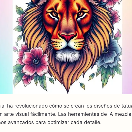
ficial ha revolucionado cómo se crean los diseños de tat
en arte visual fácilmente. Las herramientas de IA mezcla
os avanzados para optimizar cada detalle.