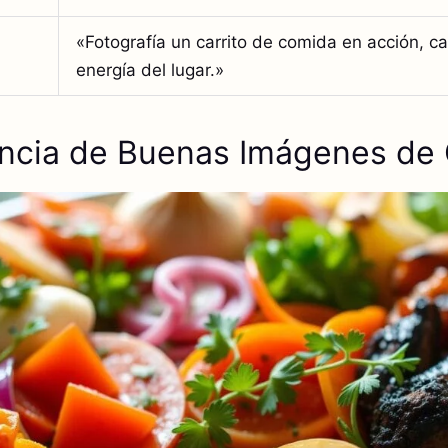
«Fotografía un carrito de comida en acción, c
energía del lugar.»
ancia de Buenas Imágenes de