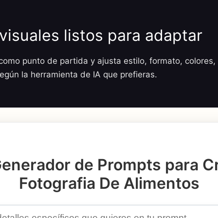
visuales listos para adaptar
omo punto de partida y ajusta estilo, formato, colores, 
según la herramienta de IA que prefieras.
enerador de Prompts para C
Fotografia De Alimentos