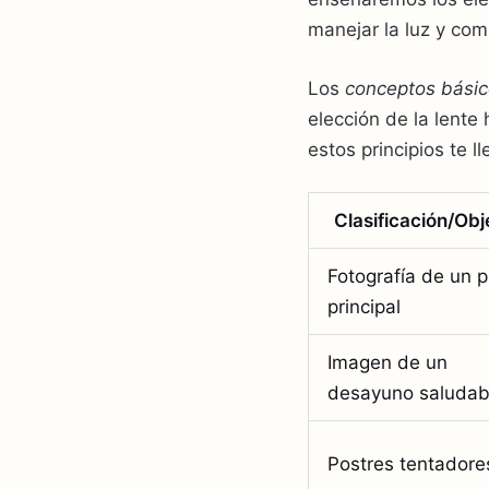
manejar la luz y com
Los
conceptos básic
elección de la lente
estos principios te ll
Clasificación/Obj
Fotografía de un p
principal
Imagen de un
desayuno saludab
Postres tentadore