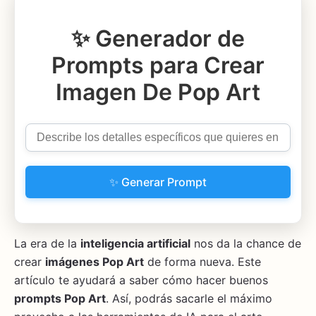
✨ Generador de
Prompts para Crear
Imagen De Pop Art
✨ Generar Prompt
La era de la
inteligencia artificial
nos da la chance de
crear
imágenes Pop Art
de forma nueva. Este
artículo te ayudará a saber cómo hacer buenos
prompts Pop Art
. Así, podrás sacarle el máximo