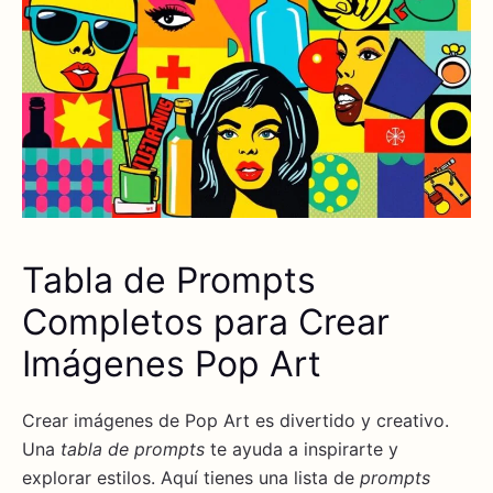
Tabla de Prompts
Completos para Crear
Imágenes Pop Art
Crear imágenes de Pop Art es divertido y creativo.
Una
tabla de prompts
te ayuda a inspirarte y
explorar estilos. Aquí tienes una lista de
prompts