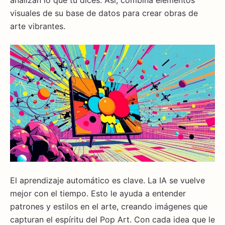
visuales de su base de datos para crear obras de
arte vibrantes.
El aprendizaje automático es clave. La IA se vuelve
mejor con el tiempo. Esto le ayuda a entender
patrones y estilos en el arte, creando imágenes que
capturan el espíritu del Pop Art. Con cada idea que le