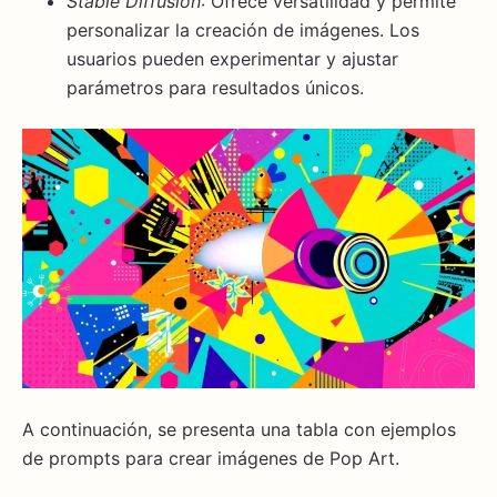
Stable Diffusion
: Ofrece versatilidad y permite
personalizar la creación de imágenes. Los
usuarios pueden experimentar y ajustar
parámetros para resultados únicos.
A continuación, se presenta una tabla con ejemplos
de prompts para crear imágenes de Pop Art.