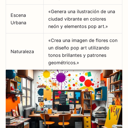
«Genera una ilustración de una
Escena
ciudad vibrante en colores
Urbana
neón y elementos pop art.»
«Crea una imagen de flores con
un diseño pop art utilizando
Naturaleza
tonos brillantes y patrones
geométricos.»