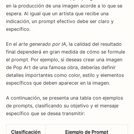
en la producción de una imagen acorde a lo que se
espera. Al igual que un artista que recibe una
indicación, un prompt efectivo debe ser claro y
específico.
En el
arte generado por IA
, la calidad del resultado
final dependerá en gran medida de cómo se formule
el prompt. Por ejemplo, si deseas crear una imagen
de Pop Art de una famosa obra, deberías definir
detalles importantes como color, estilo y elementos
específicos que deben aparecer en la imagen.
A continuación, se presenta una tabla con ejemplos
de prompts, clasificando su objetivo y el mensaje
específico que se desea transmitir:
Clasificación
Ejemplo de Prompt