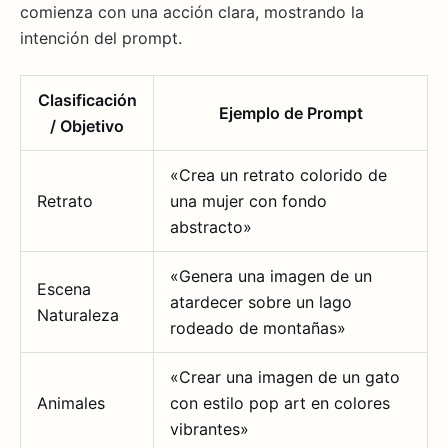
comienza con una acción clara, mostrando la
intención del prompt.
Clasificación
Ejemplo de Prompt
/ Objetivo
«Crea un retrato colorido de
Retrato
una mujer con fondo
abstracto»
«Genera una imagen de un
Escena
atardecer sobre un lago
Naturaleza
rodeado de montañas»
«Crear una imagen de un gato
Animales
con estilo pop art en colores
vibrantes»