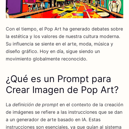
Con el tiempo, el Pop Art ha generado debates sobre
la estética y los valores de nuestra cultura moderna.
Su influencia se siente en el arte, moda, música y
diseño gráfico. Hoy en día, sigue siendo un
movimiento globalmente reconocido.
¿Qué es un Prompt para
Crear Imagen de Pop Art?
La
definición de prompt
en el contexto de la creación
de imágenes se refiere a las instrucciones que se dan
a un generador de arte basado en IA. Estas
instrucciones son esenciales, ya que guían al sistema