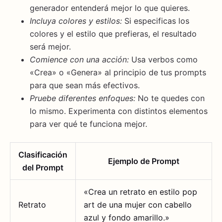
generador entenderá mejor lo que quieres.
Incluya colores y estilos:
Si especificas los
colores y el estilo que prefieras, el resultado
será mejor.
Comience con una acción:
Usa verbos como
«Crea» o «Genera» al principio de tus prompts
para que sean más efectivos.
Pruebe diferentes enfoques:
No te quedes con
lo mismo. Experimenta con distintos elementos
para ver qué te funciona mejor.
Clasificación
Ejemplo de Prompt
del Prompt
«Crea un retrato en estilo pop
Retrato
art de una mujer con cabello
azul y fondo amarillo.»