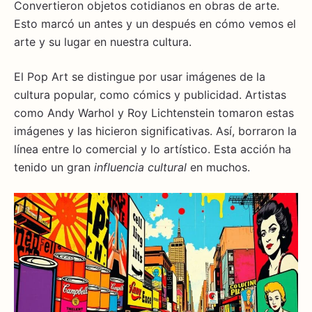
Convertieron objetos cotidianos en obras de arte.
Esto marcó un antes y un después en cómo vemos el
arte y su lugar en nuestra cultura.
El Pop Art se distingue por usar imágenes de la
cultura popular, como cómics y publicidad. Artistas
como Andy Warhol y Roy Lichtenstein tomaron estas
imágenes y las hicieron significativas. Así, borraron la
línea entre lo comercial y lo artístico. Esta acción ha
tenido un gran
influencia cultural
en muchos.