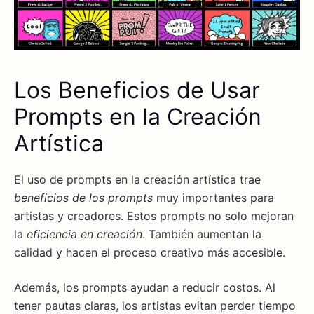
Los Beneficios de Usar
Prompts en la Creación
Artística
El uso de prompts en la creación artística trae
beneficios de los prompts
muy importantes para
artistas y creadores. Estos prompts no solo mejoran
la
eficiencia en creación
. También aumentan la
calidad y hacen el proceso creativo más accesible.
Además, los prompts ayudan a reducir costos. Al
tener pautas claras, los artistas evitan perder tiempo