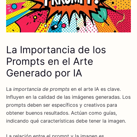
La Importancia de los
Prompts en el Arte
Generado por IA
La
importancia de prompts
en el arte IA es clave.
Influyen en la calidad de las imágenes generadas. Los
prompts deben ser específicos y creativos para
obtener buenos resultados. Actúan como guías,
indicando qué características debe tener la imagen.
La relación entre el prompt y la imagen es