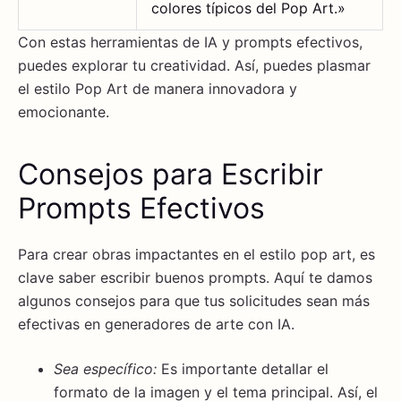
colores típicos del Pop Art.»
Con estas herramientas de IA y prompts efectivos,
puedes explorar tu creatividad. Así, puedes plasmar
el estilo Pop Art de manera innovadora y
emocionante.
Consejos para Escribir
Prompts Efectivos
Para crear obras impactantes en el estilo pop art, es
clave saber escribir buenos prompts. Aquí te damos
algunos consejos para que tus solicitudes sean más
efectivas en generadores de arte con IA.
Sea específico:
Es importante detallar el
formato de la imagen y el tema principal. Así, el