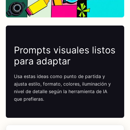
Prompts visuales listos
para adaptar
Usa estas ideas como punto de partida y
ajusta estilo, formato, colores, iluminación y
nivel de detalle según la herramienta de IA
que prefieras.