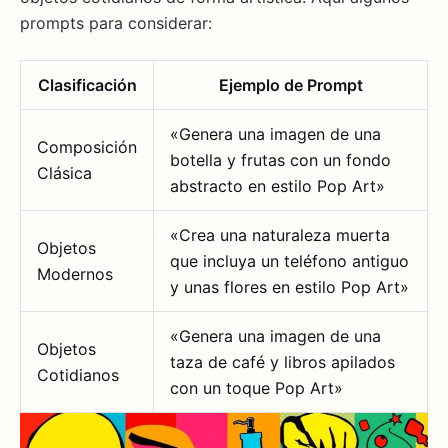
prompts para considerar:
Clasificación
Ejemplo de Prompt
«Genera una imagen de una
Composición
botella y frutas con un fondo
Clásica
abstracto en estilo Pop Art»
«Crea una naturaleza muerta
Objetos
que incluya un teléfono antiguo
Modernos
y unas flores en estilo Pop Art»
«Genera una imagen de una
Objetos
taza de café y libros apilados
Cotidianos
con un toque Pop Art»