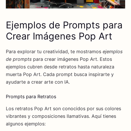
Ejemplos de Prompts para
Crear Imágenes Pop Art
Para explorar tu creatividad, te mostramos
ejemplos
de prompts
para crear imágenes Pop Art. Estos
ejemplos cubren desde retratos hasta naturaleza
muerta Pop Art. Cada prompt busca inspirarte y
ayudarte a crear arte con IA.
Prompts para Retratos
Los retratos Pop Art son conocidos por sus colores
vibrantes y composiciones llamativas. Aquí tienes
algunos ejemplos: