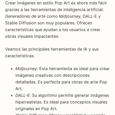
Crear imágenes en estilo Pop Art es ahora más fácil
gracias a las herramientas de inteligencia artificial.
Generadores de arte
como Midjourney, DALL-E y
Stable Diffusion son muy populares. Ofrecen
características que ayudan a los usuarios a crear
obras visuales impactantes.
Veamos las principales herramientas de IA y sus
características.
Midjourney
: Esta herramienta es ideal para crear
imágenes creativas con descripciones
detalladas. Es perfecta para obras de arte Pop
Art.
DALL-E
: Su algoritmo permite generar imágenes
hiperrealistas. Es ideal para conceptos visuales
originales en Pop Art.