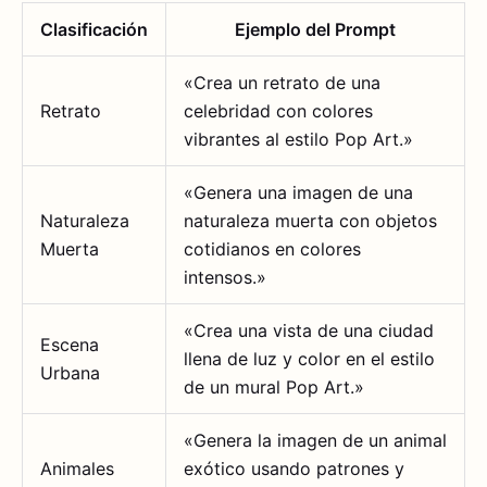
Clasificación
Ejemplo del Prompt
«Crea un retrato de una
Retrato
celebridad con colores
vibrantes al estilo Pop Art.»
«Genera una imagen de una
Naturaleza
naturaleza muerta con objetos
Muerta
cotidianos en colores
intensos.»
«Crea una vista de una ciudad
Escena
llena de luz y color en el estilo
Urbana
de un mural Pop Art.»
«Genera la imagen de un animal
Animales
exótico usando patrones y