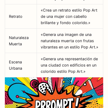
«Crea un retrato estilo Pop Art
Retrato
de una mujer con cabello
brillante y fondo colorido.»
«Genera una imagen de una
Naturaleza
naturaleza muerta con frutas
Muerta
vibrantes en un estilo Pop Art.»
«Genera una representación de
Escena
una ciudad con edificios en un
Urbana
colorido estilo Pop Art.»