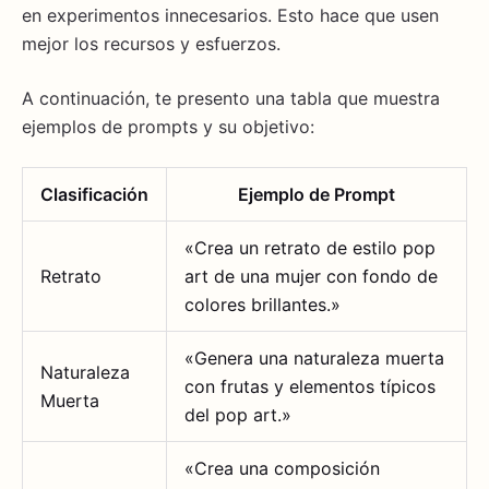
en experimentos innecesarios. Esto hace que usen
mejor los recursos y esfuerzos.
A continuación, te presento una tabla que muestra
ejemplos de prompts y su objetivo:
Clasificación
Ejemplo de Prompt
«Crea un retrato de estilo pop
Retrato
art de una mujer con fondo de
colores brillantes.»
«Genera una naturaleza muerta
Naturaleza
con frutas y elementos típicos
Muerta
del pop art.»
«Crea una composición