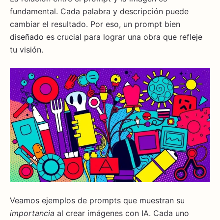
fundamental. Cada palabra y descripción puede
cambiar el resultado. Por eso, un prompt bien
diseñado es crucial para lograr una obra que refleje
tu visión.
Veamos ejemplos de prompts que muestran su
importancia
al crear imágenes con IA. Cada uno