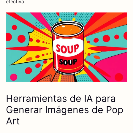
efectiva.
Herramientas de IA para
Generar Imágenes de Pop
Art