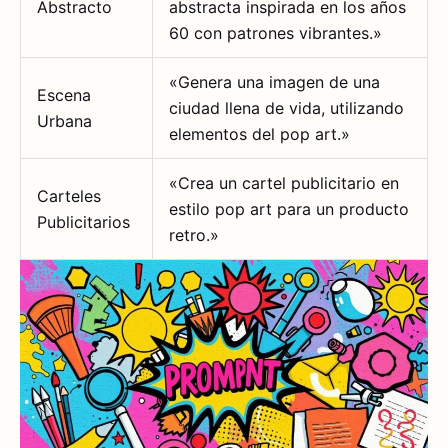
Abstracto
abstracta inspirada en los años
60 con patrones vibrantes.»
«Genera una imagen de una
Escena
ciudad llena de vida, utilizando
Urbana
elementos del pop art.»
«Crea un cartel publicitario en
Carteles
estilo pop art para un producto
Publicitarios
retro.»