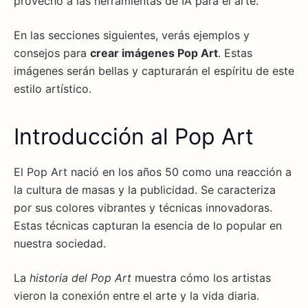
provecho a las herramientas de IA para el arte.
En las secciones siguientes, verás ejemplos y
consejos para
crear imágenes Pop Art
. Estas
imágenes serán bellas y capturarán el espíritu de este
estilo artístico.
Introducción al Pop Art
El Pop Art nació en los años 50 como una reacción a
la cultura de masas y la publicidad. Se caracteriza
por sus colores vibrantes y técnicas innovadoras.
Estas técnicas capturan la esencia de lo popular en
nuestra sociedad.
La
historia del Pop Art
muestra cómo los artistas
vieron la conexión entre el arte y la vida diaria.