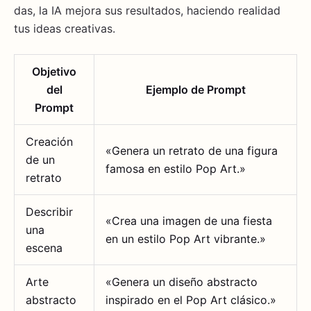
das, la IA mejora sus resultados, haciendo realidad
tus ideas creativas.
Objetivo
del
Ejemplo de Prompt
Prompt
Creación
«Genera un retrato de una figura
de un
famosa en estilo Pop Art.»
retrato
Describir
«Crea una imagen de una fiesta
una
en un estilo Pop Art vibrante.»
escena
Arte
«Genera un diseño abstracto
abstracto
inspirado en el Pop Art clásico.»