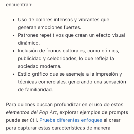
encuentran:
Uso de colores intensos y vibrantes que
generan emociones fuertes.
Patrones repetitivos que crean un efecto visual
dinámico.
Inclusión de íconos culturales, como cómics,
publicidad y celebridades, lo que refleja la
sociedad moderna.
Estilo gráfico que se asemeja a la impresión y
técnicas comerciales, generando una sensación
de familiaridad.
Para quienes buscan profundizar en el uso de estos
elementos del Pop Art
, explorar ejemplos de prompts
puede ser útil.
Pruebe diferentes enfoques
al crear
para capturar estas características de manera