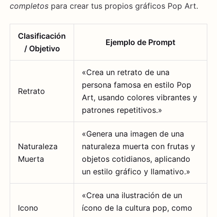
completos
para crear tus propios gráficos Pop Art.
Clasificación
Ejemplo de Prompt
/ Objetivo
«Crea un retrato de una
persona famosa en estilo Pop
Retrato
Art, usando colores vibrantes y
patrones repetitivos.»
«Genera una imagen de una
Naturaleza
naturaleza muerta con frutas y
Muerta
objetos cotidianos, aplicando
un estilo gráfico y llamativo.»
«Crea una ilustración de un
Icono
ícono de la cultura pop, como