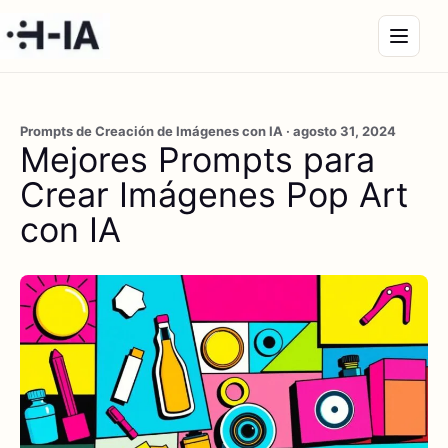
Prompts de Creación de Imágenes con IA · agosto 31, 2024
Mejores Prompts para
Crear Imágenes Pop Art
con IA