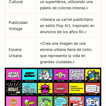
Cultural
un superhéroe, utilizando una
paleta de colores intensa.»
«Genera un cartel publicitario
Publicidad
en estilo Pop Art, inspirado en
Vintage
anuncios de los años 60.»
«Crea una imagen de una
Escena
escena urbana llena de color,
Urbana
que represente la vida en
grandes ciudades.»