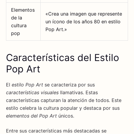
Elementos
«Crea una imagen que represente
de la
un ícono de los años 80 en estilo
cultura
Pop Art.»
pop
Características del Estilo
Pop Art
El
estilo Pop Art
se caracteriza por sus
características visuales
llamativas. Estas
características capturan la atención de todos. Este
estilo celebra la cultura popular y destaca por sus
elementos del Pop Art
únicos.
Entre sus características más destacadas se