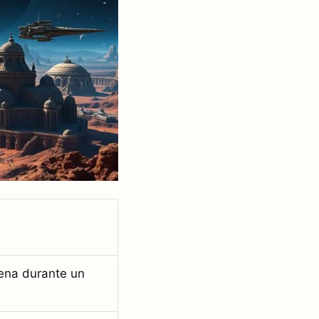
gena durante un