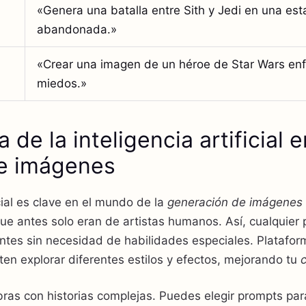
«Genera una batalla entre Sith y Jedi en una est
abandonada.»
«Crear una imagen de un héroe de Star Wars en
miedos.»
 de la inteligencia artificial e
de imágenes
icial es clave en el mundo de la
generación de imágenes 
ue antes solo eran de artistas humanos. Así, cualquier
tes sin necesidad de habilidades especiales. Platafo
en explorar diferentes estilos y efectos, mejorando tu
c
obras con historias complejas. Puedes elegir prompts par