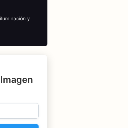
iluminación y
 Imagen