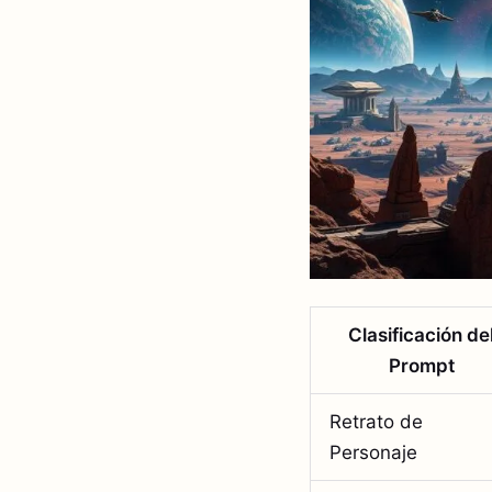
Clasificación de
Prompt
Retrato de
Personaje