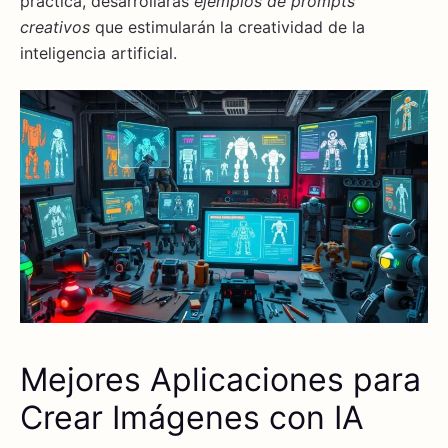
práctica, desarrollarás
ejemplos de prompts
creativos
que estimularán la creatividad de la
inteligencia artificial.
Mejores Aplicaciones para
Crear Imágenes con IA