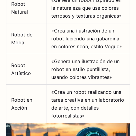
Robot
la naturaleza que use colores
Natural
terrosos y texturas orgánicas»
«Crea una ilustración de un
Robot de
robot luciendo una gabardina
Moda
en colores neón, estilo Vogue»
«Genera una ilustración de un
Robot
robot en estilo puntillista,
Artístico
usando colores vibrantes»
«Crea un robot realizando una
Robot en
tarea creativa en un laboratorio
Acción
de arte, con detalles
fotorrealistas»