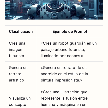
Clasificación
Ejemplo de Prompt
Crea una
«Crea un robot guardián en un
imagen
paisaje urbano futurista,
futurista
iluminado por neones.»
Genera un
«Genera un retrato de un
retrato
androide en el estilo de la
artístico
pintura impresionista.»
«Crea una ilustración que
Visualiza un
represente la fusión entre
concepto
humano y máquina en un