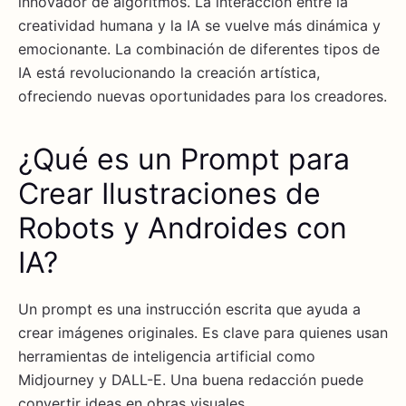
innovador de algoritmos. La interacción entre la
creatividad humana y la IA se vuelve más dinámica y
emocionante. La combinación de diferentes tipos de
IA está revolucionando la creación artística,
ofreciendo nuevas oportunidades para los creadores.
¿Qué es un Prompt para
Crear Ilustraciones de
Robots y Androides con
IA?
Un prompt es una instrucción escrita que ayuda a
crear imágenes originales. Es clave para quienes usan
herramientas de inteligencia artificial como
Midjourney y DALL-E. Una buena redacción puede
convertir ideas en obras visuales.