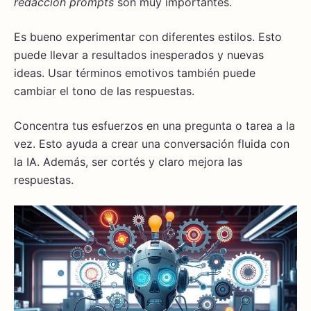
redacción prompts
son muy importantes.
Es bueno experimentar con diferentes estilos. Esto
puede llevar a resultados inesperados y nuevas
ideas. Usar términos emotivos también puede
cambiar el tono de las respuestas.
Concentra tus esfuerzos en una pregunta o tarea a la
vez. Esto ayuda a crear una conversación fluida con
la IA. Además, ser cortés y claro mejora las
respuestas.