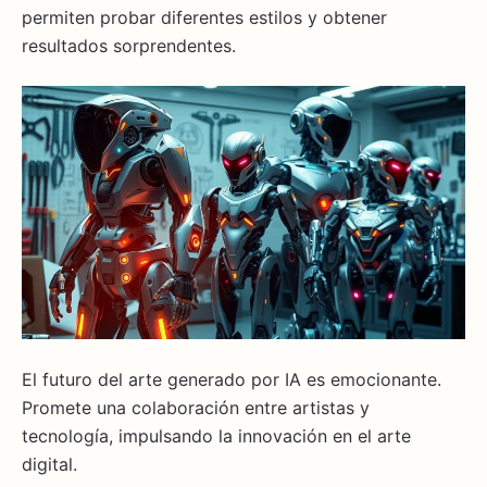
permiten probar diferentes estilos y obtener
resultados sorprendentes.
El futuro del arte generado por IA es emocionante.
Promete una colaboración entre artistas y
tecnología, impulsando la innovación en el arte
digital.