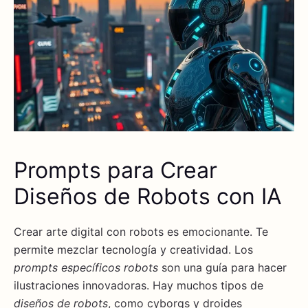
Prompts para Crear
Diseños de Robots con IA
Crear arte digital con robots es emocionante. Te
permite mezclar tecnología y creatividad. Los
prompts específicos robots
son una guía para hacer
ilustraciones innovadoras. Hay muchos tipos de
diseños de robots
, como cyborgs y droides