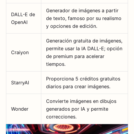
Generador de imágenes a partir
DALL-E de
de texto, famoso por su realismo
OpenAI
y opciones de edición.
Generación gratuita de imágenes,
permite usar la IA DALL-E; opción
Craiyon
de premium para acelerar
tiempos.
Proporciona 5 créditos gratuitos
StarryAI
diarios para crear imágenes.
Convierte imágenes en dibujos
Wonder
generados por IA y permite
correcciones.