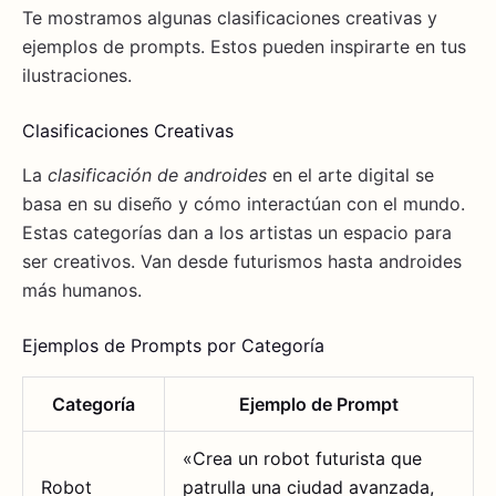
Te mostramos algunas clasificaciones creativas y
ejemplos de prompts. Estos pueden inspirarte en tus
ilustraciones.
Clasificaciones Creativas
La
clasificación de androides
en el arte digital se
basa en su diseño y cómo interactúan con el mundo.
Estas categorías dan a los artistas un espacio para
ser creativos. Van desde futurismos hasta androides
más humanos.
Ejemplos de Prompts por Categoría
Categoría
Ejemplo de Prompt
«Crea un robot futurista que
Robot
patrulla una ciudad avanzada,