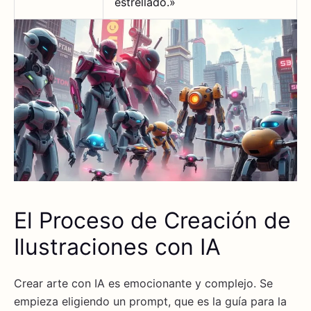
estrellado.»
El Proceso de Creación de
Ilustraciones con IA
Crear arte con IA es emocionante y complejo. Se
empieza eligiendo un prompt, que es la guía para la