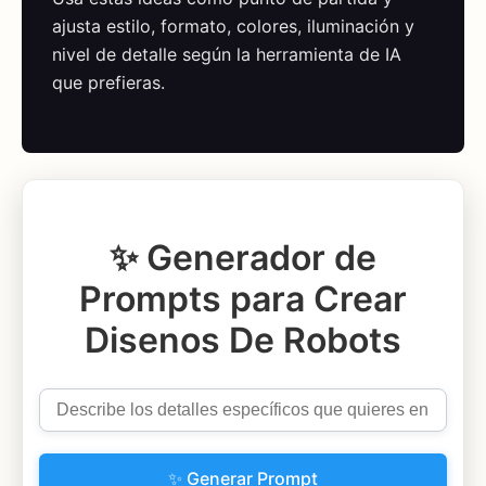
ajusta estilo, formato, colores, iluminación y
nivel de detalle según la herramienta de IA
que prefieras.
✨ Generador de
Prompts para Crear
Disenos De Robots
✨ Generar Prompt