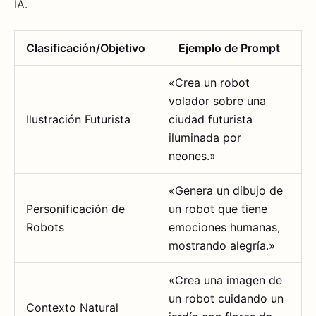
IA.
Clasificación/Objetivo
Ejemplo de Prompt
«Crea un robot
volador sobre una
Ilustración Futurista
ciudad futurista
iluminada por
neones.»
«Genera un dibujo de
Personificación de
un robot que tiene
Robots
emociones humanas,
mostrando alegría.»
«Crea una imagen de
un robot cuidando un
Contexto Natural