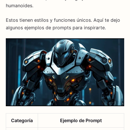
humanoides.
Estos tienen estilos y funciones únicos. Aquí te dejo
algunos ejemplos de prompts para inspirarte.
Categoría
Ejemplo de Prompt