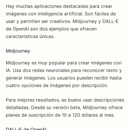
Hay muchas aplicaciones destacadas para crear
imágenes con inteligencia artificial. Son fáciles de
usar y permiten ser creativos. Midjourney y DALL-E
de OpenAI son dos ejemplos que ofrecen
características únicas.
Midjourney
Midjourney es muy popular para crear imágenes con
IA. Usa dos redes neuronales para reconocer texto y
generar imágenes. Los usuarios pueden recibir hasta
cuatro opciones de imágenes por descripción.
Para mejores resultados, es bueno usar descripciones
detalladas. Desde su versión beta, Midjourney ofrece
planes de suscripción de 10 a 120 dólares al mes.
DALL-E de OpenAI