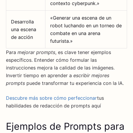
contexto cyberpunk.»
«Generar una escena de un
Desarrolla
robot luchando en un torneo de
una escena
combate en una arena
de acción
futurista.»
Para
mejorar prompts
, es clave tener ejemplos
específicos. Entender cómo formular las
instrucciones mejora la calidad de las imágenes.
Invertir tiempo en aprender a
escribir mejores
prompts
puede transformar tu experiencia con la IA.
Descubre más sobre cómo perfeccionar
tus
habilidades de redacción de prompts aquí
Ejemplos de Prompts para