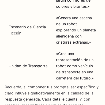
jardín con flores de
colores vibrantes.»
«Genera una escena
de un robot
Escenario de Ciencia
explorando un planeta
Ficción
alienígena con
criaturas extrañas.»
«Crea una
representación de un
Unidad de Transporte
robot como vehículo
de transporte en una
carretera del futuro.»
Recuerda, al componer tus prompts, ser específico y
claro influye significativamente en la calidad de la
respuesta generada. Cada detalle cuenta, y, con