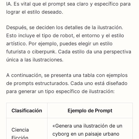
IA. Es vital que el prompt sea claro y específico para
lograr el estilo deseado.
Después, se deciden los detalles de la ilustración.
Esto incluye el tipo de robot, el entorno y el estilo
artístico. Por ejemplo, puedes elegir un estilo
futurista o ciberpunk. Cada estilo da una perspectiva
única a las ilustraciones.
A continuación, se presenta una tabla con ejemplos
de prompts estructurados. Cada uno está diseñado
para generar un tipo específico de ilustración:
Clasificación
Ejemplo de Prompt
«Genera una ilustración de un
Ciencia
cyborg en un paisaje urbano
Ficción