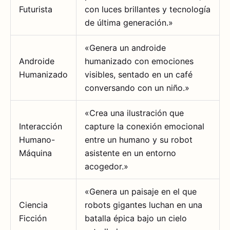
Futurista
con luces brillantes y tecnología
de última generación.»
«Genera un androide
Androide
humanizado con emociones
Humanizado
visibles, sentado en un café
conversando con un niño.»
«Crea una ilustración que
Interacción
capture la conexión emocional
Humano-
entre un humano y su robot
Máquina
asistente en un entorno
acogedor.»
«Genera un paisaje en el que
Ciencia
robots gigantes luchan en una
Ficción
batalla épica bajo un cielo