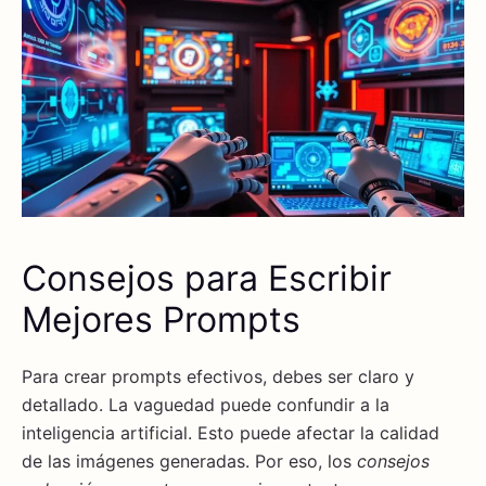
Consejos para Escribir
Mejores Prompts
Para crear prompts efectivos, debes ser claro y
detallado. La vaguedad puede confundir a la
inteligencia artificial. Esto puede afectar la calidad
de las imágenes generadas. Por eso, los
consejos