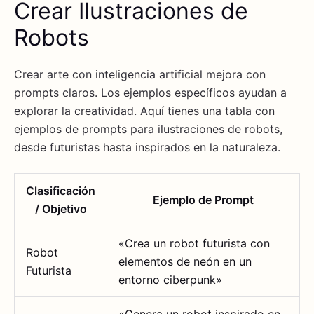
Crear Ilustraciones de
Robots
Crear arte con inteligencia artificial mejora con
prompts claros. Los ejemplos específicos ayudan a
explorar la creatividad. Aquí tienes una tabla con
ejemplos de prompts para ilustraciones de robots,
desde futuristas hasta inspirados en la naturaleza.
Clasificación
Ejemplo de Prompt
/ Objetivo
«Crea un robot futurista con
Robot
elementos de neón en un
Futurista
entorno ciberpunk»
«Genera un robot inspirado en