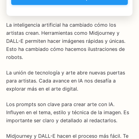
La inteligencia artificial ha cambiado cómo los
artistas crean. Herramientas como Midjourney y
DALL-E permiten hacer imágenes rápidas y únicas.
Esto ha cambiado cómo hacemos ilustraciones de
robots.
La unión de tecnología y arte abre nuevas puertas
para artistas. Cada avance en IA nos desafía a
explorar más en el arte digital.
Los prompts son clave para crear arte con IA.
Influyen en el tema, estilo y técnica de la imagen. Es
importante ser claro y detallado al redactarlos.
Midjourney y DALL-E hacen el proceso más fácil. Te