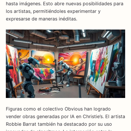
hasta imágenes. Esto abre nuevas posibilidades para
los artistas, permitiéndoles experimentar y
expresarse de maneras inéditas.
Figuras como el colectivo Obvious han logrado
vender obras generadas por IA en Christie’s. El artista
Robbie Barrat también ha destacado por su uso