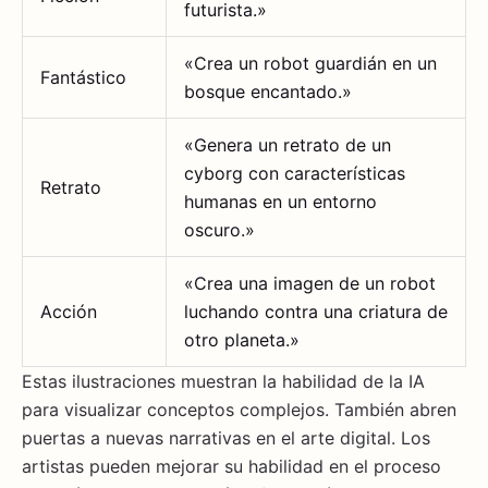
futurista.»
«Crea un robot guardián en un
Fantástico
bosque encantado.»
«Genera un retrato de un
cyborg con características
Retrato
humanas en un entorno
oscuro.»
«Crea una imagen de un robot
Acción
luchando contra una criatura de
otro planeta.»
Estas ilustraciones muestran la habilidad de la IA
para visualizar conceptos complejos. También abren
puertas a nuevas narrativas en el arte digital. Los
artistas pueden mejorar su habilidad en el proceso