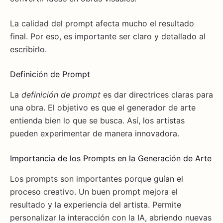
La calidad del prompt afecta mucho el resultado
final. Por eso, es importante ser claro y detallado al
escribirlo.
Definición de Prompt
La
definición de prompt
es dar directrices claras para
una obra. El objetivo es que el generador de arte
entienda bien lo que se busca. Así, los artistas
pueden experimentar de manera innovadora.
Importancia de los Prompts en la Generación de Arte
Los prompts son importantes porque guían el
proceso creativo. Un buen prompt mejora el
resultado y la experiencia del artista. Permite
personalizar la interacción con la IA, abriendo nuevas