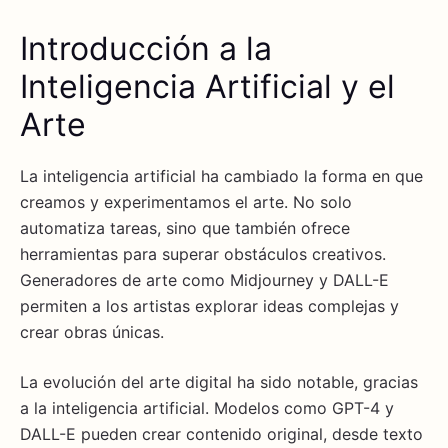
Introducción a la
Inteligencia Artificial y el
Arte
La inteligencia artificial ha cambiado la forma en que
creamos y experimentamos el arte. No solo
automatiza tareas, sino que también ofrece
herramientas para superar obstáculos creativos.
Generadores de arte como Midjourney y DALL-E
permiten a los artistas explorar ideas complejas y
crear obras únicas.
La evolución del arte digital ha sido notable, gracias
a la inteligencia artificial. Modelos como GPT-4 y
DALL-E pueden crear contenido original, desde texto