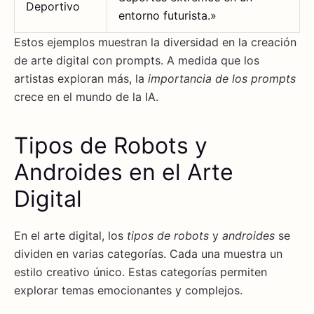
Deportivo
entorno futurista.»
Estos ejemplos muestran la diversidad en la creación
de arte digital con prompts. A medida que los
artistas exploran más, la
importancia de los prompts
crece en el mundo de la IA.
Tipos de Robots y
Androides en el Arte
Digital
En el arte digital, los
tipos de robots
y
androides
se
dividen en varias categorías. Cada una muestra un
estilo creativo único. Estas categorías permiten
explorar temas emocionantes y complejos.