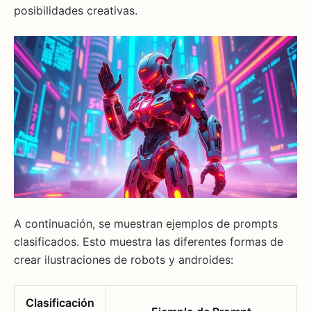
posibilidades creativas.
A continuación, se muestran ejemplos de prompts
clasificados. Esto muestra las diferentes formas de
crear ilustraciones de robots y androides:
Clasificación