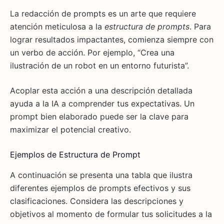
La redacción de prompts es un arte que requiere
atención meticulosa a la
estructura de prompts
. Para
lograr resultados impactantes, comienza siempre con
un verbo de acción. Por ejemplo, “Crea una
ilustración de un robot en un entorno futurista”.
Acoplar esta acción a una descripción detallada
ayuda a la IA a comprender tus expectativas. Un
prompt bien elaborado puede ser la clave para
maximizar el potencial creativo.
Ejemplos de Estructura de Prompt
A continuación se presenta una tabla que ilustra
diferentes ejemplos de prompts efectivos y sus
clasificaciones. Considera las descripciones y
objetivos al momento de formular tus solicitudes a la