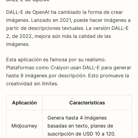
DALL-E de OpenAI ha cambiado la forma de crear
imágenes. Lanzado en 2021, puede hacer imágenes a
partir de descripciones textuales. La versión DALL-E
2, de 2022, mejora aún más la calidad de las
imágenes.
Esta aplicación es famosa por su realismo.
Plataformas como Craiyon usan DALL-E para generar
hasta 9 imágenes por descripción. Esto promueve la
creatividad sin límites.
Aplicación
Características
Genera hasta 4 imágenes
Midjourney
basadas en texto, planes de
suscripción de USD 10 a 120.