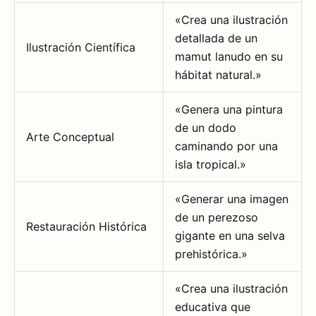
«Crea una ilustración
detallada de un
Ilustración Científica
mamut lanudo en su
hábitat natural.»
«Genera una pintura
de un dodo
Arte Conceptual
caminando por una
isla tropical.»
«Generar una imagen
de un perezoso
Restauración Histórica
gigante en una selva
prehistórica.»
«Crea una ilustración
educativa que