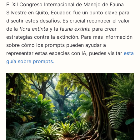
El XII Congreso Internacional de Manejo de Fauna
Silvestre en Quito, Ecuador, fue un punto clave para
discutir estos desafíos. Es crucial reconocer el valor
de la
flora extinta
y la
fauna extinta
para crear
estrategias contra la extinción. Para más información
sobre cómo los prompts pueden ayudar a
representar estas especies con IA, puedes visitar
esta
guía sobre prompts.