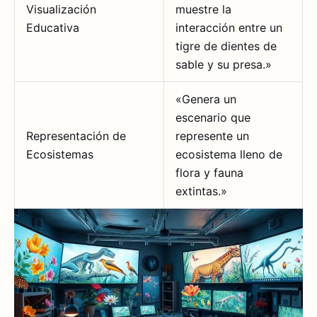
Visualización
muestre la
Educativa
interacción entre un
tigre de dientes de
sable y su presa.»
«Genera un
escenario que
Representación de
represente un
Ecosistemas
ecosistema lleno de
flora y fauna
extintas.»