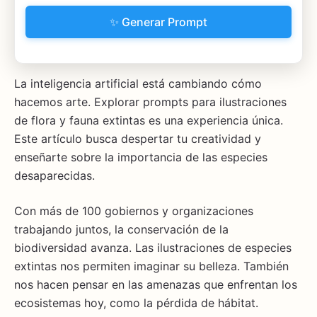
✨ Generar Prompt
La inteligencia artificial está cambiando cómo
hacemos arte. Explorar prompts para ilustraciones
de flora y fauna extintas es una experiencia única.
Este artículo busca despertar tu creatividad y
enseñarte sobre la importancia de las especies
desaparecidas.
Con más de 100 gobiernos y organizaciones
trabajando juntos, la conservación de la
biodiversidad avanza. Las ilustraciones de especies
extintas nos permiten imaginar su belleza. También
nos hacen pensar en las amenazas que enfrentan los
ecosistemas hoy, como la pérdida de hábitat.