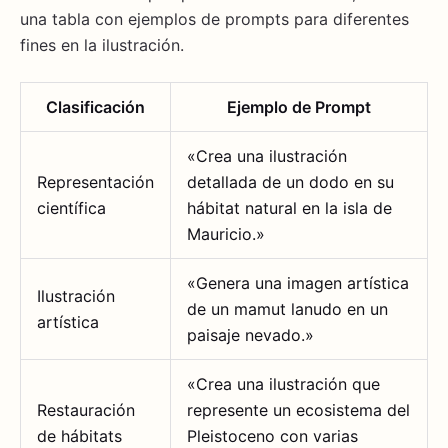
una tabla con ejemplos de prompts para diferentes
fines en la ilustración.
Clasificación
Ejemplo de Prompt
«Crea una ilustración
Representación
detallada de un dodo en su
científica
hábitat natural en la isla de
Mauricio.»
«Genera una imagen artística
Ilustración
de un mamut lanudo en un
artística
paisaje nevado.»
«Crea una ilustración que
Restauración
represente un ecosistema del
de hábitats
Pleistoceno con varias