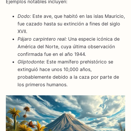
Ejemplos notables incluyen:
Dodo:
Este ave, que habitó en las islas Mauricio,
fue cazado hasta su extinción a fines del siglo
XVII.
Pájaro carpintero real:
Una especie icónica de
América del Norte, cuya última observación
confirmada fue en el año 1944.
Gliptodonte:
Este mamífero prehistórico se
extinguió hace unos 10,000 años,
probablemente debido a la caza por parte de
los primeros humanos.