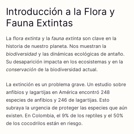
Introducción a la Flora y
Fauna Extintas
La
flora extinta
y la
fauna extinta
son clave en la
historia de nuestro planeta. Nos muestran la
biodiversidad
y las dinámicas ecológicas de antaño.
Su desaparición impacta en los ecosistemas y en la
conservación
de la biodiversidad actual.
La extinción es un problema grave. Un estudio sobre
anfibios y lagartijas en América encontró 248
especies de anfibios y 246 de lagartijas. Esto
subraya la urgencia de proteger las especies que aún
existen. En Colombia, el 9% de los reptiles y el 50%
de los cocodrilos están en riesgo.