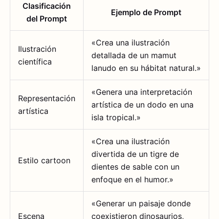
Clasificación
Ejemplo de Prompt
del Prompt
«Crea una ilustración
Ilustración
detallada de un mamut
científica
lanudo en su hábitat natural.»
«Genera una interpretación
Representación
artística de un dodo en una
artística
isla tropical.»
«Crea una ilustración
divertida de un tigre de
Estilo cartoon
dientes de sable con un
enfoque en el humor.»
«Generar un paisaje donde
Escena
coexistieron dinosaurios,