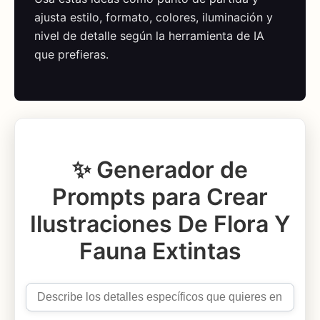
ajusta estilo, formato, colores, iluminación y
nivel de detalle según la herramienta de IA
que prefieras.
✨ Generador de
Prompts para Crear
Ilustraciones De Flora Y
Fauna Extintas