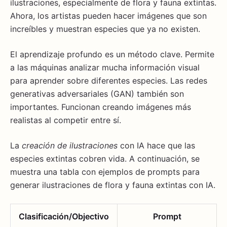
ilustraciones, especialmente de flora y fauna extintas.
Ahora, los artistas pueden hacer imágenes que son
increíbles y muestran especies que ya no existen.
El aprendizaje profundo es un método clave. Permite
a las máquinas analizar mucha información visual
para aprender sobre diferentes especies. Las redes
generativas adversariales (GAN) también son
importantes. Funcionan creando imágenes más
realistas al competir entre sí.
La
creación de ilustraciones
con IA hace que las
especies extintas cobren vida. A continuación, se
muestra una tabla con ejemplos de prompts para
generar ilustraciones de flora y fauna extintas con IA.
Clasificación/Objectivo
Prompt