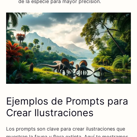
de la especie para mayor precisión.
Ejemplos de Prompts para
Crear Ilustraciones
Los prompts son clave para crear ilustraciones que
muestran la fauna y flora extinta. Aquí te mostramos