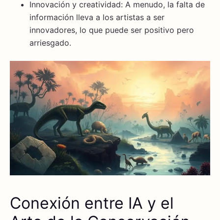
Innovación y creatividad: A menudo, la falta de
información lleva a los artistas a ser
innovadores, lo que puede ser positivo pero
arriesgado.
Conexión entre IA y el