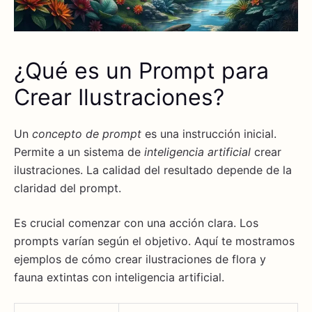
¿Qué es un Prompt para
Crear Ilustraciones?
Un
concepto de prompt
es una instrucción inicial.
Permite a un sistema de
inteligencia artificial
crear
ilustraciones. La calidad del resultado depende de la
claridad del prompt.
Es crucial comenzar con una acción clara. Los
prompts varían según el objetivo. Aquí te mostramos
ejemplos de cómo crear ilustraciones de flora y
fauna extintas con inteligencia artificial.