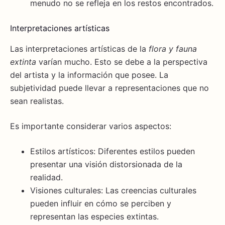
menudo no se refleja en los restos encontrados.
Interpretaciones artísticas
Las interpretaciones artísticas de la
flora y fauna
extinta
varían mucho. Esto se debe a la perspectiva
del artista y la información que posee. La
subjetividad puede llevar a representaciones que no
sean realistas.
Es importante considerar varios aspectos:
Estilos artísticos: Diferentes estilos pueden
presentar una visión distorsionada de la
realidad.
Visiones culturales: Las creencias culturales
pueden influir en cómo se perciben y
representan las especies extintas.