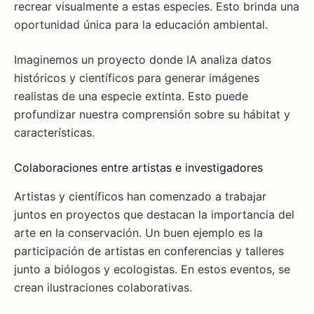
recrear visualmente a estas especies. Esto brinda una
oportunidad única para la educación ambiental.
Imaginemos un proyecto donde IA analiza datos
históricos y científicos para generar imágenes
realistas de una especie extinta. Esto puede
profundizar nuestra comprensión sobre su hábitat y
características.
Colaboraciones entre artistas e investigadores
Artistas y científicos han comenzado a trabajar
juntos en proyectos que destacan la importancia del
arte en la conservación. Un buen ejemplo es la
participación de artistas en conferencias y talleres
junto a biólogos y ecologistas. En estos eventos, se
crean ilustraciones colaborativas.