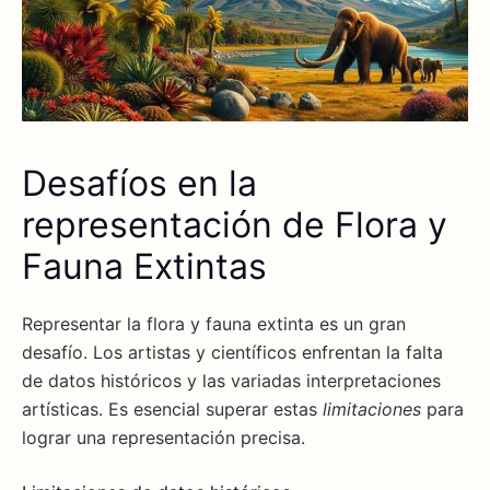
Desafíos en la
representación de Flora y
Fauna Extintas
Representar la flora y fauna extinta es un gran
desafío. Los artistas y científicos enfrentan la falta
de datos históricos y las variadas interpretaciones
artísticas. Es esencial superar estas
limitaciones
para
lograr una representación precisa.