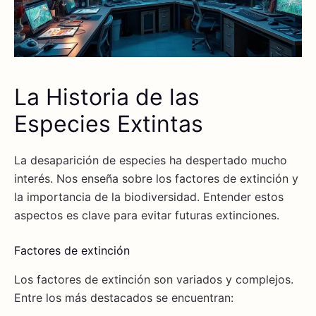
La Historia de las
Especies Extintas
La desaparición de especies ha despertado mucho
interés. Nos enseña sobre los factores de extinción y
la importancia de la biodiversidad. Entender estos
aspectos es clave para evitar futuras extinciones.
Factores de extinción
Los factores de extinción son variados y complejos.
Entre los más destacados se encuentran: