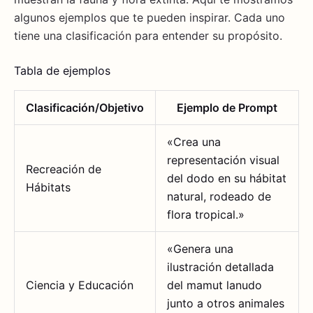
algunos ejemplos que te pueden inspirar. Cada uno
tiene una clasificación para entender su propósito.
Tabla de ejemplos
Clasificación/Objetivo
Ejemplo de Prompt
«Crea una
representación visual
Recreación de
del dodo en su hábitat
Hábitats
natural, rodeado de
flora tropical.»
«Genera una
ilustración detallada
Ciencia y Educación
del mamut lanudo
junto a otros animales