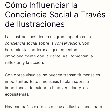
Cómo Influenciar la
Conciencia Social a Través
de Ilustraciones
Las ilustraciones tienen un gran impacto en la
conciencia social
sobre la
conservación
. Son
herramientas poderosas que conectan
emocionalmente con la gente. Así, fomentan la
reflexión y la acción.
Con obras visuales, se pueden transmitir mensajes
importantes. Estos mensajes hablan sobre la
importancia de cuidar la biodiversidad y los
ecosistemas.
Hay campañas exitosas que usan ilustraciones para