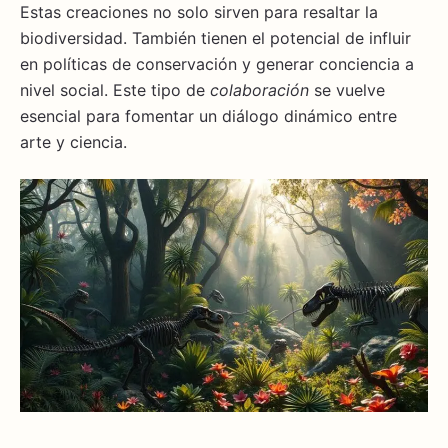
Estas creaciones no solo sirven para resaltar la
biodiversidad. También tienen el potencial de influir
en políticas de conservación y generar conciencia a
nivel social. Este tipo de
colaboración
se vuelve
esencial para fomentar un diálogo dinámico entre
arte y ciencia.