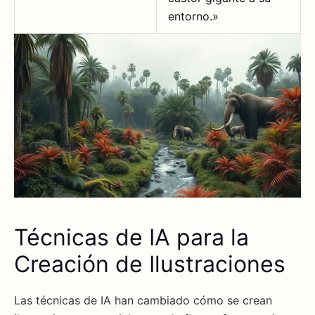
entorno.»
Técnicas de IA para la
Creación de Ilustraciones
Las técnicas de IA han cambiado cómo se crean