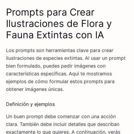
Prompts para Crear
Ilustraciones de Flora y
Fauna Extintas con IA
Los prompts son herramientas clave para crear
ilustraciones de especies extintas. Al usar un prompt
bien formulado, puedes pedir imágenes con
características específicas. Aquí te mostramos
ejemplos de cómo formular estos prompts para
obtener imágenes únicas.
Definición y ejemplos
Un buen prompt debe comenzar con una acción
clara. También debe incluir detalles que describan
exactamente lo que quieres. A continuación, verás