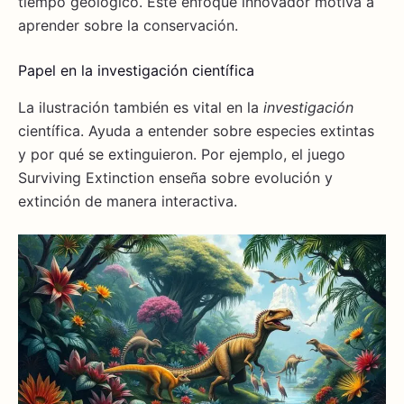
tiempo geológico. Este enfoque innovador motiva a
aprender sobre la conservación.
Papel en la investigación científica
La ilustración también es vital en la
investigación
científica. Ayuda a entender sobre especies extintas
y por qué se extinguieron. Por ejemplo, el juego
Surviving Extinction enseña sobre evolución y
extinción de manera interactiva.