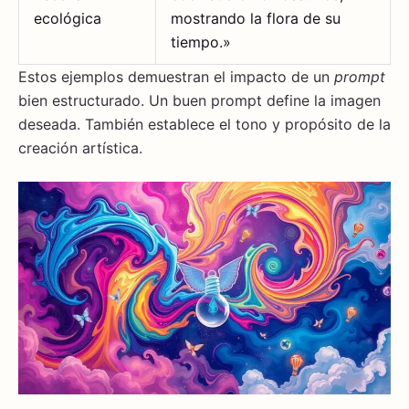
ecológica
mostrando la flora de su
tiempo.»
Estos ejemplos demuestran el impacto de un
prompt
bien estructurado. Un buen prompt define la imagen
deseada. También establece el tono y propósito de la
creación artística.