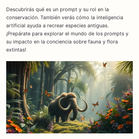
Descubrirás qué es un prompt y su rol en la
conservación. También verás cómo la inteligencia
artificial ayuda a recrear especies antiguas.
¡Prepárate para explorar el mundo de los prompts y
su impacto en la conciencia sobre fauna y flora
extintas!