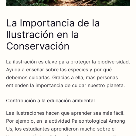
La Importancia de la
Ilustración en la
Conservación
La ilustración es clave para proteger la biodiversidad.
Ayuda a enseñar sobre las especies y por qué
debemos cuidarlas. Gracias a ella, más personas
entienden la importancia de cuidar nuestro planeta.
Contribución a la educación ambiental
Las ilustraciones hacen que aprender sea más fácil.
Por ejemplo, en la actividad Paleontological Among
Us, los estudiantes aprendieron mucho sobre el