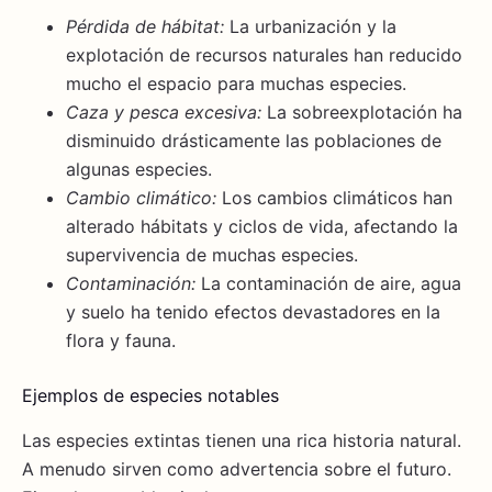
Pérdida de hábitat:
La urbanización y la
explotación de recursos naturales han reducido
mucho el espacio para muchas especies.
Caza y pesca excesiva:
La sobreexplotación ha
disminuido drásticamente las poblaciones de
algunas especies.
Cambio climático:
Los cambios climáticos han
alterado hábitats y ciclos de vida, afectando la
supervivencia de muchas especies.
Contaminación:
La contaminación de aire, agua
y suelo ha tenido efectos devastadores en la
flora y fauna.
Ejemplos de especies notables
Las especies extintas tienen una rica historia natural.
A menudo sirven como advertencia sobre el futuro.