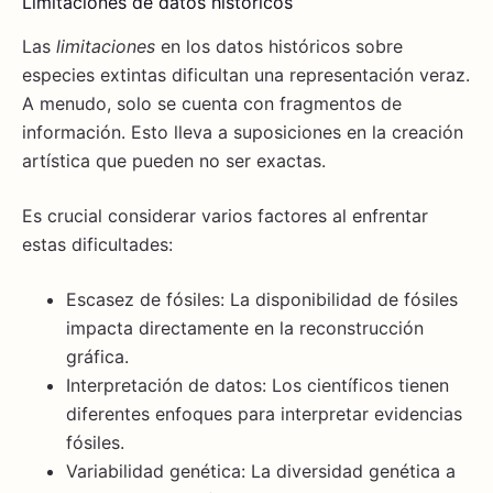
Limitaciones de datos históricos
Las
limitaciones
en los datos históricos sobre
especies extintas dificultan una representación veraz.
A menudo, solo se cuenta con fragmentos de
información. Esto lleva a suposiciones en la creación
artística que pueden no ser exactas.
Es crucial considerar varios factores al enfrentar
estas dificultades:
Escasez de fósiles: La disponibilidad de fósiles
impacta directamente en la reconstrucción
gráfica.
Interpretación de datos: Los científicos tienen
diferentes enfoques para interpretar evidencias
fósiles.
Variabilidad genética: La diversidad genética a