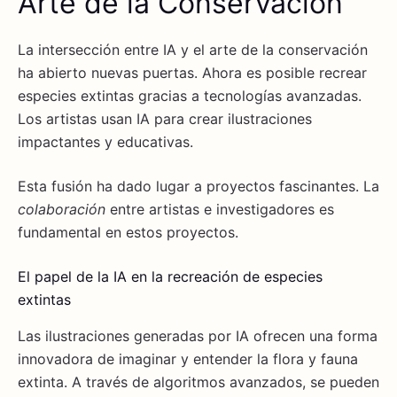
Arte de la Conservación
La intersección entre IA y el arte de la conservación
ha abierto nuevas puertas. Ahora es posible recrear
especies extintas gracias a tecnologías avanzadas.
Los artistas usan IA para crear ilustraciones
impactantes y educativas.
Esta fusión ha dado lugar a proyectos fascinantes. La
colaboración
entre artistas e investigadores es
fundamental en estos proyectos.
El papel de la IA en la recreación de especies
extintas
Las ilustraciones generadas por IA ofrecen una forma
innovadora de imaginar y entender la flora y fauna
extinta. A través de algoritmos avanzados, se pueden