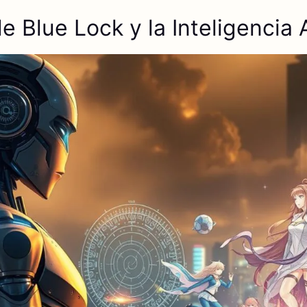
 Blue Lock y la Inteligencia Ar