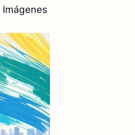
r Imágenes