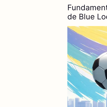
Fundament
de Blue Lo