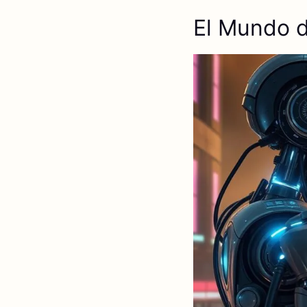
El Mundo de