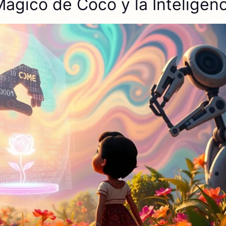
gico de Coco y la Inteligenci