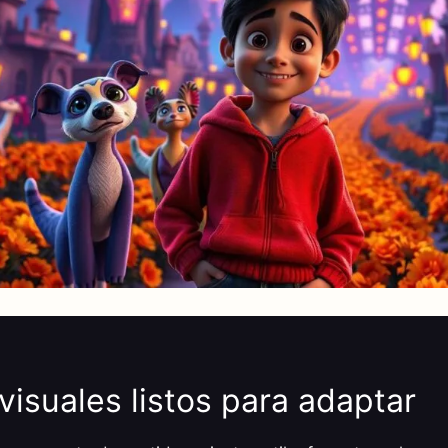
visuales listos para adaptar