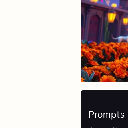
Prompts 