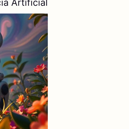
a Artificial