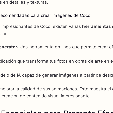
s en detalles y texturas.
 recomendadas para crear imágenes de Coco
 impresionantes de Coco, existen varias
herramientas 
 son:
enerator
: Una herramienta en línea que permite crear e
plicación que transforma tus fotos en obras de arte en e
delo de IA capaz de generar imágenes a partir de descr
 mejorar la calidad de sus animaciones. Esto muestra el
a creación de contenido visual impresionante.