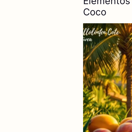
Elementos 
Coco