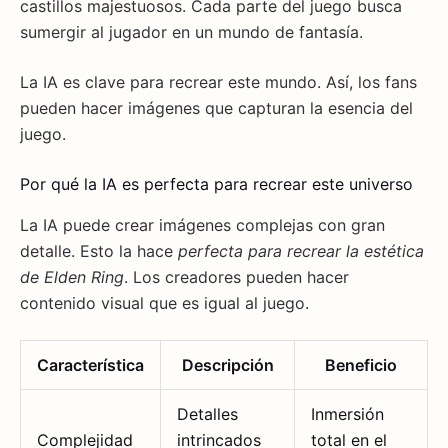
castillos majestuosos. Cada parte del juego busca
sumergir al jugador en un mundo de fantasía.
La IA es clave para recrear este mundo. Así, los fans
pueden hacer imágenes que capturan la esencia del
juego.
Por qué la IA es perfecta para recrear este universo
La IA puede crear imágenes complejas con gran
detalle. Esto la hace
perfecta para recrear la estética
de Elden Ring
. Los creadores pueden hacer
contenido visual que es igual al juego.
Característica
Descripción
Beneficio
Detalles
Inmersión
Complejidad
intrincados
total en el