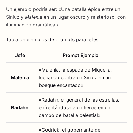
Un ejemplo podría ser: «Una batalla épica entre un
Sinluz y
Malenia
en un lugar oscuro y misterioso, con
iluminación dramática.»
Tabla de ejemplos de prompts para jefes
Jefe
Prompt Ejemplo
«Malenia, la espada de Miquella,
Malenia
luchando contra un Sinluz en un
bosque encantado»
«Radahn, el general de las estrellas,
Radahn
enfrentándose a un héroe en un
campo de batalla celestial»
«Godrick, el gobernante de