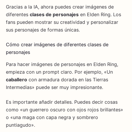
Gracias a la IA, ahora puedes crear imágenes de
diferentes
clases de personajes
en Elden Ring. Los
fans pueden mostrar su creatividad y personalizar
sus personajes de formas únicas.
Cómo crear imágenes de diferentes clases de
personajes
Para hacer imágenes de personajes en Elden Ring,
empieza con un prompt claro. Por ejemplo, «Un
caballero
con armadura dorada en las Tierras
Intermedias» puede ser muy impresionante.
Es importante añadir detalles. Puedes decir cosas
como «un guerrero oscuro con ojos rojos brillantes»
o «una maga con capa negra y sombrero
puntiagudo».