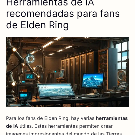
Herramientas de IA
recomendadas para fans
de Elden Ring
Para los fans de Elden Ring, hay varias
herramientas
de IA
útiles. Estas herramientas permiten crear
imágenes impresionantes del mundo de las Tierras