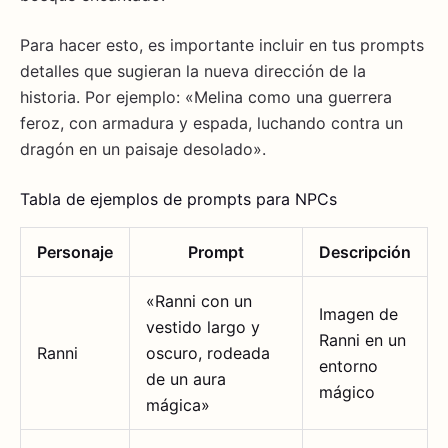
Para hacer esto, es importante incluir en tus prompts
detalles que sugieran la nueva dirección de la
historia. Por ejemplo: «Melina como una guerrera
feroz, con armadura y espada, luchando contra un
dragón en un paisaje desolado».
Tabla de ejemplos de prompts para NPCs
Personaje
Prompt
Descripción
«Ranni con un
Imagen de
vestido largo y
Ranni en un
Ranni
oscuro, rodeada
entorno
de un aura
mágico
mágica»