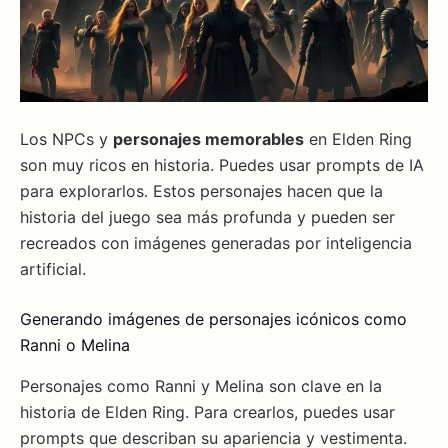
Los NPCs y
personajes memorables
en Elden Ring
son muy ricos en historia. Puedes usar prompts de IA
para explorarlos. Estos personajes hacen que la
historia del juego sea más profunda y pueden ser
recreados con imágenes generadas por inteligencia
artificial.
Generando imágenes de personajes icónicos como
Ranni o Melina
Personajes como Ranni y Melina son clave en la
historia de Elden Ring. Para crearlos, puedes usar
prompts que describan su apariencia y vestimenta.