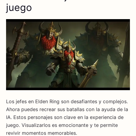
juego
Los jefes en Elden Ring son desafiantes y complejos.
Ahora puedes recrear sus batallas con la ayuda de la
IA. Estos personajes son clave en la experiencia de
juego. Visualizarlos es emocionante y te permite
revivir momentos memorables.