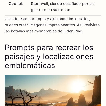
Godrick
Stormveil, siendo desafiado por un
guerrero en su trono»
Usando estos prompts y ajustando los detalles,
puedes crear imágenes impresionantes. Así, revivirás
las batallas más memorables de Elden Ring.
Prompts para recrear los
paisajes y localizaciones
emblemáticas