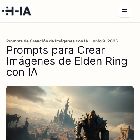
Prompts de Creación de Imágenes con IA · junio 9, 2025
Prompts para Crear
Imágenes de Elden Ring
con IA