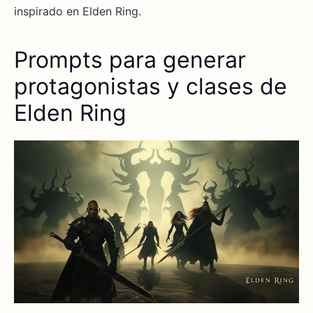
inspirado en Elden Ring.
Prompts para generar
protagonistas y clases de
Elden Ring