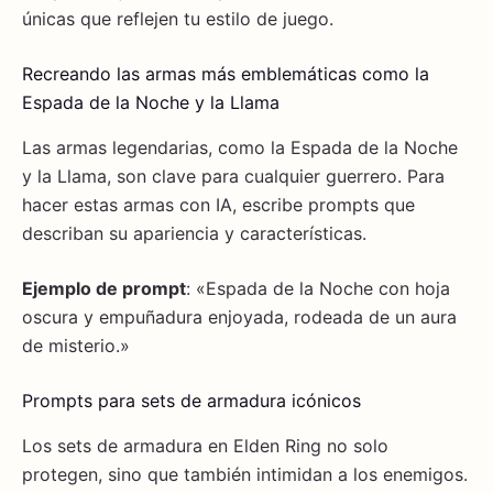
únicas que reflejen tu estilo de juego.
Recreando las armas más emblemáticas como la
Espada de la Noche y la Llama
Las armas legendarias, como la Espada de la Noche
y la Llama, son clave para cualquier guerrero. Para
hacer estas armas con IA, escribe prompts que
describan su apariencia y características.
Ejemplo de prompt
: «Espada de la Noche con hoja
oscura y empuñadura enjoyada, rodeada de un aura
de misterio.»
Prompts para sets de armadura icónicos
Los sets de armadura en Elden Ring no solo
protegen, sino que también intimidan a los enemigos.