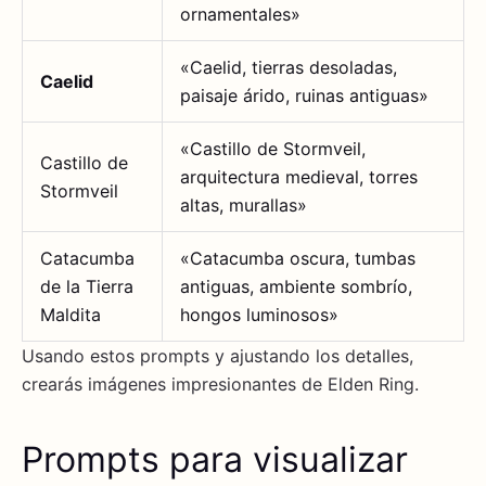
ornamentales»
«Caelid, tierras desoladas,
Caelid
paisaje árido, ruinas antiguas»
«Castillo de Stormveil,
Castillo de
arquitectura medieval, torres
Stormveil
altas, murallas»
Catacumba
«Catacumba oscura, tumbas
de la Tierra
antiguas, ambiente sombrío,
Maldita
hongos luminosos»
Usando estos prompts y ajustando los detalles,
crearás imágenes impresionantes de Elden Ring.
Prompts para visualizar