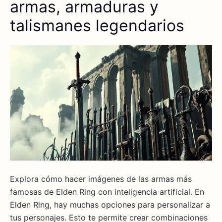
armas, armaduras y
talismanes legendarios
Explora cómo hacer imágenes de las armas más
famosas de Elden Ring con inteligencia artificial. En
Elden Ring, hay muchas opciones para personalizar a
tus personajes. Esto te permite crear combinaciones