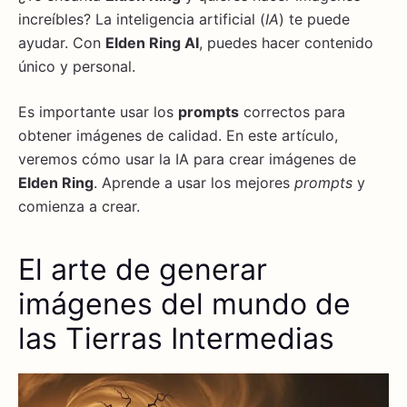
increíbles? La inteligencia artificial (
IA
) te puede
ayudar. Con
Elden Ring AI
, puedes hacer contenido
único y personal.
Es importante usar los
prompts
correctos para
obtener imágenes de calidad. En este artículo,
veremos cómo usar la IA para crear imágenes de
Elden Ring
. Aprende a usar los mejores
prompts
y
comienza a crear.
El arte de generar
imágenes del mundo de
las Tierras Intermedias