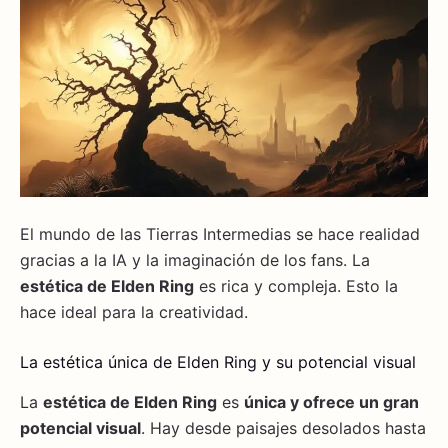
El mundo de las Tierras Intermedias se hace realidad
gracias a la IA y la imaginación de los fans. La
estética de Elden Ring
es rica y compleja. Esto la
hace ideal para la creatividad.
La estética única de Elden Ring y su potencial visual
La
estética de Elden Ring
es
única y ofrece un gran
potencial visual
. Hay desde paisajes desolados hasta