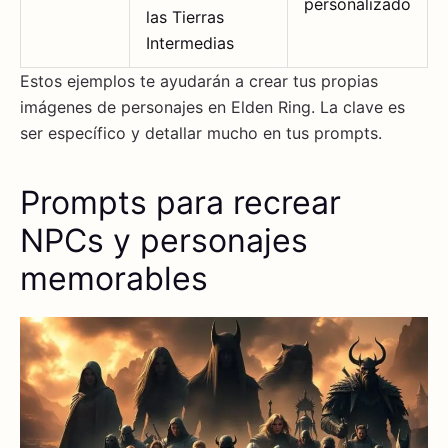
personalizado
las Tierras
Intermedias
Estos ejemplos te ayudarán a crear tus propias
imágenes de personajes en Elden Ring. La clave es
ser específico y detallar mucho en tus prompts.
Prompts para recrear
NPCs y personajes
memorables