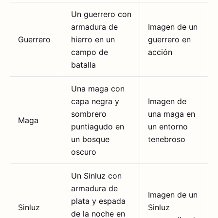
Un guerrero con
armadura de
Imagen de un
Guerrero
hierro en un
guerrero en
campo de
acción
batalla
Una maga con
capa negra y
Imagen de
sombrero
una maga en
Maga
puntiagudo en
un entorno
un bosque
tenebroso
oscuro
Un Sinluz con
armadura de
Imagen de un
plata y espada
Sinluz
Sinluz
de la noche en