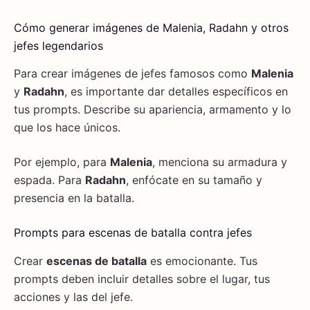
Cómo generar imágenes de Malenia, Radahn y otros
jefes legendarios
Para crear imágenes de jefes famosos como
Malenia
y
Radahn
, es importante dar detalles específicos en
tus prompts. Describe su apariencia, armamento y lo
que los hace únicos.
Por ejemplo, para
Malenia
, menciona su armadura y
espada. Para
Radahn
, enfócate en su tamaño y
presencia en la batalla.
Prompts para escenas de batalla contra jefes
Crear
escenas de batalla
es emocionante. Tus
prompts deben incluir detalles sobre el lugar, tus
acciones y las del jefe.