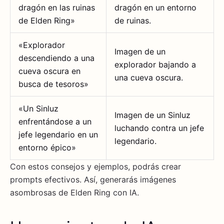
dragón en las ruinas
dragón en un entorno
de Elden Ring»
de ruinas.
«Explorador
Imagen de un
descendiendo a una
explorador bajando a
cueva oscura en
una cueva oscura.
busca de tesoros»
«Un Sinluz
Imagen de un Sinluz
enfrentándose a un
luchando contra un jefe
jefe legendario en un
legendario.
entorno épico»
Con estos consejos y ejemplos, podrás crear
prompts efectivos. Así, generarás imágenes
asombrosas de Elden Ring con IA.