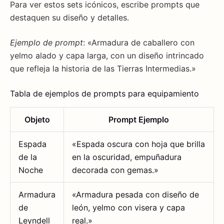
Para ver estos sets icónicos, escribe prompts que
destaquen su diseño y detalles.
Ejemplo de prompt
: «Armadura de caballero con
yelmo alado y capa larga, con un diseño intrincado
que refleja la historia de las Tierras Intermedias.»
Tabla de ejemplos de prompts para equipamiento
Objeto
Prompt Ejemplo
Espada
«Espada oscura con hoja que brilla
de la
en la oscuridad, empuñadura
Noche
decorada con gemas.»
Armadura
«Armadura pesada con diseño de
de
león, yelmo con visera y capa
Leyndell
real.»