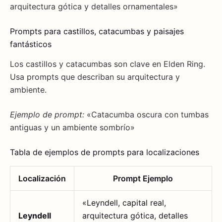
arquitectura gótica y detalles ornamentales»
Prompts para castillos, catacumbas y paisajes
fantásticos
Los castillos y catacumbas son clave en Elden Ring.
Usa prompts que describan su arquitectura y
ambiente.
Ejemplo de prompt:
«Catacumba oscura con tumbas
antiguas y un ambiente sombrío»
Tabla de ejemplos de prompts para localizaciones
Localización
Prompt Ejemplo
«Leyndell, capital real,
Leyndell
arquitectura gótica, detalles