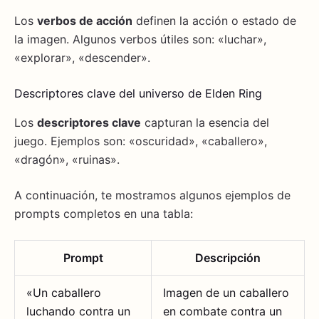
Los
verbos de acción
definen la acción o estado de
la imagen. Algunos verbos útiles son: «luchar»,
«explorar», «descender».
Descriptores clave del universo de Elden Ring
Los
descriptores clave
capturan la esencia del
juego. Ejemplos son: «oscuridad», «caballero»,
«dragón», «ruinas».
A continuación, te mostramos algunos ejemplos de
prompts completos en una tabla:
Prompt
Descripción
«Un caballero
Imagen de un caballero
luchando contra un
en combate contra un