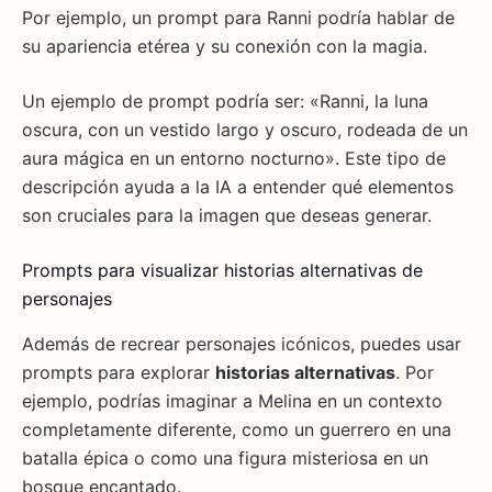
Por ejemplo, un prompt para Ranni podría hablar de
su apariencia etérea y su conexión con la magia.
Un ejemplo de prompt podría ser: «Ranni, la luna
oscura, con un vestido largo y oscuro, rodeada de un
aura mágica en un entorno nocturno». Este tipo de
descripción ayuda a la IA a entender qué elementos
son cruciales para la imagen que deseas generar.
Prompts para visualizar historias alternativas de
personajes
Además de recrear personajes icónicos, puedes usar
prompts para explorar
historias alternativas
. Por
ejemplo, podrías imaginar a Melina en un contexto
completamente diferente, como un guerrero en una
batalla épica o como una figura misteriosa en un
bosque encantado.