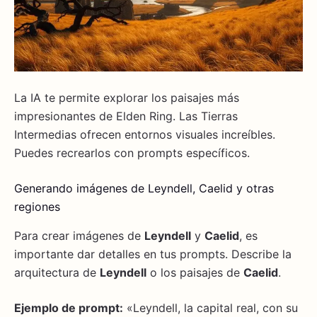
La IA te permite explorar los paisajes más
impresionantes de Elden Ring. Las Tierras
Intermedias ofrecen entornos visuales increíbles.
Puedes recrearlos con prompts específicos.
Generando imágenes de Leyndell, Caelid y otras
regiones
Para crear imágenes de
Leyndell
y
Caelid
, es
importante dar detalles en tus prompts. Describe la
arquitectura de
Leyndell
o los paisajes de
Caelid
.
Ejemplo de prompt:
«Leyndell, la capital real, con su