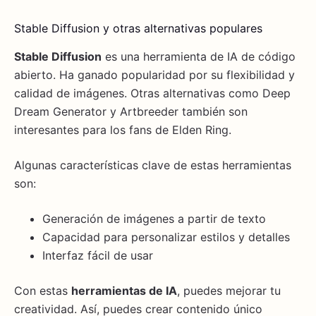
Stable Diffusion y otras alternativas populares
Stable Diffusion
es una herramienta de IA de código
abierto. Ha ganado popularidad por su flexibilidad y
calidad de imágenes. Otras alternativas como Deep
Dream Generator y Artbreeder también son
interesantes para los fans de Elden Ring.
Algunas características clave de estas herramientas
son:
Generación de imágenes a partir de texto
Capacidad para personalizar estilos y detalles
Interfaz fácil de usar
Con estas
herramientas de IA
, puedes mejorar tu
creatividad. Así, puedes crear contenido único