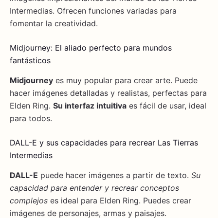
Intermedias. Ofrecen funciones variadas para
fomentar la creatividad.
Midjourney: El aliado perfecto para mundos
fantásticos
Midjourney
es muy popular para crear arte. Puede
hacer imágenes detalladas y realistas, perfectas para
Elden Ring.
Su interfaz intuitiva
es fácil de usar, ideal
para todos.
DALL-E y sus capacidades para recrear Las Tierras
Intermedias
DALL-E
puede hacer imágenes a partir de texto.
Su
capacidad para entender y recrear conceptos
complejos
es ideal para Elden Ring. Puedes crear
imágenes de personajes, armas y paisajes.