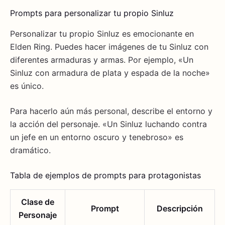
Prompts para personalizar tu propio Sinluz
Personalizar tu propio Sinluz es emocionante en
Elden Ring. Puedes hacer imágenes de tu Sinluz con
diferentes armaduras y armas. Por ejemplo, «Un
Sinluz con armadura de plata y espada de la noche»
es único.
Para hacerlo aún más personal, describe el entorno y
la acción del personaje. «Un Sinluz luchando contra
un jefe en un entorno oscuro y tenebroso» es
dramático.
Tabla de ejemplos de prompts para protagonistas
Clase de
Prompt
Descripción
Personaje