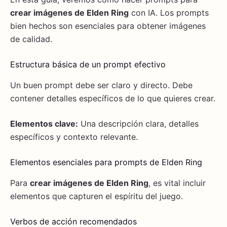
crear imágenes de Elden Ring
con IA. Los prompts
bien hechos son esenciales para obtener imágenes
de calidad.
Estructura básica de un prompt efectivo
Un buen prompt debe ser claro y directo. Debe
contener detalles específicos de lo que quieres crear.
Elementos clave:
Una descripción clara, detalles
específicos y contexto relevante.
Elementos esenciales para prompts de Elden Ring
Para
crear imágenes de Elden Ring
, es vital incluir
elementos que capturen el espíritu del juego.
Verbos de acción recomendados