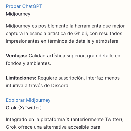
Probar ChatGPT
Midjourney
Midjourney es posiblemente la herramienta que mejor
captura la esencia artística de Ghibli, con resultados
impresionantes en términos de detalle y atmósfera.
Ventajas:
Calidad artística superior, gran detalle en
fondos y ambientes.
Limitaciones:
Requiere suscripción, interfaz menos
intuitiva a través de Discord.
Explorar Midjourney
Grok (X/Twitter)
Integrado en la plataforma X (anteriormente Twitter),
Grok ofrece una alternativa accesible para