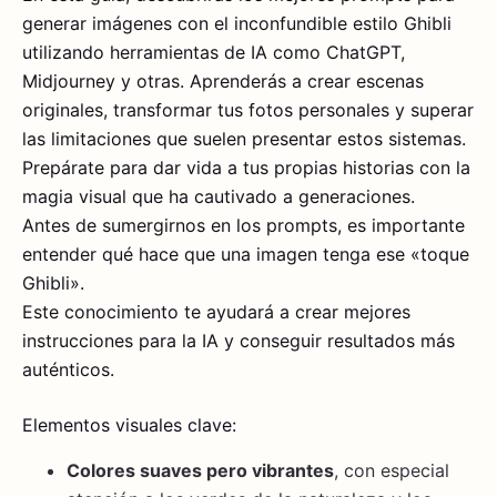
generar imágenes con el inconfundible estilo Ghibli
utilizando herramientas de IA como ChatGPT,
Midjourney y otras. Aprenderás a crear escenas
originales, transformar tus fotos personales y superar
las limitaciones que suelen presentar estos sistemas.
Prepárate para dar vida a tus propias historias con la
magia visual que ha cautivado a generaciones.
Antes de sumergirnos en los prompts, es importante
entender qué hace que una imagen tenga ese «toque
Ghibli».
Este conocimiento te ayudará a crear mejores
instrucciones para la IA y conseguir resultados más
auténticos.
Elementos visuales clave:
Colores suaves pero vibrantes
, con especial