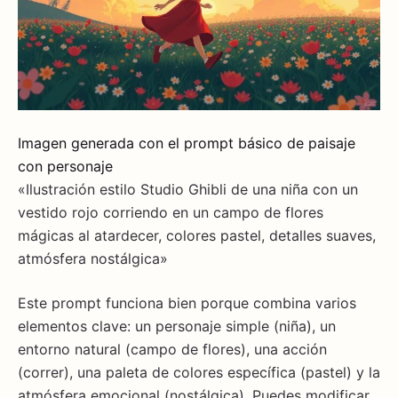
Imagen generada con el prompt básico de paisaje
con personaje
«Ilustración estilo Studio Ghibli de una niña con un
vestido rojo corriendo en un campo de flores
mágicas al atardecer, colores pastel, detalles suaves,
atmósfera nostálgica»
Este prompt funciona bien porque combina varios
elementos clave: un personaje simple (niña), un
entorno natural (campo de flores), una acción
(correr), una paleta de colores específica (pastel) y la
atmósfera emocional (nostálgica). Puedes modificar