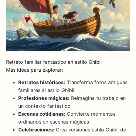
Retrato familiar fantástico en estilo Ghibli
Más ideas para explorar:
Retratos históricos:
Transforma fotos antiguas
familiares al estilo Ghibli
Profesiones mágicas:
Reimagina tu trabajo en
un contexto fantástico
Escenas cotidianas:
Convierte momentos
ordinarios en escenas mágicas
Celebraciones:
Crea versiones estilo Ghibli de