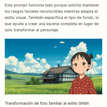
Este prompt funciona bien porque solicita mantener
los rasgos faciales reconocibles mientras adapta el
estilo visual. También especifica el tipo de fondo, lo
que ayuda a crear una escena completa en lugar de
solo transformar al personaje.
Transformación de foto familiar al estilo Ghibli