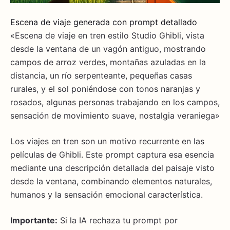
Escena de viaje generada con prompt detallado
«Escena de viaje en tren estilo Studio Ghibli, vista
desde la ventana de un vagón antiguo, mostrando
campos de arroz verdes, montañas azuladas en la
distancia, un río serpenteante, pequeñas casas
rurales, y el sol poniéndose con tonos naranjas y
rosados, algunas personas trabajando en los campos,
sensación de movimiento suave, nostalgia veraniega»
Los viajes en tren son un motivo recurrente en las
películas de Ghibli. Este prompt captura esa esencia
mediante una descripción detallada del paisaje visto
desde la ventana, combinando elementos naturales,
humanos y la sensación emocional característica.
Importante:
Si la IA rechaza tu prompt por