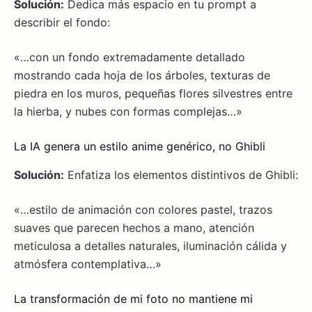
Solución:
Dedica más espacio en tu prompt a
describir el fondo:
«…con un fondo extremadamente detallado
mostrando cada hoja de los árboles, texturas de
piedra en los muros, pequeñas flores silvestres entre
la hierba, y nubes con formas complejas…»
La IA genera un estilo anime genérico, no Ghibli
Solución:
Enfatiza los elementos distintivos de Ghibli:
«…estilo de animación con colores pastel, trazos
suaves que parecen hechos a mano, atención
meticulosa a detalles naturales, iluminación cálida y
atmósfera contemplativa…»
La transformación de mi foto no mantiene mi