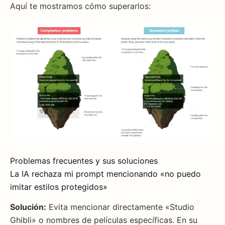
Aquí te mostramos cómo superarlos:
Problemas frecuentes y sus soluciones
La IA rechaza mi prompt mencionando «no puedo
imitar estilos protegidos»
Solución:
Evita mencionar directamente «Studio
Ghibli» o nombres de películas específicas. En su