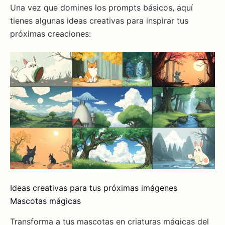
Una vez que domines los prompts básicos, aquí
tienes algunas ideas creativas para inspirar tus
próximas creaciones:
Ideas creativas para tus próximas imágenes
Mascotas mágicas
Transforma a tus mascotas en criaturas mágicas del