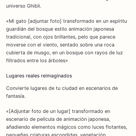
universo Ghibli.
«Mi gato [adjuntar foto] transformado en un espíritu
guardián del bosque estilo animación japonesa
tradicional, con ojos brillantes, pelo que parece
moverse con el viento, sentado sobre una roca
cubierta de musgo, en un bosque con rayos de luz
filtrados entre los árboles»
Lugares reales reimaginados
Convierte lugares de tu ciudad en escenarios de
fantasía.
«[Adjuntar foto de un lugar] transformado en
escenario de película de animación japonesa,
añadiendo elementos mágicos como luces flotantes,
pequeñas criaturas escondidas, vegetación