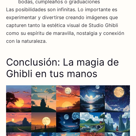
bodas, cumpleaños o graduaciones
Las posibilidades son infinitas. Lo importante es
experimentar y divertirse creando imágenes que
capturen tanto la estética visual de Studio Ghibli
como su espíritu de maravilla, nostalgia y conexión
con la naturaleza.
Conclusión: La magia de
Ghibli en tus manos