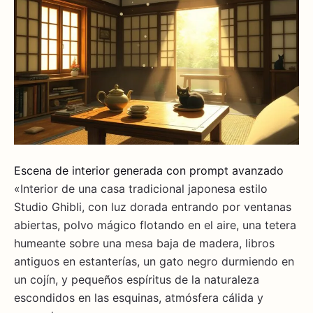
Escena de interior generada con prompt avanzado
«Interior de una casa tradicional japonesa estilo
Studio Ghibli, con luz dorada entrando por ventanas
abiertas, polvo mágico flotando en el aire, una tetera
humeante sobre una mesa baja de madera, libros
antiguos en estanterías, un gato negro durmiendo en
un cojín, y pequeños espíritus de la naturaleza
escondidos en las esquinas, atmósfera cálida y