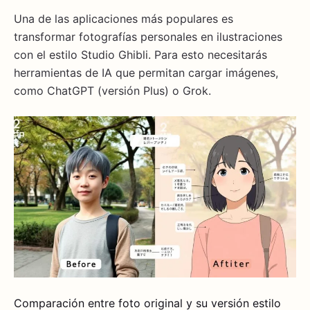
Una de las aplicaciones más populares es
transformar fotografías personales en ilustraciones
con el estilo Studio Ghibli. Para esto necesitarás
herramientas de IA que permitan cargar imágenes,
como ChatGPT (versión Plus) o Grok.
Comparación entre foto original y su versión estilo