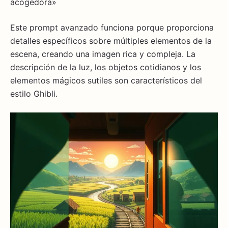
acogedora»
Este prompt avanzado funciona porque proporciona
detalles específicos sobre múltiples elementos de la
escena, creando una imagen rica y compleja. La
descripción de la luz, los objetos cotidianos y los
elementos mágicos sutiles son característicos del
estilo Ghibli.