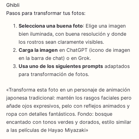
Ghibli
Pasos para transformar tus fotos:
Selecciona una buena foto
: Elige una imagen
bien iluminada, con buena resolución y donde
los rostros sean claramente visibles.
Carga la imagen
en ChatGPT (icono de imagen
en la barra de chat) o en Grok.
Usa uno de los siguientes prompts
adaptados
para transformación de fotos.
«Transforma esta foto en un personaje de animación
japonesa tradicional: mantén los rasgos faciales pero
añade ojos expresivos, pelo con reflejos animados y
ropa con detalles fantásticos. Fondo: bosque
encantado con tonos verdes y dorados, estilo similar
a las películas de Hayao Miyazaki»