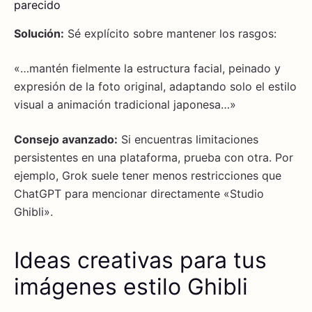
parecido
Solución:
Sé explícito sobre mantener los rasgos:
«…mantén fielmente la estructura facial, peinado y
expresión de la foto original, adaptando solo el estilo
visual a animación tradicional japonesa…»
Consejo avanzado:
Si encuentras limitaciones
persistentes en una plataforma, prueba con otra. Por
ejemplo, Grok suele tener menos restricciones que
ChatGPT para mencionar directamente «Studio
Ghibli».
Ideas creativas para tus
imágenes estilo Ghibli