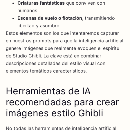
Criaturas fantásticas
que conviven con
humanos
Escenas de vuelo o flotación
, transmitiendo
libertad y asombro
Estos elementos son los que intentaremos capturar
en nuestros prompts para que la inteligencia artificial
genere imágenes que realmente evoquen el espíritu
de Studio Ghibli. La clave está en combinar
descripciones detalladas del estilo visual con
elementos temáticos característicos.
Herramientas de IA
recomendadas para crear
imágenes estilo Ghibli
No todas las herramientas de inteligencia artificial