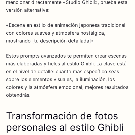
mencionar directamente «Studio Ghibli», prueba esta
versión alternativa:
«Escena en estilo de animación japonesa tradicional
con colores suaves y atmósfera nostálgica,
mostrando [tu descripción detallada]»
Estos prompts avanzados te permiten crear escenas
más elaboradas y fieles al estilo Ghibli. La clave está
en el nivel de detalle: cuanto más específico seas
sobre los elementos visuales, la iluminación, los
colores y la atmósfera emocional, mejores resultados
obtendrás.
Transformación de fotos
personales al estilo Ghibli