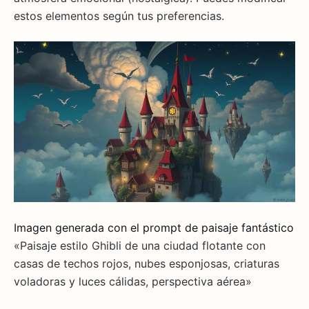
estos elementos según tus preferencias.
Imagen generada con el prompt de paisaje fantástico
«Paisaje estilo Ghibli de una ciudad flotante con
casas de techos rojos, nubes esponjosas, criaturas
voladoras y luces cálidas, perspectiva aérea»