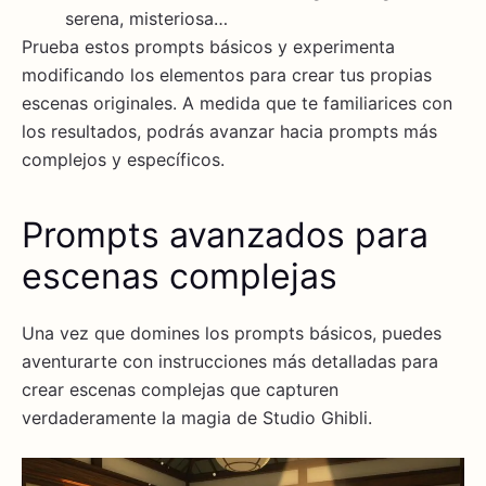
serena, misteriosa…
Prueba estos prompts básicos y experimenta
modificando los elementos para crear tus propias
escenas originales. A medida que te familiarices con
los resultados, podrás avanzar hacia prompts más
complejos y específicos.
Prompts avanzados para
escenas complejas
Una vez que domines los prompts básicos, puedes
aventurarte con instrucciones más detalladas para
crear escenas complejas que capturen
verdaderamente la magia de Studio Ghibli.