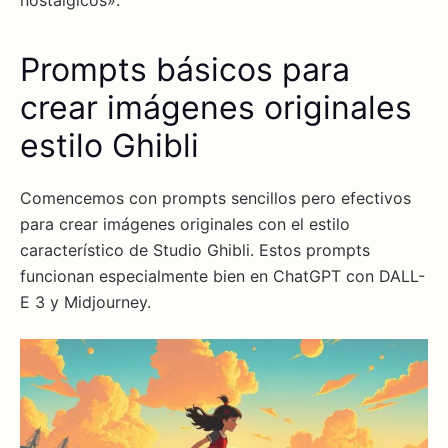
nostálgicos».
Prompts básicos para
crear imágenes originales
estilo Ghibli
Comencemos con prompts sencillos pero efectivos
para crear imágenes originales con el estilo
característico de Studio Ghibli. Estos prompts
funcionan especialmente bien en ChatGPT con DALL-
E 3 y Midjourney.