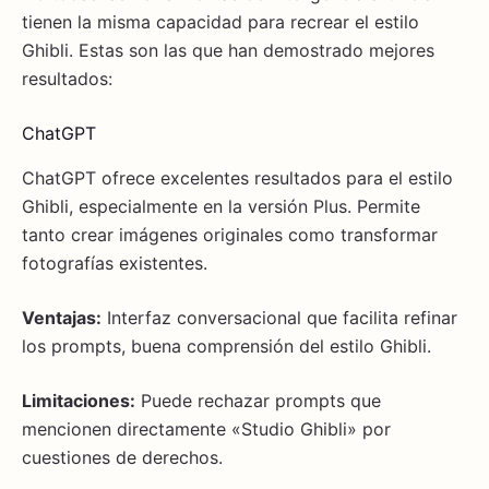
tienen la misma capacidad para recrear el estilo
Ghibli. Estas son las que han demostrado mejores
resultados:
ChatGPT
ChatGPT ofrece excelentes resultados para el estilo
Ghibli, especialmente en la versión Plus. Permite
tanto crear imágenes originales como transformar
fotografías existentes.
Ventajas:
Interfaz conversacional que facilita refinar
los prompts, buena comprensión del estilo Ghibli.
Limitaciones:
Puede rechazar prompts que
mencionen directamente «Studio Ghibli» por
cuestiones de derechos.