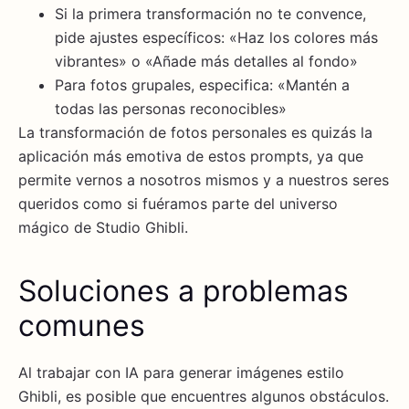
Si la primera transformación no te convence,
pide ajustes específicos: «Haz los colores más
vibrantes» o «Añade más detalles al fondo»
Para fotos grupales, especifica: «Mantén a
todas las personas reconocibles»
La transformación de fotos personales es quizás la
aplicación más emotiva de estos prompts, ya que
permite vernos a nosotros mismos y a nuestros seres
queridos como si fuéramos parte del universo
mágico de Studio Ghibli.
Soluciones a problemas
comunes
Al trabajar con IA para generar imágenes estilo
Ghibli, es posible que encuentres algunos obstáculos.