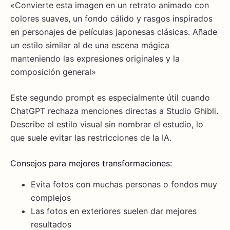
«Convierte esta imagen en un retrato animado con
colores suaves, un fondo cálido y rasgos inspirados
en personajes de películas japonesas clásicas. Añade
un estilo similar al de una escena mágica
manteniendo las expresiones originales y la
composición general»
Este segundo prompt es especialmente útil cuando
ChatGPT rechaza menciones directas a Studio Ghibli.
Describe el estilo visual sin nombrar el estudio, lo
que suele evitar las restricciones de la IA.
Consejos para mejores transformaciones:
Evita fotos con muchas personas o fondos muy
complejos
Las fotos en exteriores suelen dar mejores
resultados