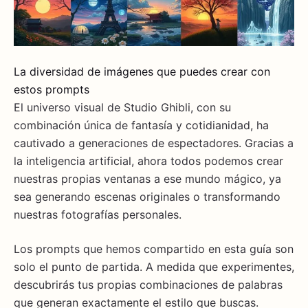
La diversidad de imágenes que puedes crear con
estos prompts
El universo visual de Studio Ghibli, con su
combinación única de fantasía y cotidianidad, ha
cautivado a generaciones de espectadores. Gracias a
la inteligencia artificial, ahora todos podemos crear
nuestras propias ventanas a ese mundo mágico, ya
sea generando escenas originales o transformando
nuestras fotografías personales.
Los prompts que hemos compartido en esta guía son
solo el punto de partida. A medida que experimentes,
descubrirás tus propias combinaciones de palabras
que generan exactamente el estilo que buscas.