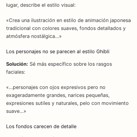
lugar, describe el estilo visual:
«Crea una ilustración en estilo de animación japonesa
tradicional con colores suaves, fondos detallados y
atmósfera nostálgica…»
Los personajes no se parecen al estilo Ghibli
Solución:
Sé más específico sobre los rasgos
faciales:
«…personajes con ojos expresivos pero no
exageradamente grandes, narices pequeñas,
expresiones sutiles y naturales, pelo con movimiento
suave…»
Los fondos carecen de detalle