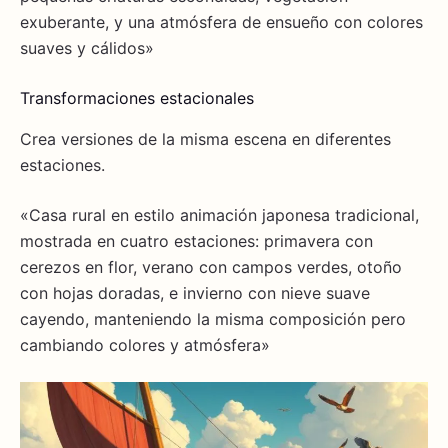
exuberante, y una atmósfera de ensueño con colores
suaves y cálidos»
Transformaciones estacionales
Crea versiones de la misma escena en diferentes
estaciones.
«Casa rural en estilo animación japonesa tradicional,
mostrada en cuatro estaciones: primavera con
cerezos en flor, verano con campos verdes, otoño
con hojas doradas, e invierno con nieve suave
cayendo, manteniendo la misma composición pero
cambiando colores y atmósfera»