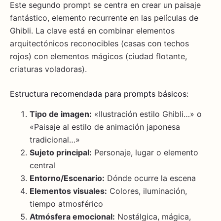
Este segundo prompt se centra en crear un paisaje
fantástico, elemento recurrente en las películas de
Ghibli. La clave está en combinar elementos
arquitectónicos reconocibles (casas con techos
rojos) con elementos mágicos (ciudad flotante,
criaturas voladoras).
Estructura recomendada para prompts básicos:
Tipo de imagen:
«Ilustración estilo Ghibli…» o
«Paisaje al estilo de animación japonesa
tradicional…»
Sujeto principal:
Personaje, lugar o elemento
central
Entorno/Escenario:
Dónde ocurre la escena
Elementos visuales:
Colores, iluminación,
tiempo atmosférico
Atmósfera emocional:
Nostálgica, mágica,