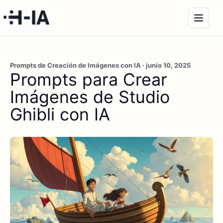
Prompts de Creación de Imágenes con IA · junio 10, 2025
Prompts para Crear
Imágenes de Studio
Ghibli con IA