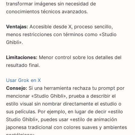
transformar imágenes sin necesidad de
conocimientos técnicos avanzados.
Ventajas:
Accesible desde X, proceso sencillo,
menos restricciones con términos como «Studio
Ghibli».
Limitaciones:
Menor control sobre los detalles del
resultado final.
Usar Grok en X
Consejo:
Si una herramienta rechaza tu prompt por
mencionar «Studio Ghibli», prueba a describir el
estilo visual sin nombrar directamente el estudio o
sus películas. Por ejemplo, en lugar de decir «estilo
Studio Ghibli», puedes usar «estilo de animación
japonesa tradicional con colores suaves y ambientes