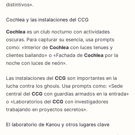
distintivos».
Cochlea y las instalaciones del CCG
Cochlea
es un club nocturno con actividades
oscuras. Para capturar su esencia, usa prompts
como: «Interior de
Cochlea
con luces tenues y
clientes bailando» o «Fachada de
Cochlea
por la
noche con luces de neón».
Las instalaciones del
CCG
son importantes en la
lucha contra los ghouls. Usa prompts como: «Sede
central del
CCG
con guardias armados en la entrada»
o «Laboratorios del
CCG
con investigadores
trabajando en proyectos secretos».
El laboratorio de Kanou y otros lugares clave