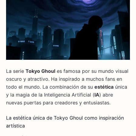
La serie
Tokyo Ghoul
es famosa por su mundo visual
oscuro y atractivo. Ha inspirado a muchos fans en
todo el mundo. La combinación de su
estética
única
y la magia de la Inteligencia Artificial (
IA
) abre
nuevas puertas para creadores y entusiastas.
La estética única de Tokyo Ghoul como inspiración
artística