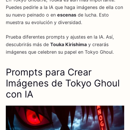
Puedes pedirle a la IA que haga imágenes de ella con
su nuevo peinado o en
escenas
de lucha. Esto
muestra su evolución y diversidad.
Prueba diferentes prompts y ajustes en la IA. Así,
descubrirás más de
Touka Kirishima
y crearás
imágenes que celebren su papel en Tokyo Ghoul.
Prompts para Crear
Imágenes de Tokyo Ghoul
con IA