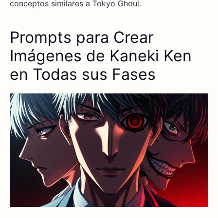
conceptos similares a Tokyo Ghoul.
Prompts para Crear
Imágenes de Kaneki Ken
en Todas sus Fases