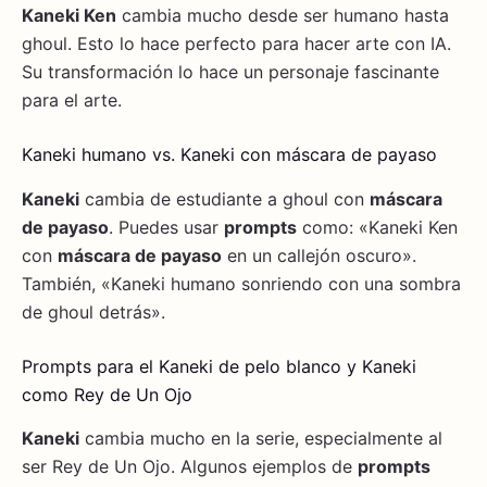
Kaneki Ken
cambia mucho desde ser humano hasta
ghoul. Esto lo hace perfecto para hacer arte con IA.
Su transformación lo hace un personaje fascinante
para el arte.
Kaneki humano vs. Kaneki con máscara de payaso
Kaneki
cambia de estudiante a ghoul con
máscara
de payaso
. Puedes usar
prompts
como: «Kaneki Ken
con
máscara de payaso
en un callejón oscuro».
También, «Kaneki humano sonriendo con una sombra
de ghoul detrás».
Prompts para el Kaneki de pelo blanco y Kaneki
como Rey de Un Ojo
Kaneki
cambia mucho en la serie, especialmente al
ser Rey de Un Ojo. Algunos ejemplos de
prompts