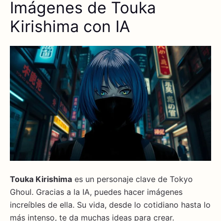
Imágenes de Touka
Kirishima con IA
Touka Kirishima
es un personaje clave de Tokyo
Ghoul. Gracias a la IA, puedes hacer imágenes
increíbles de ella. Su vida, desde lo cotidiano hasta lo
más intenso, te da muchas ideas para crear.