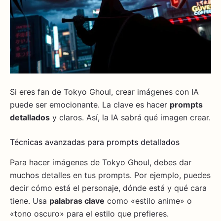
Si eres fan de Tokyo Ghoul, crear imágenes con IA
puede ser emocionante. La clave es hacer
prompts
detallados
y claros. Así, la IA sabrá qué imagen crear.
Técnicas avanzadas para prompts detallados
Para hacer imágenes de Tokyo Ghoul, debes dar
muchos detalles en tus prompts. Por ejemplo, puedes
decir cómo está el personaje, dónde está y qué cara
tiene. Usa
palabras clave
como «estilo anime» o
«tono oscuro» para el estilo que prefieres.