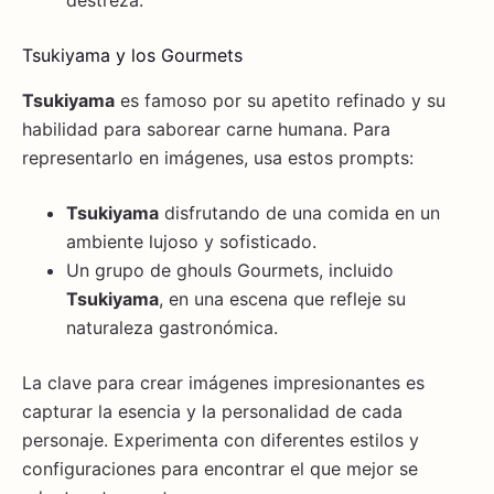
destreza.
Tsukiyama y los Gourmets
Tsukiyama
es famoso por su apetito refinado y su
habilidad para saborear carne humana. Para
representarlo en imágenes, usa estos prompts:
Tsukiyama
disfrutando de una comida en un
ambiente lujoso y sofisticado.
Un grupo de ghouls Gourmets, incluido
Tsukiyama
, en una escena que refleje su
naturaleza gastronómica.
La clave para crear imágenes impresionantes es
capturar la esencia y la personalidad de cada
personaje. Experimenta con diferentes estilos y
configuraciones para encontrar el que mejor se