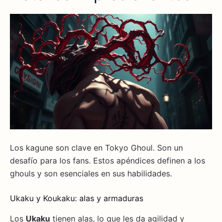
Los kagune son clave en Tokyo Ghoul. Son un
desafío para los fans. Estos apéndices definen a los
ghouls y son esenciales en sus habilidades.
Ukaku y Koukaku: alas y armaduras
Los
Ukaku
tienen alas, lo que les da agilidad y