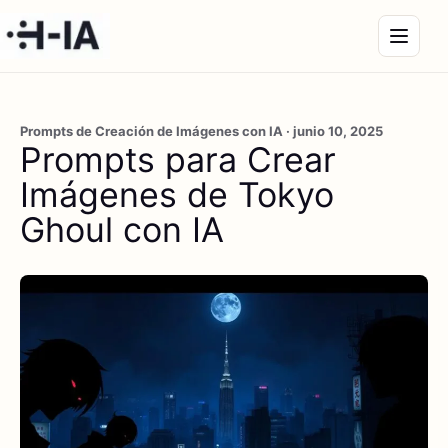
Prompts de Creación de Imágenes con IA · junio 10, 2025
Prompts para Crear
Imágenes de Tokyo
Ghoul con IA