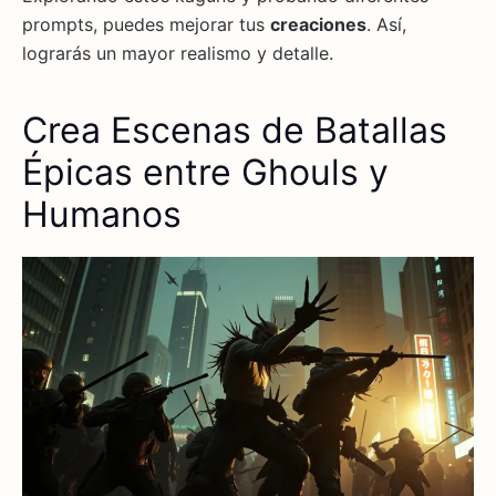
prompts, puedes mejorar tus
creaciones
. Así,
lograrás un mayor realismo y detalle.
Crea Escenas de Batallas
Épicas entre Ghouls y
Humanos