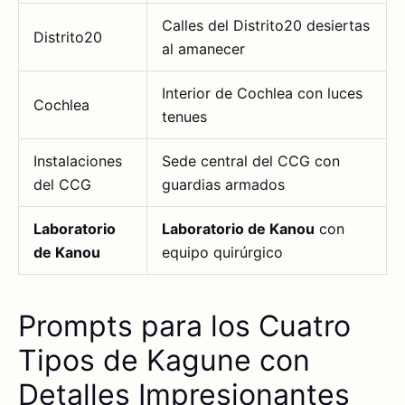
Calles del Distrito20 desiertas
Distrito20
al amanecer
Interior de Cochlea con luces
Cochlea
tenues
Instalaciones
Sede central del CCG con
del CCG
guardias armados
Laboratorio
Laboratorio de Kanou
con
de Kanou
equipo quirúrgico
Prompts para los Cuatro
Tipos de Kagune con
Detalles Impresionantes