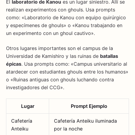
El
laboratorio de Kanou
es un lugar siniestro. Allí se
realizan experimentos con ghouls. Usa prompts
como: «Laboratorio de Kanou con equipo quirúrgico
y especímenes de ghouls» o «Kanou trabajando en
un experimento con un ghoul cautivo».
Otros lugares importantes son el campus de la
Universidad de Kamishiro y las ruinas de
batallas
épicas
. Usa prompts como: «Campus universitario al
atardecer con estudiantes ghouls entre los humanos»
o «Ruinas antiguas con ghouls luchando contra
investigadores del CCG».
Lugar
Prompt Ejemplo
Cafetería
Cafetería Anteiku iluminada
Anteiku
por la noche