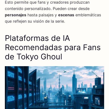
Esto permite que fans y creadores produzcan
contenido personalizado. Pueden crear desde
personajes
hasta paisajes y
escenas
emblemáticas
que reflejen su visión de la serie.
Plataformas de IA
Recomendadas para Fans
de Tokyo Ghoul