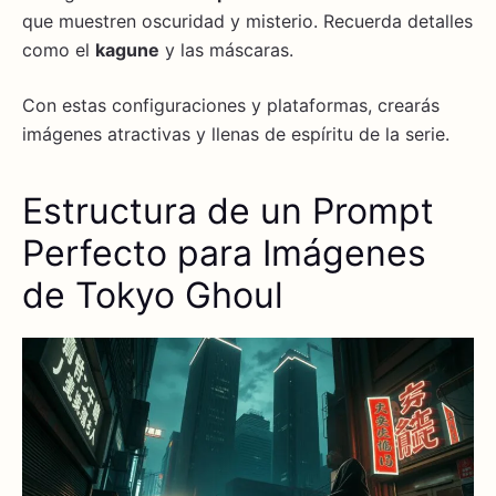
que muestren oscuridad y misterio. Recuerda detalles
como el
kagune
y las máscaras.
Con estas configuraciones y plataformas, crearás
imágenes atractivas y llenas de espíritu de la serie.
Estructura de un Prompt
Perfecto para Imágenes
de Tokyo Ghoul