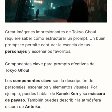
Crear imágenes impresionantes de Tokyo Ghoul
requiere saber cómo estructurar un prompt. Un buen
prompt te permite capturar la esencia de tus
personajes
y escenarios favoritos.
Componentes clave para prompts efectivos de
Tokyo Ghoul
Los
componentes clave
son la descripción de
personajes, escenarios y elementos visuales. Por
ejemplo, puedes hablar de
Kaneki Ken
y su
máscara
de payaso
. También puedes describir la atmósfera
oscura de
Anteiku
.