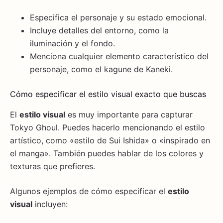
Especifica el personaje y su estado emocional.
Incluye detalles del entorno, como la
iluminación y el fondo.
Menciona cualquier elemento característico del
personaje, como el kagune de Kaneki.
Cómo especificar el estilo visual exacto que buscas
El
estilo visual
es muy importante para capturar
Tokyo Ghoul. Puedes hacerlo mencionando el estilo
artístico, como «estilo de Sui Ishida» o «inspirado en
el manga». También puedes hablar de los colores y
texturas que prefieres.
Algunos ejemplos de cómo especificar el
estilo
visual
incluyen: