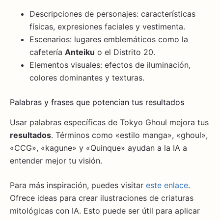
Descripciones de personajes: características
físicas, expresiones faciales y vestimenta.
Escenarios: lugares emblemáticos como la
cafetería
Anteiku
o el Distrito 20.
Elementos visuales: efectos de iluminación,
colores dominantes y texturas.
Palabras y frases que potencian tus resultados
Usar palabras específicas de Tokyo Ghoul mejora tus
resultados
. Términos como «estilo manga», «ghoul»,
«CCG», «kagune» y «Quinque» ayudan a la IA a
entender mejor tu visión.
Para más inspiración, puedes visitar
este enlace
.
Ofrece ideas para crear ilustraciones de criaturas
mitológicas con IA. Esto puede ser útil para aplicar