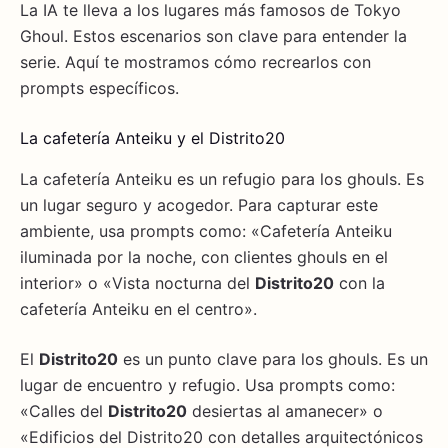
La IA te lleva a los lugares más famosos de Tokyo
Ghoul. Estos escenarios son clave para entender la
serie. Aquí te mostramos cómo recrearlos con
prompts específicos.
La cafetería Anteiku y el Distrito20
La cafetería Anteiku es un refugio para los ghouls. Es
un lugar seguro y acogedor. Para capturar este
ambiente, usa prompts como: «Cafetería Anteiku
iluminada por la noche, con clientes ghouls en el
interior» o «Vista nocturna del
Distrito20
con la
cafetería Anteiku en el centro».
El
Distrito20
es un punto clave para los ghouls. Es un
lugar de encuentro y refugio. Usa prompts como:
«Calles del
Distrito20
desiertas al amanecer» o
«Edificios del Distrito20 con detalles arquitectónicos