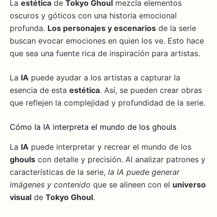
La
estética
de
Tokyo Ghoul
mezcla elementos
oscuros y góticos con una historia emocional
profunda.
Los personajes y escenarios
de la serie
buscan evocar emociones en quien los ve. Esto hace
que sea una fuente rica de inspiración para artistas.
La
IA
puede ayudar a los artistas a capturar la
esencia de esta
estética
. Así, se pueden crear obras
que reflejen la complejidad y profundidad de la serie.
Cómo la IA interpreta el mundo de los ghouls
La
IA
puede interpretar y recrear el mundo de los
ghouls
con detalle y precisión. Al analizar patrones y
características de la serie,
la IA puede generar
imágenes y contenido
que se alineen con el
universo
visual
de
Tokyo Ghoul
.