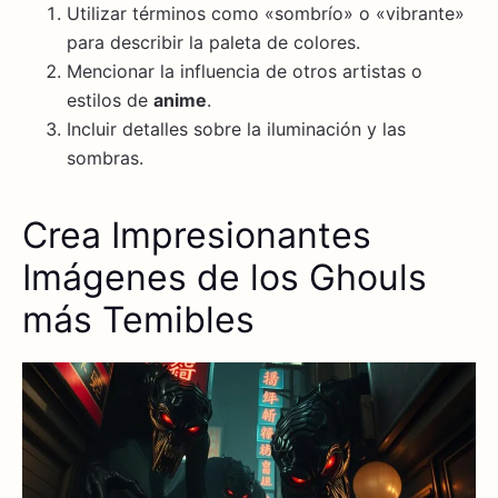
Utilizar términos como «sombrío» o «vibrante»
para describir la paleta de colores.
Mencionar la influencia de otros artistas o
estilos de
anime
.
Incluir detalles sobre la iluminación y las
sombras.
Crea Impresionantes
Imágenes de los Ghouls
más Temibles