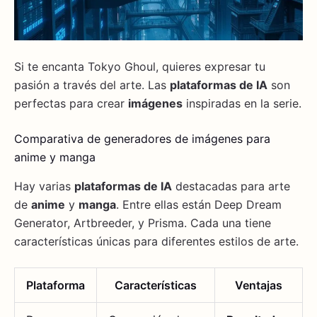
Si te encanta Tokyo Ghoul, quieres expresar tu
pasión a través del arte. Las
plataformas de IA
son
perfectas para crear
imágenes
inspiradas en la serie.
Comparativa de generadores de imágenes para
anime y manga
Hay varias
plataformas de IA
destacadas para arte
de
anime
y
manga
. Entre ellas están Deep Dream
Generator, Artbreeder, y Prisma. Cada una tiene
características únicas para diferentes estilos de arte.
Plataforma
Características
Ventajas