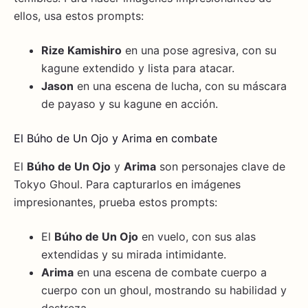
ellos, usa estos prompts:
Rize Kamishiro
en una pose agresiva, con su
kagune extendido y lista para atacar.
Jason
en una escena de lucha, con su máscara
de payaso y su kagune en acción.
El Búho de Un Ojo y Arima en combate
El
Búho de Un Ojo
y
Arima
son personajes clave de
Tokyo Ghoul. Para capturarlos en imágenes
impresionantes, prueba estos prompts:
El
Búho de Un Ojo
en vuelo, con sus alas
extendidas y su mirada intimidante.
Arima
en una escena de combate cuerpo a
cuerpo con un ghoul, mostrando su habilidad y