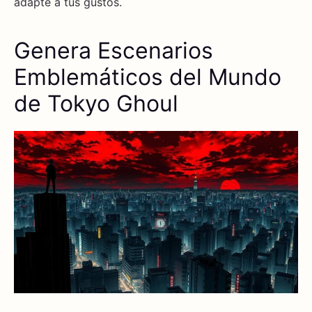
adapte a tus gustos.
Genera Escenarios
Emblemáticos del Mundo
de Tokyo Ghoul