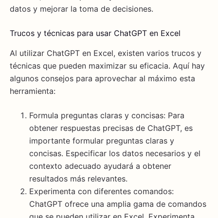
datos y mejorar la toma de decisiones.
Trucos y técnicas para usar ChatGPT en Excel
Al utilizar ChatGPT en Excel, existen varios trucos y
técnicas que pueden maximizar su eficacia. Aquí hay
algunos consejos para aprovechar al máximo esta
herramienta:
Formula preguntas claras y concisas: Para
obtener respuestas precisas de ChatGPT, es
importante formular preguntas claras y
concisas. Especificar los datos necesarios y el
contexto adecuado ayudará a obtener
resultados más relevantes.
Experimenta con diferentes comandos:
ChatGPT ofrece una amplia gama de comandos
que se pueden utilizar en Excel. Experimenta