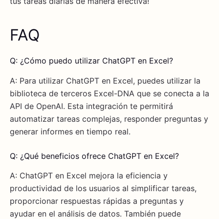
tus tareas diarias de manera efectiva!
FAQ
Q: ¿Cómo puedo utilizar ChatGPT en Excel?
A: Para utilizar ChatGPT en Excel, puedes utilizar la
biblioteca de terceros Excel-DNA que se conecta a la
API de OpenAI. Esta integración te permitirá
automatizar tareas complejas, responder preguntas y
generar informes en tiempo real.
Q: ¿Qué beneficios ofrece ChatGPT en Excel?
A: ChatGPT en Excel mejora la eficiencia y
productividad de los usuarios al simplificar tareas,
proporcionar respuestas rápidas a preguntas y
ayudar en el análisis de datos. También puede