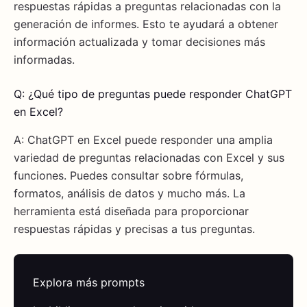
respuestas rápidas a preguntas relacionadas con la
generación de informes. Esto te ayudará a obtener
información actualizada y tomar decisiones más
informadas.
Q: ¿Qué tipo de preguntas puede responder ChatGPT
en Excel?
A: ChatGPT en Excel puede responder una amplia
variedad de preguntas relacionadas con Excel y sus
funciones. Puedes consultar sobre fórmulas,
formatos, análisis de datos y mucho más. La
herramienta está diseñada para proporcionar
respuestas rápidas y precisas a tus preguntas.
Explora más prompts