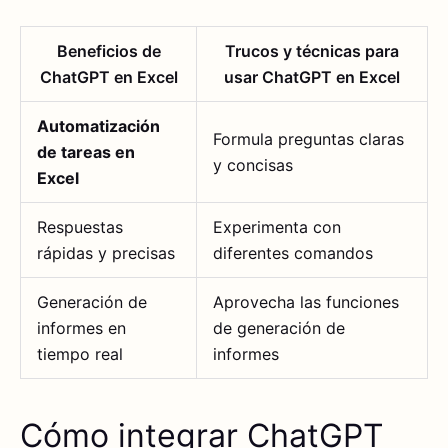
Beneficios de
Trucos y técnicas para
ChatGPT en Excel
usar ChatGPT en Excel
Automatización
Formula preguntas claras
de tareas en
y concisas
Excel
Respuestas
Experimenta con
rápidas y precisas
diferentes comandos
Generación de
Aprovecha las funciones
informes en
de generación de
tiempo real
informes
Cómo integrar ChatGPT