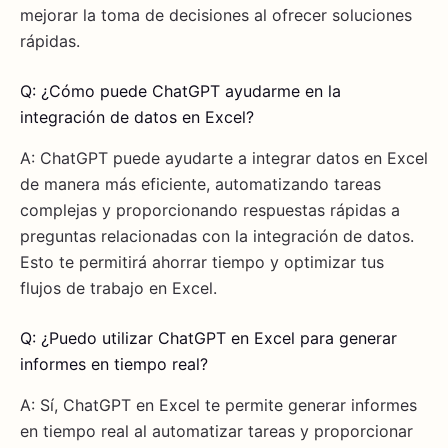
mejorar la toma de decisiones al ofrecer soluciones
rápidas.
Q: ¿Cómo puede ChatGPT ayudarme en la
integración de datos en Excel?
A: ChatGPT puede ayudarte a integrar datos en Excel
de manera más eficiente, automatizando tareas
complejas y proporcionando respuestas rápidas a
preguntas relacionadas con la integración de datos.
Esto te permitirá ahorrar tiempo y optimizar tus
flujos de trabajo en Excel.
Q: ¿Puedo utilizar ChatGPT en Excel para generar
informes en tiempo real?
A: Sí, ChatGPT en Excel te permite generar informes
en tiempo real al automatizar tareas y proporcionar