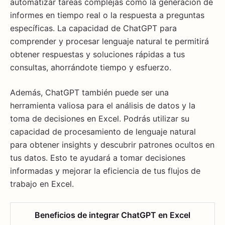
automatizar tareas complejas como la generación de
informes en tiempo real o la respuesta a preguntas
específicas. La capacidad de ChatGPT para
comprender y procesar lenguaje natural te permitirá
obtener respuestas y soluciones rápidas a tus
consultas, ahorrándote tiempo y esfuerzo.
Además, ChatGPT también puede ser una
herramienta valiosa para el análisis de datos y la
toma de decisiones en Excel. Podrás utilizar su
capacidad de procesamiento de lenguaje natural
para obtener insights y descubrir patrones ocultos en
tus datos. Esto te ayudará a tomar decisiones
informadas y mejorar la eficiencia de tus flujos de
trabajo en Excel.
Beneficios de integrar ChatGPT en Excel