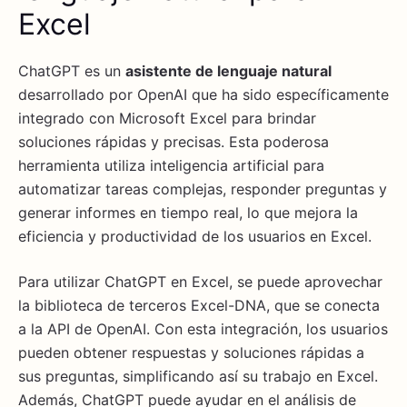
Excel
ChatGPT es un
asistente de lenguaje natural
desarrollado por OpenAI que ha sido específicamente
integrado con Microsoft Excel para brindar
soluciones rápidas y precisas. Esta poderosa
herramienta utiliza inteligencia artificial para
automatizar tareas complejas, responder preguntas y
generar informes en tiempo real, lo que mejora la
eficiencia y productividad de los usuarios en Excel.
Para utilizar ChatGPT en Excel, se puede aprovechar
la biblioteca de terceros Excel-DNA, que se conecta
a la API de OpenAI. Con esta integración, los usuarios
pueden obtener respuestas y soluciones rápidas a
sus preguntas, simplificando así su trabajo en Excel.
Además, ChatGPT puede ayudar en el análisis de