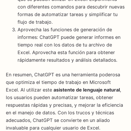
con diferentes comandos para descubrir nuevas
formas de automatizar tareas y simplificar tu
flujo de trabajo.
Aprovecha las funciones de generación de
informes: ChatGPT puede generar informes en
tiempo real con los datos de tu archivo de
Excel. Aprovecha esta función para obtener
rápidamente resultados y análisis detallados.
En resumen, ChatGPT es una herramienta poderosa
que optimiza el tiempo de trabajo en Microsoft
Excel. Al utilizar este
asistente de lenguaje natural
,
los usuarios pueden automatizar tareas, obtener
respuestas rápidas y precisas, y mejorar la eficiencia
en el manejo de datos. Con los trucos y técnicas
adecuados, ChatGPT se convierte en un aliado
invaluable para cualquier usuario de Excel.