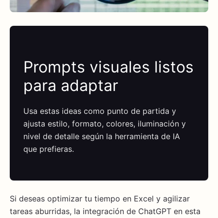
Prompts visuales listos
para adaptar
Usa estas ideas como punto de partida y
ajusta estilo, formato, colores, iluminación y
nivel de detalle según la herramienta de IA
que prefieras.
Si deseas optimizar tu tiempo en Excel y agilizar
tareas aburridas, la integración de ChatGPT en esta