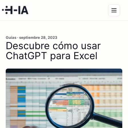
Guías · septiembre 28, 2023
Descubre cómo usar
ChatGPT para Excel