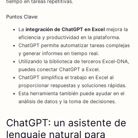
tiempo en tareas repetitivas.
Puntos Clave:
La
integración de ChatGPT en Excel
mejora la
eficiencia y productividad en la plataforma.
ChatGPT permite automatizar tareas complejas
y generar informes en tiempo real.
Utilizando la biblioteca de terceros Excel-DNA,
puedes conectar ChatGPT a Excel.
ChatGPT simplifica el trabajo en Excel al
proporcionar respuestas y soluciones rápidas.
Esta herramienta también puede ayudar en el
análisis de datos y la toma de decisiones.
ChatGPT: un asistente de
lenguaje natural para