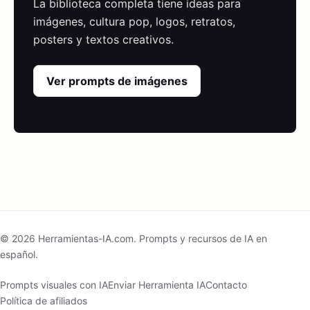
La biblioteca completa tiene ideas para
imágenes, cultura pop, logos, retratos,
posters y textos creativos.
Ver prompts de imágenes
© 2026 Herramientas-IA.com. Prompts y recursos de IA en
español.
Prompts visuales con IA
Enviar Herramienta IA
Contacto
Política de afiliados