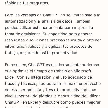
rápidas a tus preguntas.
Pero las ventajas de ChatGPT no se limitan solo a la
automatización y al análisis de datos. También
puedes utilizar esta herramienta para mejorar tu
toma de decisiones. Su capacidad para generar
respuestas y soluciones precisas te ayuda a obtener
información valiosa y a agilizar tus procesos de
trabajo, mejorando así tu productividad.
En resumen, ChatGPT es una herramienta poderosa
que optimiza el tiempo de trabajo en Microsoft
Excel. Con su integración y el uso adecuado de
trucos y técnicas, podrás sacar el máximo provecho
de esta herramienta y llevar tu productividad a un
nivel superior. ¡No pierdas la oportunidad de utilizar
ChatGPT en Excel y descubre cómo puedes mejorar