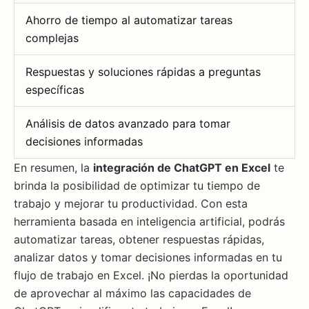
Ahorro de tiempo al automatizar tareas
complejas
Respuestas y soluciones rápidas a preguntas
específicas
Análisis de datos avanzado para tomar
decisiones informadas
En resumen, la
integración de ChatGPT en Excel
te
brinda la posibilidad de optimizar tu tiempo de
trabajo y mejorar tu productividad. Con esta
herramienta basada en inteligencia artificial, podrás
automatizar tareas, obtener respuestas rápidas,
analizar datos y tomar decisiones informadas en tu
flujo de trabajo en Excel. ¡No pierdas la oportunidad
de aprovechar al máximo las capacidades de