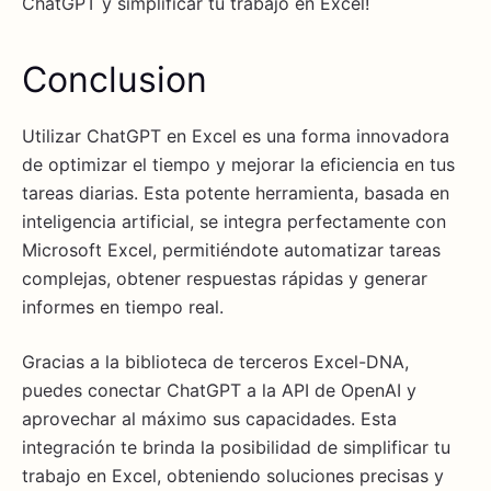
ChatGPT y simplificar tu trabajo en Excel!
Conclusion
Utilizar ChatGPT en Excel es una forma innovadora
de optimizar el tiempo y mejorar la eficiencia en tus
tareas diarias. Esta potente herramienta, basada en
inteligencia artificial, se integra perfectamente con
Microsoft Excel, permitiéndote automatizar tareas
complejas, obtener respuestas rápidas y generar
informes en tiempo real.
Gracias a la biblioteca de terceros Excel-DNA,
puedes conectar ChatGPT a la API de OpenAI y
aprovechar al máximo sus capacidades. Esta
integración te brinda la posibilidad de simplificar tu
trabajo en Excel, obteniendo soluciones precisas y