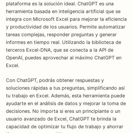
plataforma es la solución ideal. ChatGPT es una
herramienta basada en inteligencia artificial que se
integra con Microsoft Excel para mejorar la eficiencia
y productividad de los usuarios. Permite automatizar
tareas complejas, responder preguntas y generar
informes en tiempo real. Utilizando la biblioteca de
terceros Excel-DNA, que se conecta a la API de
OpenAI, puedes aprovechar al máximo ChatGPT en
Excel.
Con ChatGPT, podrás obtener respuestas y
soluciones rápidas a tus preguntas, simplificando así
tu trabajo en Excel. Además, esta herramienta puede
ayudarte en el análisis de datos y mejorar la toma de
decisiones. No importa si eres un principiante o un
usuario avanzado de Excel, ChatGPT te brinda la
capacidad de optimizar tu flujo de trabajo y ahorrar