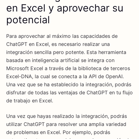
en Excel y aprovechar su
potencial
Para aprovechar al máximo las capacidades de
ChatGPT en Excel, es necesario realizar una
integración sencilla pero potente. Esta herramienta
basada en inteligencia artificial se integra con
Microsoft Excel a través de la biblioteca de terceros
Excel-DNA, la cual se conecta a la API de OpenAI.
Una vez que se ha establecido la integración, podrás
disfrutar de todas las ventajas de ChatGPT en tu flujo
de trabajo en Excel.
Una vez que hayas realizado la integración, podrás
utilizar ChatGPT para resolver una amplia variedad
de problemas en Excel. Por ejemplo, podrás