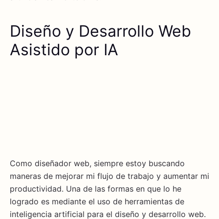
Diseño y Desarrollo Web
Asistido por IA
Como diseñador web, siempre estoy buscando
maneras de mejorar mi flujo de trabajo y aumentar mi
productividad. Una de las formas en que lo he
logrado es mediante el uso de herramientas de
inteligencia artificial para el diseño y desarrollo web.