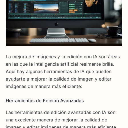
La mejora de imágenes y la edición con IA son áreas
en las que la inteligencia artificial realmente brilla.
Aquí hay algunas herramientas de IA que pueden
ayudarte a mejorar la calidad de imagen y editar
imágenes de manera más eficiente:
Herramientas de Edición Avanzadas
Las herramientas de edición avanzadas con IA son
una excelente manera de mejorar la calidad de
imagen y editar imágenes de manera más eficiente.