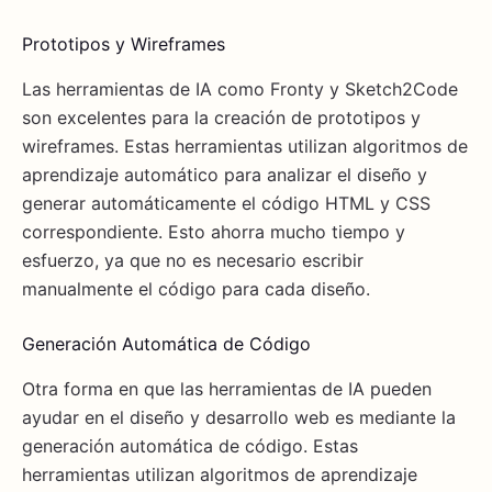
Prototipos y Wireframes
Las herramientas de IA como Fronty y Sketch2Code
son excelentes para la creación de prototipos y
wireframes. Estas herramientas utilizan algoritmos de
aprendizaje automático para analizar el diseño y
generar automáticamente el código HTML y CSS
correspondiente. Esto ahorra mucho tiempo y
esfuerzo, ya que no es necesario escribir
manualmente el código para cada diseño.
Generación Automática de Código
Otra forma en que las herramientas de IA pueden
ayudar en el diseño y desarrollo web es mediante la
generación automática de código. Estas
herramientas utilizan algoritmos de aprendizaje