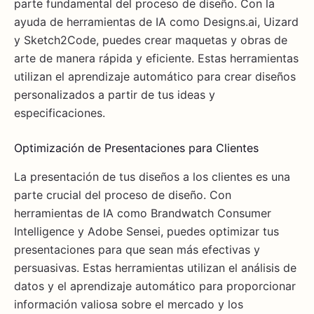
parte fundamental del proceso de diseño. Con la
ayuda de herramientas de IA como Designs.ai, Uizard
y Sketch2Code, puedes crear maquetas y obras de
arte de manera rápida y eficiente. Estas herramientas
utilizan el aprendizaje automático para crear diseños
personalizados a partir de tus ideas y
especificaciones.
Optimización de Presentaciones para Clientes
La presentación de tus diseños a los clientes es una
parte crucial del proceso de diseño. Con
herramientas de IA como Brandwatch Consumer
Intelligence y Adobe Sensei, puedes optimizar tus
presentaciones para que sean más efectivas y
persuasivas. Estas herramientas utilizan el análisis de
datos y el aprendizaje automático para proporcionar
información valiosa sobre el mercado y los