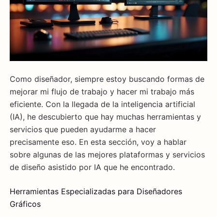
Como diseñador, siempre estoy buscando formas de
mejorar mi flujo de trabajo y hacer mi trabajo más
eficiente. Con la llegada de la inteligencia artificial
(IA), he descubierto que hay muchas herramientas y
servicios que pueden ayudarme a hacer
precisamente eso. En esta sección, voy a hablar
sobre algunas de las mejores plataformas y servicios
de diseño asistido por IA que he encontrado.
Herramientas Especializadas para Diseñadores
Gráficos