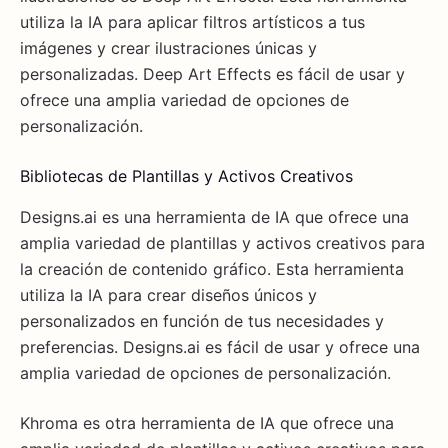
utiliza la IA para aplicar filtros artísticos a tus
imágenes y crear ilustraciones únicas y
personalizadas. Deep Art Effects es fácil de usar y
ofrece una amplia variedad de opciones de
personalización.
Bibliotecas de Plantillas y Activos Creativos
Designs.ai es una herramienta de IA que ofrece una
amplia variedad de plantillas y activos creativos para
la creación de contenido gráfico. Esta herramienta
utiliza la IA para crear diseños únicos y
personalizados en función de tus necesidades y
preferencias. Designs.ai es fácil de usar y ofrece una
amplia variedad de opciones de personalización.
Khroma es otra herramienta de IA que ofrece una