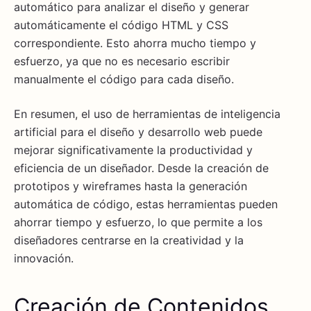
automático para analizar el diseño y generar
automáticamente el código HTML y CSS
correspondiente. Esto ahorra mucho tiempo y
esfuerzo, ya que no es necesario escribir
manualmente el código para cada diseño.
En resumen, el uso de herramientas de inteligencia
artificial para el diseño y desarrollo web puede
mejorar significativamente la productividad y
eficiencia de un diseñador. Desde la creación de
prototipos y wireframes hasta la generación
automática de código, estas herramientas pueden
ahorrar tiempo y esfuerzo, lo que permite a los
diseñadores centrarse en la creatividad y la
innovación.
Creación de Contenidos