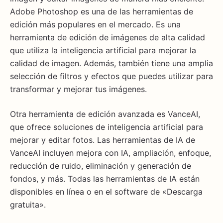
Adobe Photoshop es una de las herramientas de
edición más populares en el mercado. Es una
herramienta de edición de imágenes de alta calidad
que utiliza la inteligencia artificial para mejorar la
calidad de imagen. Además, también tiene una amplia
selección de filtros y efectos que puedes utilizar para
transformar y mejorar tus imágenes.
Otra herramienta de edición avanzada es VanceAI,
que ofrece soluciones de inteligencia artificial para
mejorar y editar fotos. Las herramientas de IA de
VanceAI incluyen mejora con IA, ampliación, enfoque,
reducción de ruido, eliminación y generación de
fondos, y más. Todas las herramientas de IA están
disponibles en línea o en el software de «Descarga
gratuita».