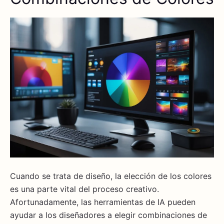
Cuando se trata de diseño, la elección de los colores
es una parte vital del proceso creativo.
Afortunadamente, las herramientas de IA pueden
ayudar a los diseñadores a elegir combinaciones de