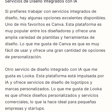
Servicios de Diseño Integrados con IA
Si prefieres trabajar con servicios integrados de
diseño, hay algunas opciones excelentes disponibles.
Uno de mis favoritos es Canva. Esta plataforma es
muy popular entre los diseñadores y ofrece una
amplia variedad de plantillas y herramientas de
diseño. Lo que me gusta de Canva es que es muy
fácil de usar y ofrece una gran cantidad de opciones
de personalización.
Otro servicio de diseño integrado con IA que me
gusta es Looka. Esta plataforma está impulsada por
IA y ofrece servicios de diseño de logotipos y
marcas personalizados. Lo que me gusta de Looka
es que ofrece diseños personalizados y servicios
comerciales, lo que la hace ideal para pequeñas
empresas y startups.