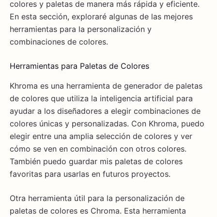
colores y paletas de manera más rápida y eficiente.
En esta sección, exploraré algunas de las mejores
herramientas para la personalización y
combinaciones de colores.
Herramientas para Paletas de Colores
Khroma es una herramienta de generador de paletas
de colores que utiliza la inteligencia artificial para
ayudar a los diseñadores a elegir combinaciones de
colores únicas y personalizadas. Con Khroma, puedo
elegir entre una amplia selección de colores y ver
cómo se ven en combinación con otros colores.
También puedo guardar mis paletas de colores
favoritas para usarlas en futuros proyectos.
Otra herramienta útil para la personalización de
paletas de colores es Chroma. Esta herramienta