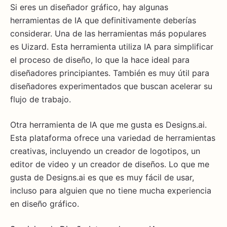
Si eres un diseñador gráfico, hay algunas
herramientas de IA que definitivamente deberías
considerar. Una de las herramientas más populares
es Uizard. Esta herramienta utiliza IA para simplificar
el proceso de diseño, lo que la hace ideal para
diseñadores principiantes. También es muy útil para
diseñadores experimentados que buscan acelerar su
flujo de trabajo.
Otra herramienta de IA que me gusta es Designs.ai.
Esta plataforma ofrece una variedad de herramientas
creativas, incluyendo un creador de logotipos, un
editor de video y un creador de diseños. Lo que me
gusta de Designs.ai es que es muy fácil de usar,
incluso para alguien que no tiene mucha experiencia
en diseño gráfico.