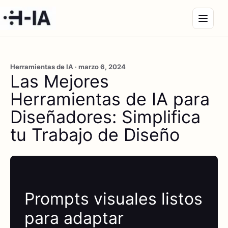
Herramientas de IA · marzo 6, 2024
Las Mejores
Herramientas de IA para
Diseñadores: Simplifica
tu Trabajo de Diseño
Prompts visuales listos
para adaptar