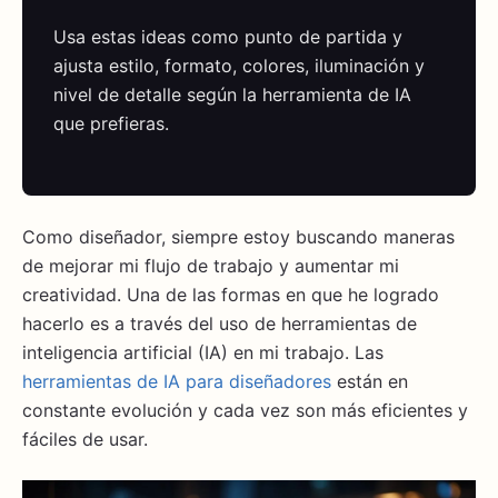
Usa estas ideas como punto de partida y
ajusta estilo, formato, colores, iluminación y
nivel de detalle según la herramienta de IA
que prefieras.
Como diseñador, siempre estoy buscando maneras
de mejorar mi flujo de trabajo y aumentar mi
creatividad. Una de las formas en que he logrado
hacerlo es a través del uso de herramientas de
inteligencia artificial (IA) en mi trabajo. Las
herramientas de IA para diseñadores
están en
constante evolución y cada vez son más eficientes y
fáciles de usar.