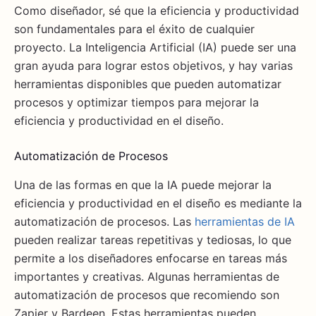
Como diseñador, sé que la eficiencia y productividad
son fundamentales para el éxito de cualquier
proyecto. La Inteligencia Artificial (IA) puede ser una
gran ayuda para lograr estos objetivos, y hay varias
herramientas disponibles que pueden automatizar
procesos y optimizar tiempos para mejorar la
eficiencia y productividad en el diseño.
Automatización de Procesos
Una de las formas en que la IA puede mejorar la
eficiencia y productividad en el diseño es mediante la
automatización de procesos. Las
herramientas de IA
pueden realizar tareas repetitivas y tediosas, lo que
permite a los diseñadores enfocarse en tareas más
importantes y creativas. Algunas herramientas de
automatización de procesos que recomiendo son
Zapier y Bardeen. Estas herramientas pueden