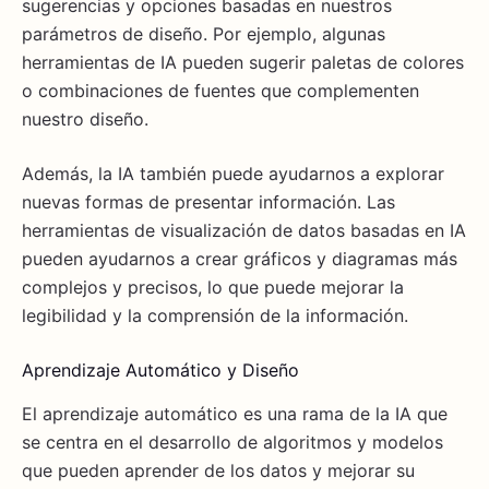
sugerencias y opciones basadas en nuestros
parámetros de diseño. Por ejemplo, algunas
herramientas de IA pueden sugerir paletas de colores
o combinaciones de fuentes que complementen
nuestro diseño.
Además, la IA también puede ayudarnos a explorar
nuevas formas de presentar información. Las
herramientas de visualización de datos basadas en IA
pueden ayudarnos a crear gráficos y diagramas más
complejos y precisos, lo que puede mejorar la
legibilidad y la comprensión de la información.
Aprendizaje Automático y Diseño
El aprendizaje automático es una rama de la IA que
se centra en el desarrollo de algoritmos y modelos
que pueden aprender de los datos y mejorar su