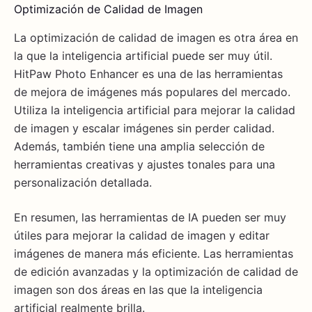
Optimización de Calidad de Imagen
La optimización de calidad de imagen es otra área en
la que la inteligencia artificial puede ser muy útil.
HitPaw Photo Enhancer es una de las herramientas
de mejora de imágenes más populares del mercado.
Utiliza la inteligencia artificial para mejorar la calidad
de imagen y escalar imágenes sin perder calidad.
Además, también tiene una amplia selección de
herramientas creativas y ajustes tonales para una
personalización detallada.
En resumen, las herramientas de IA pueden ser muy
útiles para mejorar la calidad de imagen y editar
imágenes de manera más eficiente. Las herramientas
de edición avanzadas y la optimización de calidad de
imagen son dos áreas en las que la inteligencia
artificial realmente brilla.