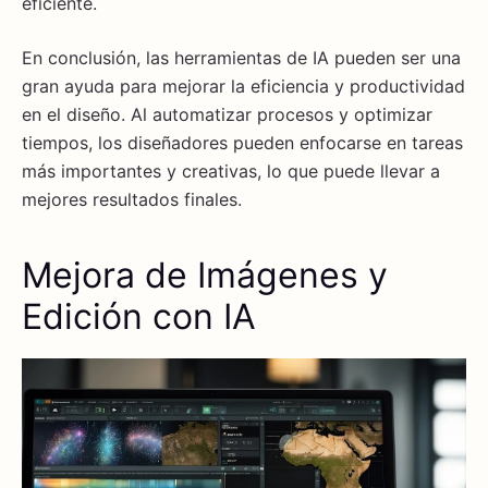
eficiente.
En conclusión, las herramientas de IA pueden ser una
gran ayuda para mejorar la eficiencia y productividad
en el diseño. Al automatizar procesos y optimizar
tiempos, los diseñadores pueden enfocarse en tareas
más importantes y creativas, lo que puede llevar a
mejores resultados finales.
Mejora de Imágenes y
Edición con IA