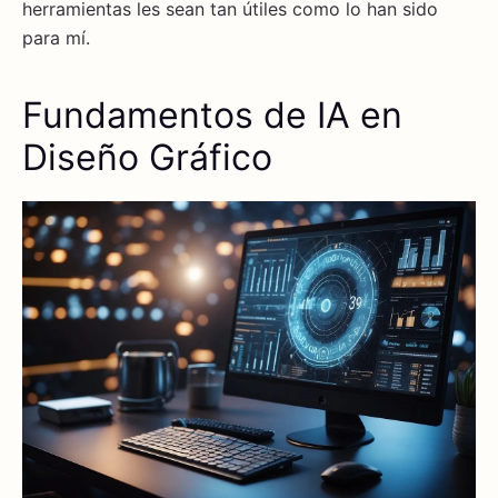
herramientas les sean tan útiles como lo han sido
para mí.
Fundamentos de IA en
Diseño Gráfico