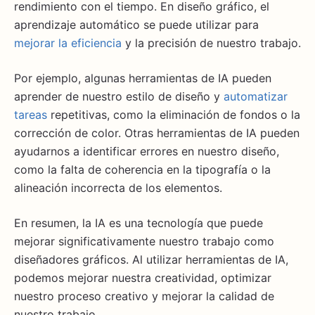
rendimiento con el tiempo. En diseño gráfico, el
aprendizaje automático se puede utilizar para
mejorar la eficiencia
y la precisión de nuestro trabajo.
Por ejemplo, algunas herramientas de IA pueden
aprender de nuestro estilo de diseño y
automatizar
tareas
repetitivas, como la eliminación de fondos o la
corrección de color. Otras herramientas de IA pueden
ayudarnos a identificar errores en nuestro diseño,
como la falta de coherencia en la tipografía o la
alineación incorrecta de los elementos.
En resumen, la IA es una tecnología que puede
mejorar significativamente nuestro trabajo como
diseñadores gráficos. Al utilizar herramientas de IA,
podemos mejorar nuestra creatividad, optimizar
nuestro proceso creativo y mejorar la calidad de
nuestro trabajo.