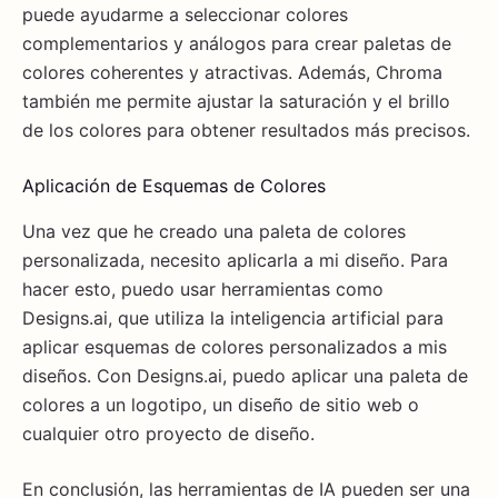
puede ayudarme a seleccionar colores
complementarios y análogos para crear paletas de
colores coherentes y atractivas. Además, Chroma
también me permite ajustar la saturación y el brillo
de los colores para obtener resultados más precisos.
Aplicación de Esquemas de Colores
Una vez que he creado una paleta de colores
personalizada, necesito aplicarla a mi diseño. Para
hacer esto, puedo usar herramientas como
Designs.ai, que utiliza la inteligencia artificial para
aplicar esquemas de colores personalizados a mis
diseños. Con Designs.ai, puedo aplicar una paleta de
colores a un logotipo, un diseño de sitio web o
cualquier otro proyecto de diseño.
En conclusión, las herramientas de IA pueden ser una