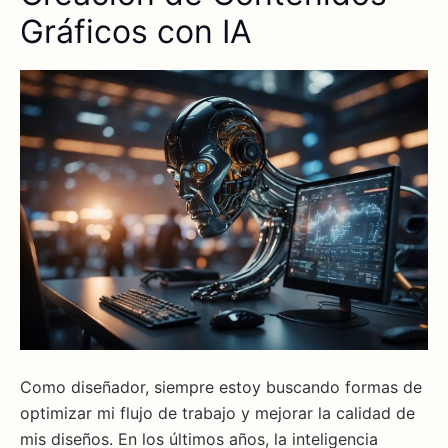
Gráficos con IA
Como diseñador, siempre estoy buscando formas de
optimizar mi flujo de trabajo y mejorar la calidad de
mis diseños. En los últimos años, la inteligencia