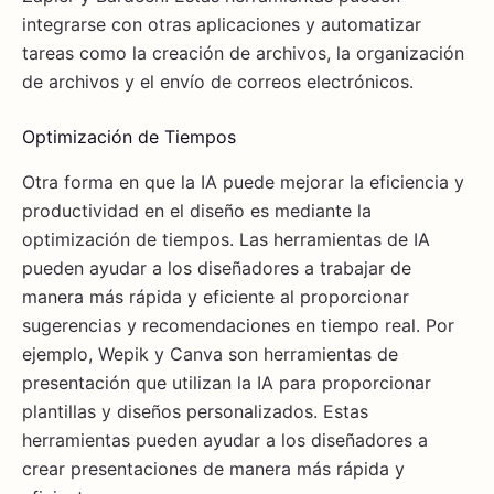
integrarse con otras aplicaciones y automatizar
tareas como la creación de archivos, la organización
de archivos y el envío de correos electrónicos.
Optimización de Tiempos
Otra forma en que la IA puede mejorar la eficiencia y
productividad en el diseño es mediante la
optimización de tiempos. Las herramientas de IA
pueden ayudar a los diseñadores a trabajar de
manera más rápida y eficiente al proporcionar
sugerencias y recomendaciones en tiempo real. Por
ejemplo, Wepik y Canva son herramientas de
presentación que utilizan la IA para proporcionar
plantillas y diseños personalizados. Estas
herramientas pueden ayudar a los diseñadores a
crear presentaciones de manera más rápida y