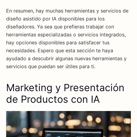
En resumen, hay muchas herramientas y servicios de
diseño asistido por IA disponibles para los
diseñadores. Ya sea que prefieras trabajar con
herramientas especializadas o servicios integrados,
hay opciones disponibles para satisfacer tus
necesidades. Espero que esta sección te haya
ayudado a descubrir algunas nuevas herramientas y
servicios que puedan ser útiles para ti.
Marketing y Presentación
de Productos con IA