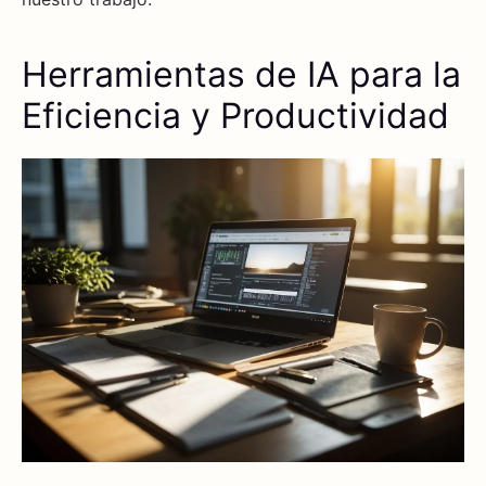
Herramientas de IA para la
Eficiencia y Productividad