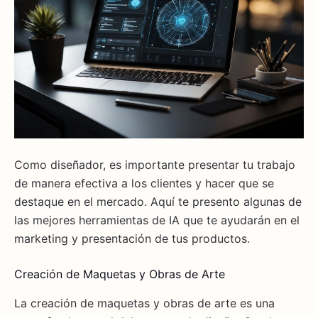
Como diseñador, es importante presentar tu trabajo
de manera efectiva a los clientes y hacer que se
destaque en el mercado. Aquí te presento algunas de
las mejores herramientas de IA que te ayudarán en el
marketing y presentación de tus productos.
Creación de Maquetas y Obras de Arte
La creación de maquetas y obras de arte es una