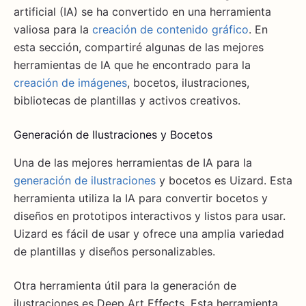
artificial (IA) se ha convertido en una herramienta
valiosa para la
creación de contenido gráfico
. En
esta sección, compartiré algunas de las mejores
herramientas de IA que he encontrado para la
creación de imágenes
, bocetos, ilustraciones,
bibliotecas de plantillas y activos creativos.
Generación de Ilustraciones y Bocetos
Una de las mejores herramientas de IA para la
generación de ilustraciones
y bocetos es Uizard. Esta
herramienta utiliza la IA para convertir bocetos y
diseños en prototipos interactivos y listos para usar.
Uizard es fácil de usar y ofrece una amplia variedad
de plantillas y diseños personalizables.
Otra herramienta útil para la generación de
ilustraciones es Deep Art Effects. Esta herramienta