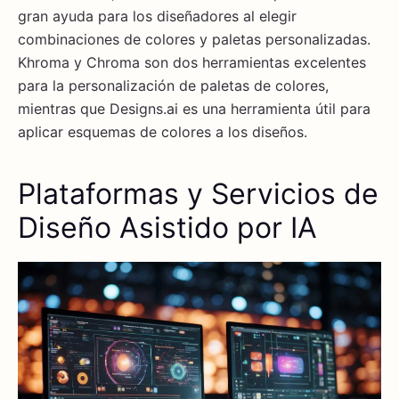
gran ayuda para los diseñadores al elegir
combinaciones de colores y paletas personalizadas.
Khroma y Chroma son dos herramientas excelentes
para la personalización de paletas de colores,
mientras que Designs.ai es una herramienta útil para
aplicar esquemas de colores a los diseños.
Plataformas y Servicios de
Diseño Asistido por IA