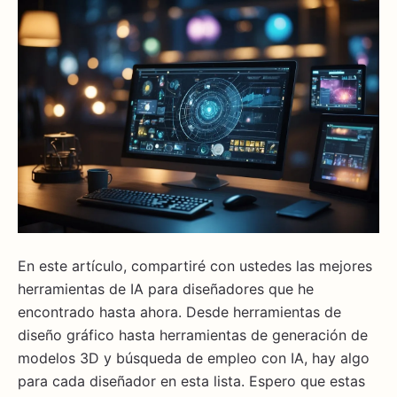
En este artículo, compartiré con ustedes las mejores
herramientas de IA para diseñadores que he
encontrado hasta ahora. Desde herramientas de
diseño gráfico hasta herramientas de generación de
modelos 3D y búsqueda de empleo con IA, hay algo
para cada diseñador en esta lista. Espero que estas