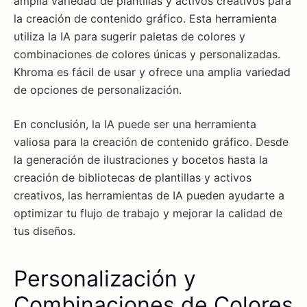
amplia variedad de plantillas y activos creativos para
la creación de contenido gráfico. Esta herramienta
utiliza la IA para sugerir paletas de colores y
combinaciones de colores únicas y personalizadas.
Khroma es fácil de usar y ofrece una amplia variedad
de opciones de personalización.
En conclusión, la IA puede ser una herramienta
valiosa para la creación de contenido gráfico. Desde
la generación de ilustraciones y bocetos hasta la
creación de bibliotecas de plantillas y activos
creativos, las herramientas de IA pueden ayudarte a
optimizar tu flujo de trabajo y mejorar la calidad de
tus diseños.
Personalización y
Combinaciones de Colores