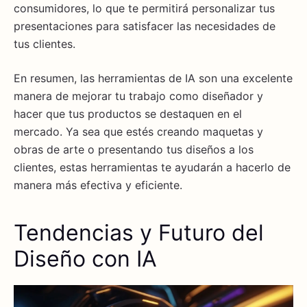
consumidores, lo que te permitirá personalizar tus
presentaciones para satisfacer las necesidades de
tus clientes.
En resumen, las herramientas de IA son una excelente
manera de mejorar tu trabajo como diseñador y
hacer que tus productos se destaquen en el
mercado. Ya sea que estés creando maquetas y
obras de arte o presentando tus diseños a los
clientes, estas herramientas te ayudarán a hacerlo de
manera más efectiva y eficiente.
Tendencias y Futuro del
Diseño con IA