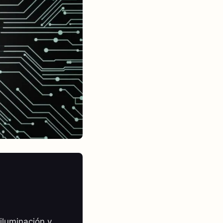
iluminación y