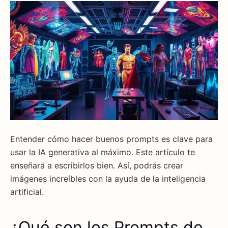
Entender cómo hacer buenos prompts es clave para
usar la IA generativa al máximo. Este artículo te
enseñará a escribirlos bien. Así, podrás crear
imágenes increíbles con la ayuda de la inteligencia
artificial.
¿Qué son los Prompts de