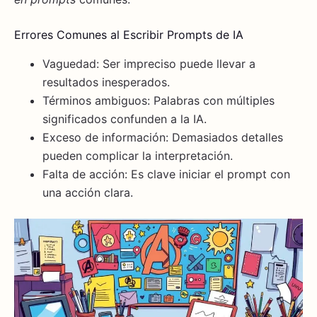
Errores Comunes al Escribir Prompts de IA
Vaguedad: Ser impreciso puede llevar a
resultados inesperados.
Términos ambiguos: Palabras con múltiples
significados confunden a la IA.
Exceso de información: Demasiados detalles
pueden complicar la interpretación.
Falta de acción: Es clave iniciar el prompt con
una acción clara.