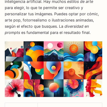
inteligencia artificial. Hay muchos
estilos de arte
para elegir, lo que te permite ser creativo y
personalizar tus imágenes. Puedes optar por cómic,
arte pop, fotorrealismo o ilustraciones animadas,
según el efecto que busques. La
diversidad en
prompts
es fundamental para el resultado final.