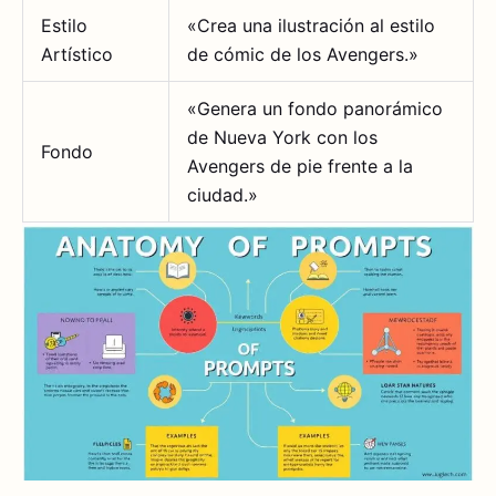
Estilo
«Crea una ilustración al estilo
Artístico
de cómic de los Avengers.»
«Genera un fondo panorámico
de Nueva York con los
Fondo
Avengers de pie frente a la
ciudad.»