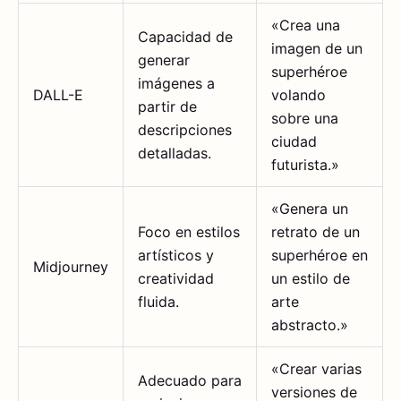
«Crea una
Capacidad de
imagen de un
generar
superhéroe
imágenes a
DALL-E
volando
partir de
sobre una
descripciones
ciudad
detalladas.
futurista.»
«Genera un
Foco en estilos
retrato de un
artísticos y
superhéroe en
Midjourney
creatividad
un estilo de
fluida.
arte
abstracto.»
«Crear varias
Adecuado para
versiones de