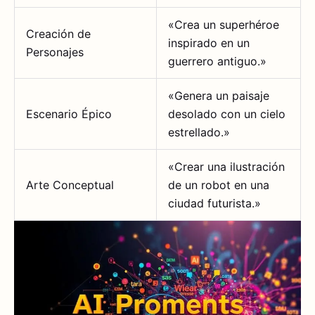
«Crea un superhéroe
Creación de
inspirado en un
Personajes
guerrero antiguo.»
«Genera un paisaje
Escenario Épico
desolado con un cielo
estrellado.»
«Crear una ilustración
Arte Conceptual
de un robot en una
ciudad futurista.»