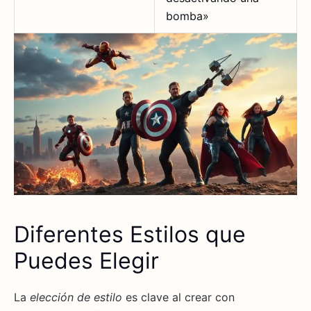
bomba»
Diferentes Estilos que
Puedes Elegir
La
elección de estilo
es clave al crear con