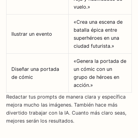
vuelo.»
«Crea una escena de
batalla épica entre
Ilustrar un evento
superhéroes en una
ciudad futurista.»
«Genera la portada de
Diseñar una portada
un cómic con un
de cómic
grupo de héroes en
acción.»
Redactar tus prompts de manera clara y específica
mejora mucho las imágenes. También hace más
divertido trabajar con la IA. Cuanto más claro seas,
mejores serán los resultados.