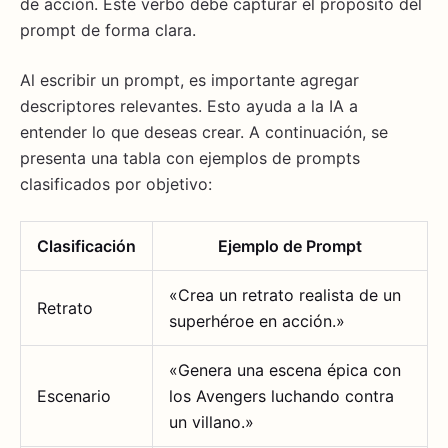
de acción. Este verbo debe capturar el propósito del
prompt de forma clara.
Al escribir un prompt, es importante agregar
descriptores relevantes. Esto ayuda a la IA a
entender lo que deseas crear. A continuación, se
presenta una tabla con ejemplos de prompts
clasificados por objetivo:
Clasificación
Ejemplo de Prompt
«Crea un retrato realista de un
Retrato
superhéroe en acción.»
«Genera una escena épica con
Escenario
los Avengers luchando contra
un villano.»