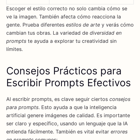
Escoger el estilo correcto no solo cambia cómo se
ve la imagen. También afecta cómo reacciona la
gente. Prueba diferentes
estilos de arte
y verás cómo
cambian tus obras. La variedad de
diversidad en
prompts
te ayuda a explorar tu creatividad sin
límites.
Consejos Prácticos para
Escribir Prompts Efectivos
Al escribir prompts, es clave seguir ciertos
consejos
para prompts
. Esto ayuda a que la inteligencia
artificial genere imágenes de calidad. Es importante
ser claro y específico, usando un lenguaje que la IA
entienda fácilmente. También es vital evitar
errores
en prompts
comunes: