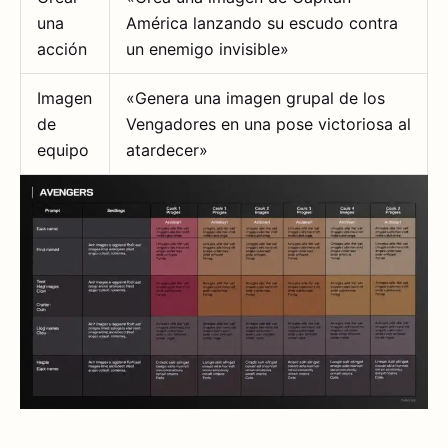
una
América lanzando su escudo contra
acción
un enemigo invisible»
Imagen
«Genera una imagen grupal de los
de
Vengadores en una pose victoriosa al
equipo
atardecer»