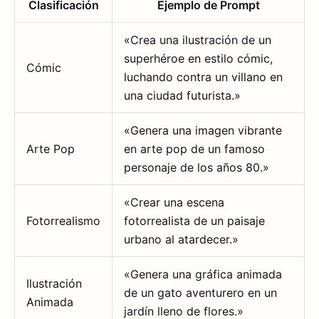
Clasificación
Ejemplo de Prompt
«Crea una ilustración de un
superhéroe en estilo cómic,
Cómic
luchando contra un villano en
una ciudad futurista.»
«Genera una imagen vibrante
Arte Pop
en arte pop de un famoso
personaje de los años 80.»
«Crear una escena
Fotorrealismo
fotorrealista de un paisaje
urbano al atardecer.»
«Genera una gráfica animada
Ilustración
de un gato aventurero en un
Animada
jardín lleno de flores.»