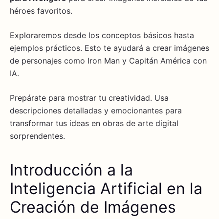
héroes favoritos.
Exploraremos desde los conceptos básicos hasta
ejemplos prácticos. Esto te ayudará a crear imágenes
de personajes como Iron Man y Capitán América con
IA.
Prepárate para mostrar tu creatividad. Usa
descripciones detalladas y emocionantes para
transformar tus ideas en obras de arte digital
sorprendentes.
Introducción a la
Inteligencia Artificial en la
Creación de Imágenes