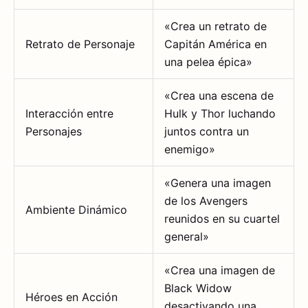
«Crea un retrato de
Retrato de Personaje
Capitán América en
una pelea épica»
«Crea una escena de
Interacción entre
Hulk y Thor luchando
Personajes
juntos contra un
enemigo»
«Genera una imagen
de los Avengers
Ambiente Dinámico
reunidos en su cuartel
general»
«Crea una imagen de
Black Widow
Héroes en Acción
desactivando una