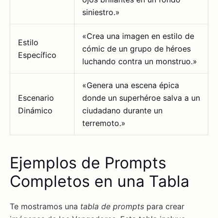
siniestro.»
«Crea una imagen en estilo de
Estilo
cómic de un grupo de héroes
Específico
luchando contra un monstruo.»
«Genera una escena épica
Escenario
donde un superhéroe salva a un
Dinámico
ciudadano durante un
terremoto.»
Ejemplos de Prompts
Completos en una Tabla
Te mostramos una
tabla de prompts
para crear