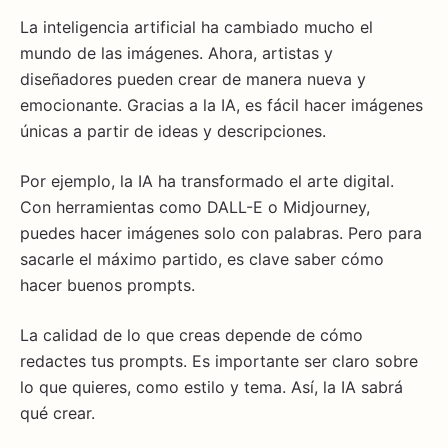
La inteligencia artificial ha cambiado mucho el
mundo de las imágenes. Ahora, artistas y
diseñadores pueden crear de manera nueva y
emocionante. Gracias a la IA, es fácil hacer imágenes
únicas a partir de ideas y descripciones.
Por ejemplo, la IA ha transformado el arte digital.
Con herramientas como DALL-E o Midjourney,
puedes hacer imágenes solo con palabras. Pero para
sacarle el máximo partido, es clave saber cómo
hacer buenos prompts.
La calidad de lo que creas depende de cómo
redactes tus prompts. Es importante ser claro sobre
lo que quieres, como estilo y tema. Así, la IA sabrá
qué crear.