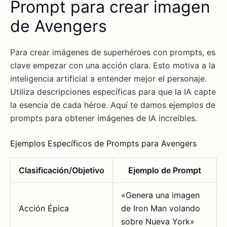
Prompt para crear imagen
de Avengers
Para crear imágenes de superhéroes con prompts, es
clave empezar con una acción clara. Esto motiva a la
inteligencia artificial a entender mejor el personaje.
Utiliza descripciones específicas para que la IA capte
la esencia de cada héroe. Aquí te damos ejemplos de
prompts para obtener imágenes de IA increíbles.
Ejemplos Específicos de Prompts para Avengers
Clasificación/Objetivo
Ejemplo de Prompt
«Genera una imagen
Acción Épica
de Iron Man volando
sobre Nueva York»