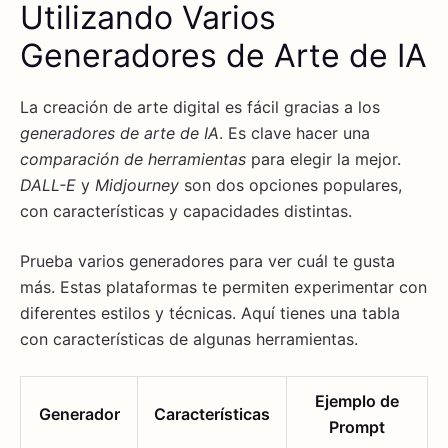
Utilizando Varios
Generadores de Arte de IA
La creación de arte digital es fácil gracias a los
generadores de arte de IA
. Es clave hacer una
comparación de herramientas
para elegir la mejor.
DALL-E
y
Midjourney
son dos opciones populares,
con características y capacidades distintas.
Prueba varios generadores para ver cuál te gusta
más. Estas plataformas te permiten experimentar con
diferentes estilos y técnicas. Aquí tienes una tabla
con características de algunas herramientas.
Ejemplo de
Generador
Características
Prompt