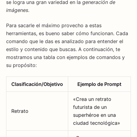
se logra una gran variedad en la
generación de
imágenes
.
Para sacarle el máximo provecho a estas
herramientas, es bueno saber cómo funcionan. Cada
comando que le das es analizado para entender el
estilo y contenido que buscas. A continuación, te
mostramos una tabla con ejemplos de comandos y
su propósito:
Clasificación/Objetivo
Ejemplo de Prompt
«Crea un retrato
futurista de un
Retrato
superhéroe en una
ciudad tecnológica»