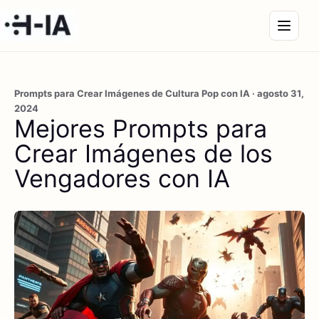
Prompts para Crear Imágenes de Cultura Pop con IA · agosto 31,
2024
Mejores Prompts para
Crear Imágenes de los
Vengadores con IA