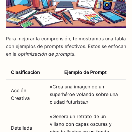
Para mejorar la comprensión, te mostramos una tabla
con ejemplos de prompts efectivos. Estos se enfocan
en la
optimización de prompts
.
Clasificación
Ejemplo de Prompt
«Crea una imagen de un
Acción
superhéroe volando sobre una
Creativa
ciudad futurista.»
«Genera un retrato de un
villano con capas oscuras y
Detallada
ojos brillantes en un fondo