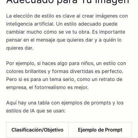
La elección de estilo es clave al crear imágenes con
inteligencia artificial. Un estilo adecuado puede
cambiar mucho cómo se ve tu obra. Es importante
pensar en el mensaje que quieres dar y a quién lo
quieres dar.
Por ejemplo, si haces algo para niños, un estilo con
colores brillantes y formas divertidas es perfecto.
Pero si es para un tema serio, como un retrato de
empresa, el fotorrealismo es mejor.
Aquí hay una tabla con ejemplos de prompts y los
estilos de IA que se usan:
Clasificación/Objetivo
Ejemplo de Prompt