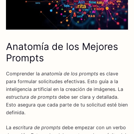
Anatomía de los Mejores
Prompts
Comprender la
anatomía de los prompts
es clave
para formular solicitudes efectivas. Esto guía a la
inteligencia artificial en la creación de imágenes. La
estructura de prompts
debe ser clara y detallada.
Esto asegura que cada parte de tu solicitud esté bien
definida.
La
escritura de prompts
debe empezar con un verbo