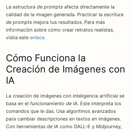
La
estructura de prompts
afecta directamente la
calidad de la imagen generada. Practicar la
escritura
de prompts
mejora tus resultados. Para más
información sobre cómo crear retratos realistas,
visita este
enlace
.
Cómo Funciona la
Creación de Imágenes con
IA
La creación de imágenes con inteligencia artificial se
basa en el
funcionamiento de IA
. Este interpreta los
comandos que le das. Usa algoritmos avanzados
para cambiar descripciones en textos en imágenes.
Con
herramientas de IA
como DALL-E y Midjourney,