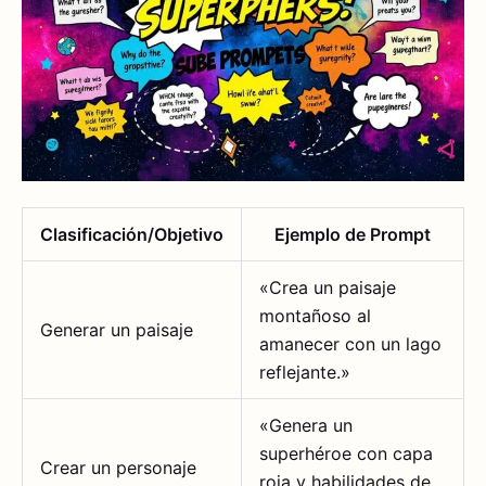
Clasificación/Objetivo
Ejemplo de Prompt
«Crea un paisaje
montañoso al
Generar un paisaje
amanecer con un lago
reflejante.»
«Genera un
superhéroe con capa
Crear un personaje
roja y habilidades de