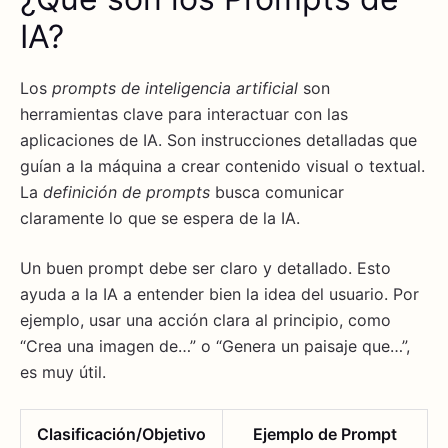
IA?
Los
prompts de inteligencia artificial
son
herramientas clave para interactuar con las
aplicaciones de IA. Son instrucciones detalladas que
guían a la máquina a crear contenido visual o textual.
La
definición de prompts
busca comunicar
claramente lo que se espera de la IA.
Un buen prompt debe ser claro y detallado. Esto
ayuda a la IA a entender bien la idea del usuario. Por
ejemplo, usar una acción clara al principio, como
“Crea una imagen de…” o “Genera un paisaje que…”,
es muy útil.
Clasificación/Objetivo
Ejemplo de Prompt