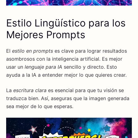
Estilo Lingüístico para los
Mejores Prompts
El
estilo en prompts
es clave para lograr resultados
asombrosos con la inteligencia artificial. Es mejor
usar un
lenguaje para IA
sencillo y directo. Esto
ayuda a la IA a entender mejor lo que quieres crear.
La
escritura clara
es esencial para que tu visión se
traduzca bien. Así, aseguras que la imagen generada
sea mejor de lo que esperas.