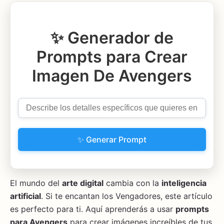
✨ Generador de
Prompts para Crear
Imagen De Avengers
✨ Generar Prompt
El mundo del
arte digital
cambia con la
inteligencia
artificial
. Si te encantan los Vengadores, este artículo
es perfecto para ti. Aquí aprenderás a usar
prompts
para Avengers
para crear imágenes increíbles de tus