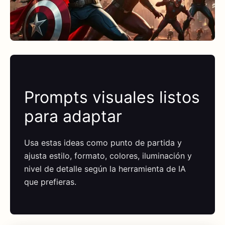
Prompts visuales listos
para adaptar
Usa estas ideas como punto de partida y
ajusta estilo, formato, colores, iluminación y
nivel de detalle según la herramienta de IA
que prefieras.