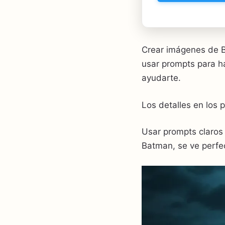
Crear imágenes de Ba
usar prompts para 
ayudarte.
Los detalles en los 
Usar prompts claros 
Batman, se ve perfe