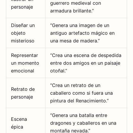
guerrero medieval con
personaje
armadura brillante.”
Diseñar un
“Genera una imagen de un
objeto
antiguo artefacto mágico en
misterioso
una mesa de madera.”
Representar
“Crea una escena de despedida
un momento
entre dos amigos en un paisaje
emocional
otoñal.”
“Crea un retrato de un
Retrato de
caballero como si fuera una
personaje
pintura del Renacimiento.”
“Genera una batalla entre
Escena
dragones y caballeros en una
épica
montaña nevada.”