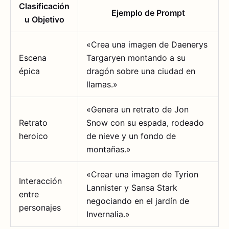
Clasificación
Ejemplo de Prompt
u Objetivo
«Crea una imagen de Daenerys
Escena
Targaryen montando a su
épica
dragón sobre una ciudad en
llamas.»
«Genera un retrato de Jon
Retrato
Snow con su espada, rodeado
heroico
de nieve y un fondo de
montañas.»
«Crear una imagen de Tyrion
Interacción
Lannister y Sansa Stark
entre
negociando en el jardín de
personajes
Invernalia.»