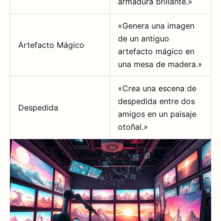
armadura brillante.»
«Genera una imagen
de un antiguo
Artefacto Mágico
artefacto mágico en
una mesa de madera.»
«Crea una escena de
despedida entre dos
Despedida
amigos en un paisaje
otoñal.»