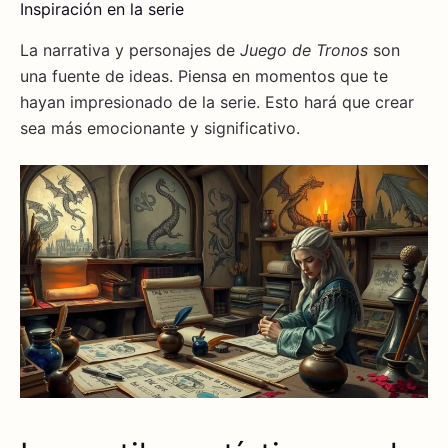
Inspiración en la serie
La narrativa y personajes de
Juego de Tronos
son
una fuente de ideas. Piensa en momentos que te
hayan impresionado de la serie. Esto hará que crear
sea más emocionante y significativo.