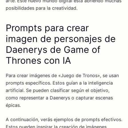
arte. Este nuevo mundo digital está abriendo muchas
posibilidades para la creatividad.
Prompts para crear
imagen de personajes de
Daenerys de Game of
Thrones con IA
Para crear imágenes de «Juego de Tronos», se usan
prompts específicos. Estos guían a la inteligencia
artificial. Se pueden clasificar según el objetivo,
como representar a Daenerys o capturar escenas
épicas.
A continuación, verás ejemplos de prompts efectivos.
Estos pueden inspirar la creación de imágenes