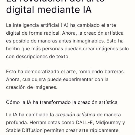
digital mediante IA
La inteligencia artificial (IA) ha cambiado el arte
digital de forma radical. Ahora, la creación artística
es posible de maneras antes inimaginables. Esto ha
hecho que más personas puedan crear imágenes solo
con descripciones de texto.
Esto ha democratizado el arte, rompiendo barreras.
Ahora, cualquiera puede experimentar con la
creación de imágenes.
Cómo la IA ha transformado la creación artística
La IA ha cambiado la
creación artística
de manera
profunda. Herramientas como DALL-E, Midjourney y
Stable Diffusion permiten crear arte rápidamente.