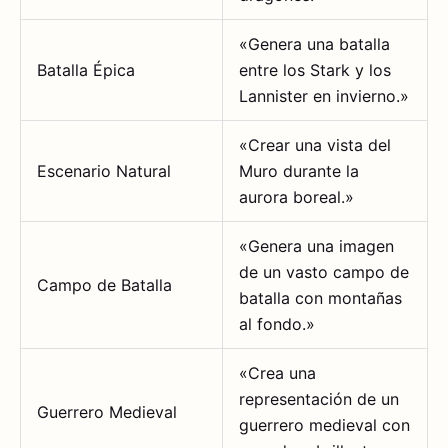
«Genera una batalla
Batalla Épica
entre los Stark y los
Lannister en invierno.»
«Crear una vista del
Escenario Natural
Muro durante la
aurora boreal.»
«Genera una imagen
de un vasto campo de
Campo de Batalla
batalla con montañas
al fondo.»
«Crea una
representación de un
Guerrero Medieval
guerrero medieval con