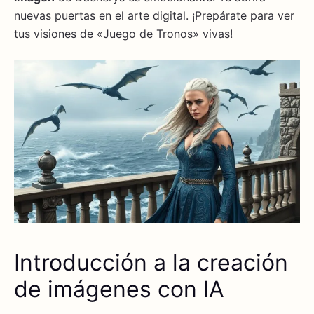
nuevas puertas en el arte digital. ¡Prepárate para ver
tus visiones de «Juego de Tronos» vivas!
Introducción a la creación
de imágenes con IA