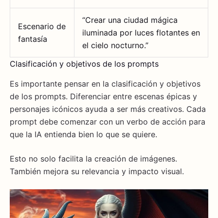
“Crear una ciudad mágica
Escenario de
iluminada por luces flotantes en
fantasía
el cielo nocturno.”
Clasificación y objetivos de los prompts
Es importante pensar en la clasificación y objetivos
de los prompts. Diferenciar entre escenas épicas y
personajes icónicos ayuda a ser más creativos. Cada
prompt debe comenzar con un verbo de acción para
que la IA entienda bien lo que se quiere.
Esto no solo facilita la creación de imágenes.
También mejora su relevancia y impacto visual.