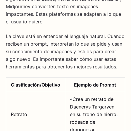
Midjourney convierten texto en imágenes
impactantes. Estas plataformas se adaptan a lo que
el usuario quiere.
La clave está en entender el lenguaje natural. Cuando
reciben un prompt, interpretan lo que se pide y usan
su conocimiento de imágenes y estilos para crear
algo nuevo. Es importante saber cómo usar estas
herramientas para obtener los mejores resultados.
Clasificación/Objetivo
Ejemplo de Prompt
«Crea un retrato de
Daenerys Targaryen
Retrato
en su trono de hierro,
rodeada de
dragones.»