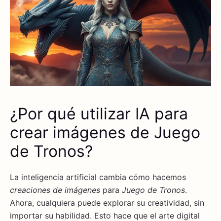
¿Por qué utilizar IA para
crear imágenes de Juego
de Tronos?
La inteligencia artificial cambia cómo hacemos
creaciones de imágenes
para
Juego de Tronos
.
Ahora, cualquiera puede explorar su creatividad, sin
importar su habilidad. Esto hace que el arte digital