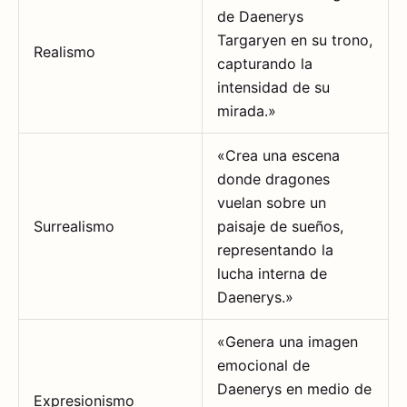
de Daenerys
Targaryen en su trono,
Realismo
capturando la
intensidad de su
mirada.»
«Crea una escena
donde dragones
vuelan sobre un
Surrealismo
paisaje de sueños,
representando la
lucha interna de
Daenerys.»
«Genera una imagen
emocional de
Daenerys en medio de
Expresionismo