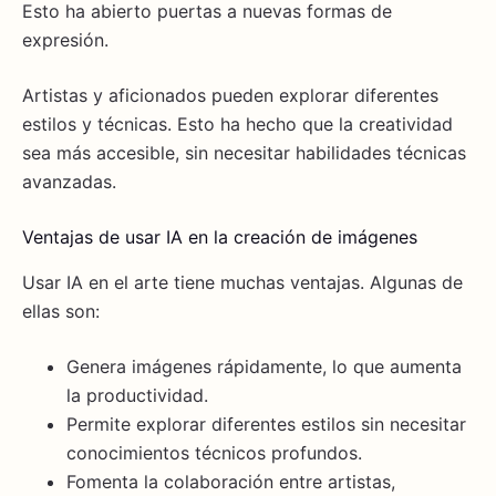
Esto ha abierto puertas a nuevas formas de
expresión.
Artistas y aficionados pueden explorar diferentes
estilos y técnicas. Esto ha hecho que la creatividad
sea más accesible, sin necesitar habilidades técnicas
avanzadas.
Ventajas de usar IA en la creación de imágenes
Usar IA en el arte tiene muchas ventajas. Algunas de
ellas son:
Genera imágenes rápidamente, lo que aumenta
la productividad.
Permite explorar diferentes estilos sin necesitar
conocimientos técnicos profundos.
Fomenta la colaboración entre artistas,