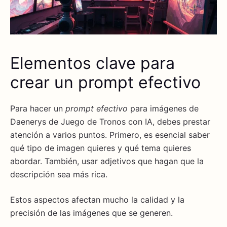
Elementos clave para
crear un prompt efectivo
Para hacer un
prompt efectivo
para imágenes de
Daenerys de Juego de Tronos con IA, debes prestar
atención a varios puntos. Primero, es esencial saber
qué tipo de imagen quieres y qué tema quieres
abordar. También, usar adjetivos que hagan que la
descripción sea más rica.
Estos aspectos afectan mucho la calidad y la
precisión de las imágenes que se generen.