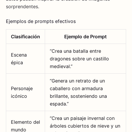
sorprendentes.
Ejemplos de prompts efectivos
Clasificación
Ejemplo de Prompt
“Crea una batalla entre
Escena
dragones sobre un castillo
épica
medieval.”
“Genera un retrato de un
Personaje
caballero con armadura
icónico
brillante, sosteniendo una
espada.”
“Crea un paisaje invernal con
Elemento del
árboles cubiertos de nieve y un
mundo