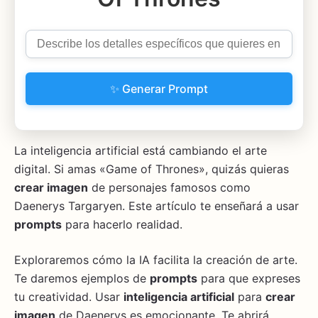
✨ Generar Prompt
La inteligencia artificial está cambiando el arte
digital. Si amas «Game of Thrones», quizás quieras
crear imagen
de personajes famosos como
Daenerys Targaryen. Este artículo te enseñará a usar
prompts
para hacerlo realidad.
Exploraremos cómo la IA facilita la creación de arte.
Te daremos ejemplos de
prompts
para que expreses
tu creatividad. Usar
inteligencia artificial
para
crear
imagen
de Daenerys es emocionante. Te abrirá