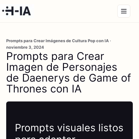
Prompts para Crear Imágenes de Cultura Pop con IA ·
noviembre 3, 2024
Prompts para Crear
Imagen de Personajes
de Daenerys de Game of
Thrones con IA
Prompts visuales listos