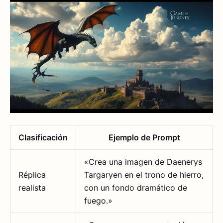
Clasificación
Ejemplo de Prompt
«Crea una imagen de Daenerys
Réplica
Targaryen en el trono de hierro,
realista
con un fondo dramático de
fuego.»