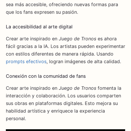
sea más accesible, ofreciendo nuevas formas para
que los fans expresen su pasión.
La accesibilidad al arte digital
Crear arte inspirado en
Juego de Tronos
es ahora
fácil gracias a la IA. Los artistas pueden experimentar
con estilos diferentes de manera rápida. Usando
prompts efectivos
, logran imágenes de alta calidad.
Conexión con la comunidad de fans
Crear arte inspirado en
Juego de Tronos
fomenta la
interacción y colaboración. Los usuarios comparten
sus obras en plataformas digitales. Esto mejora su
habilidad artística y enriquece la experiencia
personal.