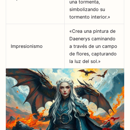
una tormenta,
simbolizando su
tormento interior.»
«Crea una pintura de
Daenerys caminando
Impresionismo
a través de un campo
de flores, capturando
la luz del sol.»