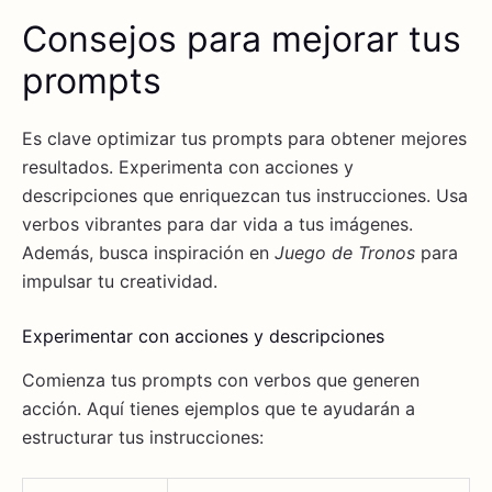
Consejos para mejorar tus
prompts
Es clave optimizar tus prompts para obtener mejores
resultados. Experimenta con acciones y
descripciones que enriquezcan tus instrucciones. Usa
verbos vibrantes para dar vida a tus imágenes.
Además, busca inspiración en
Juego de Tronos
para
impulsar tu creatividad.
Experimentar con acciones y descripciones
Comienza tus prompts con verbos que generen
acción. Aquí tienes ejemplos que te ayudarán a
estructurar tus instrucciones: