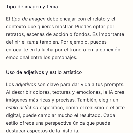
Tipo de imagen y tema
El
tipo de imagen
debe encajar con el relato y el
contexto que quieres mostrar. Puedes optar por
retratos, escenas de acción o fondos. Es importante
definir el
tema
también. Por ejemplo, puedes
enfocarte en la lucha por el trono o en la conexión
emocional entre los personajes.
Uso de adjetivos y estilo artístico
Los
adjetivos
son clave para dar vida a tus prompts.
Al describir colores, texturas y emociones, la IA crea
imágenes más ricas y precisas. También, elegir un
estilo artístico
específico, como el realismo o el arte
digital, puede cambiar mucho el resultado. Cada
estilo ofrece una perspectiva única que puede
destacar aspectos de la historia.