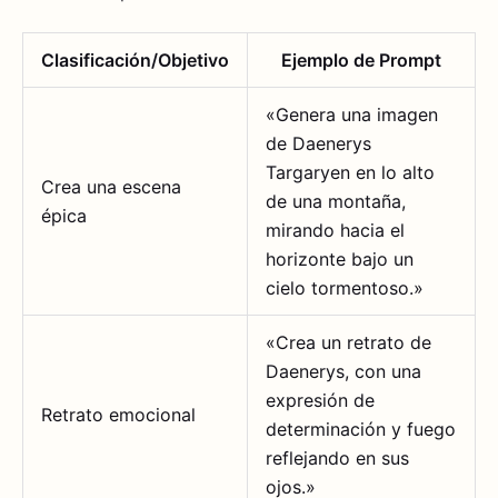
Clasificación/Objetivo
Ejemplo de Prompt
«Genera una imagen
de Daenerys
Targaryen en lo alto
Crea una escena
de una montaña,
épica
mirando hacia el
horizonte bajo un
cielo tormentoso.»
«Crea un retrato de
Daenerys, con una
expresión de
Retrato emocional
determinación y fuego
reflejando en sus
ojos.»