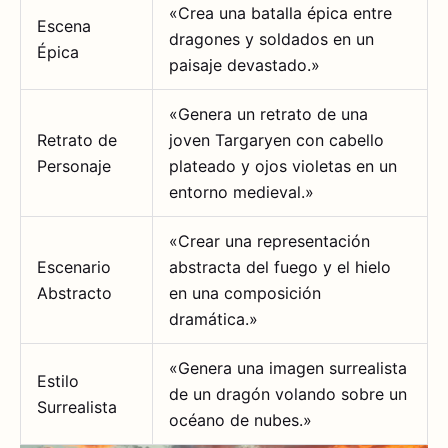
«Crea una batalla épica entre
Escena
dragones y soldados en un
Épica
paisaje devastado.»
«Genera un retrato de una
Retrato de
joven Targaryen con cabello
Personaje
plateado y ojos violetas en un
entorno medieval.»
«Crear una representación
Escenario
abstracta del fuego y el hielo
Abstracto
en una composición
dramática.»
«Genera una imagen surrealista
Estilo
de un dragón volando sobre un
Surrealista
océano de nubes.»