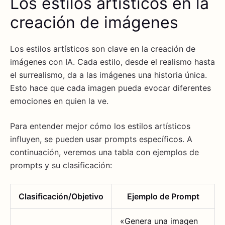
Los estilos artísticos en la
creación de imágenes
Los estilos artísticos son clave en la creación de
imágenes con IA. Cada estilo, desde el realismo hasta
el surrealismo, da a las imágenes una historia única.
Esto hace que cada imagen pueda evocar diferentes
emociones en quien la ve.
Para entender mejor cómo los estilos artísticos
influyen, se pueden usar prompts específicos. A
continuación, veremos una tabla con ejemplos de
prompts y su clasificación:
Clasificación/Objetivo
Ejemplo de Prompt
«Genera una imagen