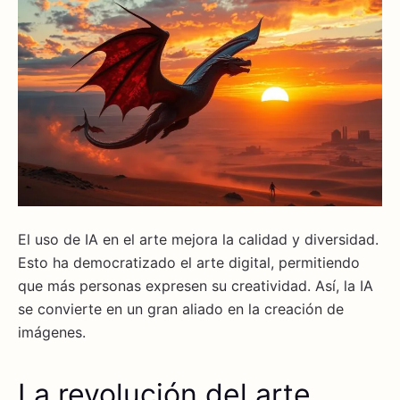
El uso de IA en el arte mejora la calidad y diversidad.
Esto ha democratizado el arte digital, permitiendo
que más personas expresen su creatividad. Así, la IA
se convierte en un gran aliado en la creación de
imágenes.
La revolución del arte