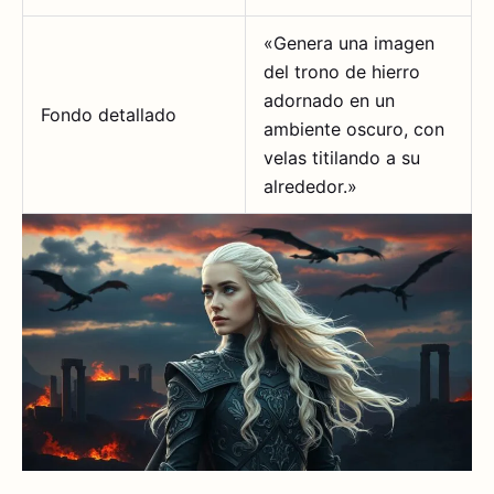
«Genera una imagen
del trono de hierro
adornado en un
Fondo detallado
ambiente oscuro, con
velas titilando a su
alrededor.»