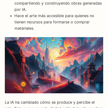
compartiendo y construyendo obras generadas
por IA.
Hace el arte más accesible para quienes no
tienen recursos para formarse o comprar
materiales.
La IA ha cambiado cómo se produce y percibe el