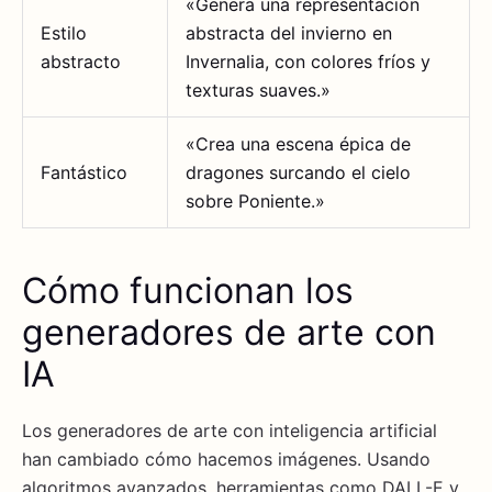
«Genera una representación
Estilo
abstracta del invierno en
abstracto
Invernalia, con colores fríos y
texturas suaves.»
«Crea una escena épica de
Fantástico
dragones surcando el cielo
sobre Poniente.»
Cómo funcionan los
generadores de arte con
IA
Los generadores de arte con inteligencia artificial
han cambiado cómo hacemos imágenes. Usando
algoritmos avanzados, herramientas como DALL-E y