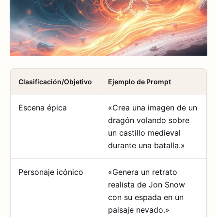
Clasificación/Objetivo
Ejemplo de Prompt
Escena épica
«Crea una imagen de un
dragón volando sobre
un castillo medieval
durante una batalla.»
Personaje icónico
«Genera un retrato
realista de Jon Snow
con su espada en un
paisaje nevado.»