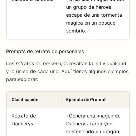
un grupo de héroes
escapa de una tormenta
mágica en un bosque
sombrío.»
Prompts de retrato de personajes
Los
retratos de personajes
resaltan la individualidad
y lo único de cada uno. Aquí tienes algunos ejemplos
para explorar:
Clasificación
Ejemplo de Prompt
Retrato de
«Genera una imagen de
Daenerys
Daenerys Targaryen
sosteniendo un dragón