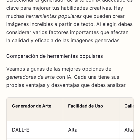
clave para mejorar tus habilidades creativas. Hay
muchas
herramientas populares
que pueden crear
imágenes increíbles a partir de texto. Al elegir, debes
considerar varios factores importantes que afectan
la calidad y eficacia de las imágenes generadas.
Comparación de herramientas populares
Veamos algunas de las mejores opciones de
generadores de arte
con IA. Cada una tiene sus
propias ventajas y desventajas que debes analizar.
Generador de Arte
Facilidad de Uso
Calida
DALL-E
Alta
Alta