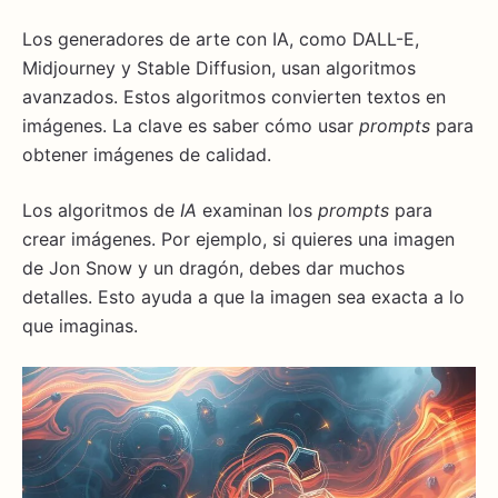
Los generadores de arte con IA, como DALL-E,
Midjourney y Stable Diffusion, usan algoritmos
avanzados. Estos algoritmos convierten textos en
imágenes. La clave es saber cómo usar
prompts
para
obtener imágenes de calidad.
Los algoritmos de
IA
examinan los
prompts
para
crear imágenes. Por ejemplo, si quieres una imagen
de Jon Snow y un dragón, debes dar muchos
detalles. Esto ayuda a que la imagen sea exacta a lo
que imaginas.