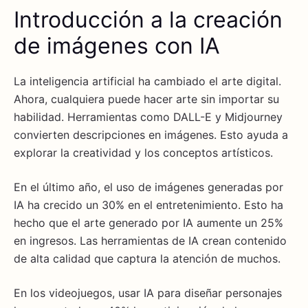
Introducción a la creación
de imágenes con IA
La inteligencia artificial ha cambiado el arte digital.
Ahora, cualquiera puede hacer arte sin importar su
habilidad. Herramientas como DALL-E y Midjourney
convierten descripciones en imágenes. Esto ayuda a
explorar la creatividad y los conceptos artísticos.
En el último año, el uso de imágenes generadas por
IA ha crecido un 30% en el entretenimiento. Esto ha
hecho que el arte generado por IA aumente un 25%
en ingresos. Las herramientas de IA crean contenido
de alta calidad que captura la atención de muchos.
En los videojuegos, usar IA para diseñar personajes