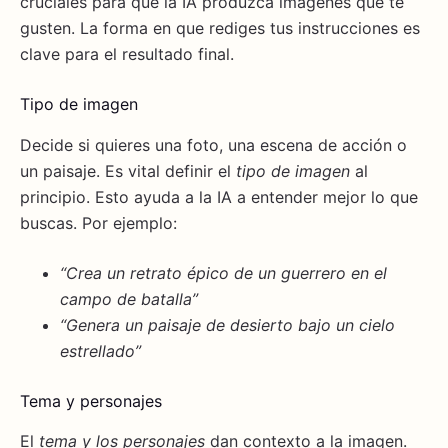
cruciales para que la IA produzca imágenes que te
gusten. La forma en que rediges tus instrucciones es
clave para el resultado final.
Tipo de imagen
Decide si quieres una foto, una escena de acción o
un paisaje. Es vital definir el
tipo de imagen
al
principio. Esto ayuda a la IA a entender mejor lo que
buscas. Por ejemplo:
“Crea un retrato épico de un guerrero en el
campo de batalla”
“Genera un paisaje de desierto bajo un cielo
estrellado”
Tema y personajes
El
tema y los personajes
dan contexto a la imagen.