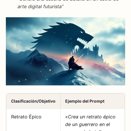
arte digital futurista”
Clasificación/Objetivo
Ejemplo del Prompt
Retrato Épico
«Crea un retrato épico
de un guerrero en el