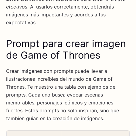
efectivos
. Al usarlos correctamente, obtendrás
imágenes más impactantes y acordes a tus
expectativas.
Prompt para crear imagen
de Game of Thrones
Crear imágenes con prompts puede llevar a
ilustraciones increíbles del mundo de Game of
Thrones. Te muestro una tabla con ejemplos de
prompts. Cada uno busca evocar escenas
memorables, personajes icónicos y emociones
fuertes. Estos prompts no solo inspiran, sino que
también guían en la creación de imágenes.