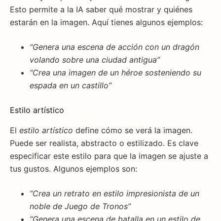
Esto permite a la IA saber qué mostrar y quiénes
estarán en la imagen. Aquí tienes algunos ejemplos:
“Genera una escena de acción con un dragón
volando sobre una ciudad antigua”
“Crea una imagen de un héroe sosteniendo su
espada en un castillo”
Estilo artístico
El
estilo artístico
define cómo se verá la imagen.
Puede ser realista, abstracto o estilizado. Es clave
especificar este estilo para que la imagen se ajuste a
tus gustos. Algunos ejemplos son:
“Crea un retrato en estilo impresionista de un
noble de Juego de Tronos”
“Genera una escena de batalla en un estilo de