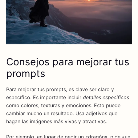
Consejos para mejorar tus
prompts
Para mejorar tus prompts, es clave ser claro y
específico. Es importante incluir
detalles específicos
como colores, texturas y emociones. Esto puede
cambiar mucho un resultado. Usa adjetivos que
hagan las imágenes más vivas y atractivas.
Por ejemplo, en lugar de pedir un «dragón», pide «un