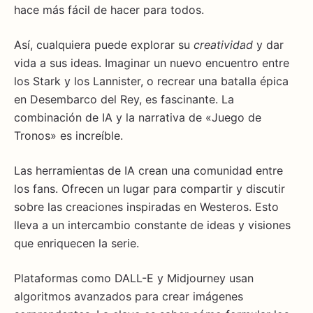
hace más fácil de hacer para todos.
Así, cualquiera puede explorar su
creatividad
y dar
vida a sus ideas. Imaginar un nuevo encuentro entre
los Stark y los Lannister, o recrear una batalla épica
en Desembarco del Rey, es fascinante. La
combinación de IA y la narrativa de «Juego de
Tronos» es increíble.
Las herramientas de IA crean una comunidad entre
los fans. Ofrecen un lugar para compartir y discutir
sobre las creaciones inspiradas en Westeros. Esto
lleva a un intercambio constante de ideas y visiones
que enriquecen la serie.
Plataformas como DALL-E y Midjourney usan
algoritmos avanzados para crear imágenes