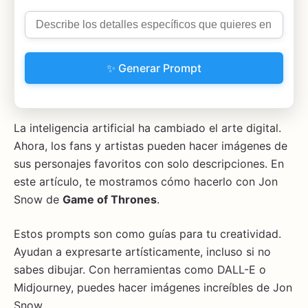
✨ Generar Prompt
La inteligencia artificial ha cambiado el arte digital.
Ahora, los fans y artistas pueden hacer imágenes de
sus personajes favoritos con solo descripciones. En
este artículo, te mostramos cómo hacerlo con Jon
Snow de
Game of Thrones
.
Estos prompts son como guías para tu creatividad.
Ayudan a expresarte artísticamente, incluso si no
sabes dibujar. Con herramientas como DALL-E o
Midjourney, puedes hacer imágenes increíbles de Jon
Snow.