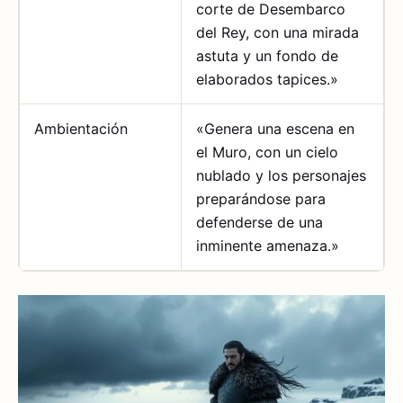
corte de Desembarco
del Rey, con una mirada
astuta y un fondo de
elaborados tapices.»
Ambientación
«Genera una escena en
el Muro, con un cielo
nublado y los personajes
preparándose para
defenderse de una
inminente amenaza.»