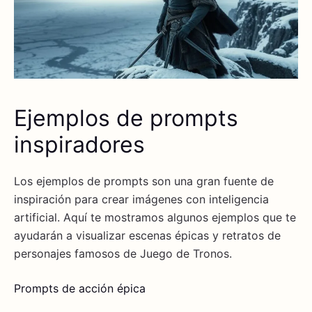
Ejemplos de prompts
inspiradores
Los ejemplos de prompts son una gran fuente de
inspiración para crear imágenes con inteligencia
artificial. Aquí te mostramos algunos ejemplos que te
ayudarán a visualizar escenas épicas y retratos de
personajes famosos de Juego de Tronos.
Prompts de acción épica