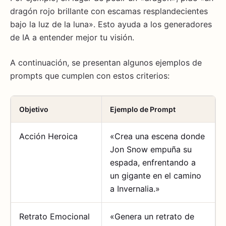
dragón rojo brillante con escamas resplandecientes
bajo la luz de la luna». Esto ayuda a los generadores
de IA a entender mejor tu visión.
A continuación, se presentan algunos ejemplos de
prompts que cumplen con estos criterios:
Objetivo
Ejemplo de Prompt
Acción Heroica
«Crea una escena donde
Jon Snow empuña su
espada, enfrentando a
un gigante en el camino
a Invernalia.»
Retrato Emocional
«Genera un retrato de