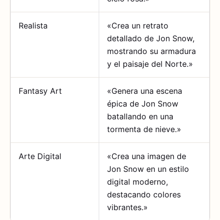
Realista
«Crea un retrato
detallado de Jon Snow,
mostrando su armadura
y el paisaje del Norte.»
Fantasy Art
«Genera una escena
épica de Jon Snow
batallando en una
tormenta de nieve.»
Arte Digital
«Crea una imagen de
Jon Snow en un estilo
digital moderno,
destacando colores
vibrantes.»