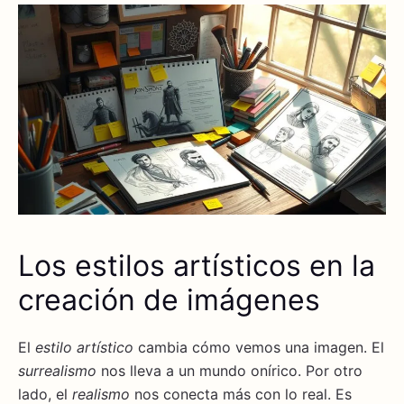
Los estilos artísticos en la
creación de imágenes
El
estilo artístico
cambia cómo vemos una imagen. El
surrealismo
nos lleva a un mundo onírico. Por otro
lado, el
realismo
nos conecta más con lo real. Es