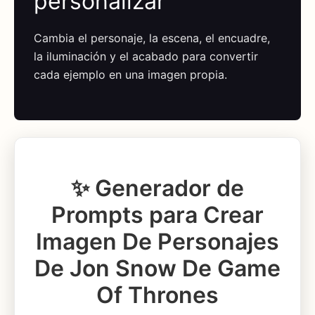
personalizar
Cambia el personaje, la escena, el encuadre,
la iluminación y el acabado para convertir
cada ejemplo en una imagen propia.
✨ Generador de
Prompts para Crear
Imagen De Personajes
De Jon Snow De Game
Of Thrones