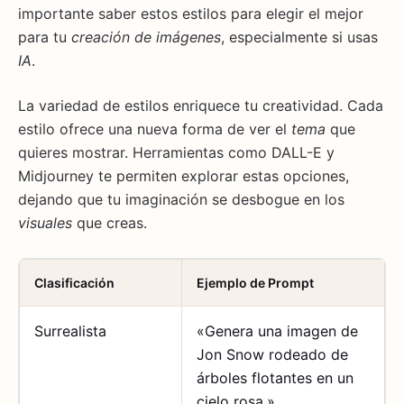
importante saber estos estilos para elegir el mejor
para tu
creación de imágenes
, especialmente si usas
IA
.
La variedad de estilos enriquece tu creatividad. Cada
estilo ofrece una nueva forma de ver el
tema
que
quieres mostrar. Herramientas como DALL-E y
Midjourney te permiten explorar estas opciones,
dejando que tu imaginación se desbogue en los
visuales
que creas.
Clasificación
Ejemplo de Prompt
Surrealista
«Genera una imagen de
Jon Snow rodeado de
árboles flotantes en un
cielo rosa.»