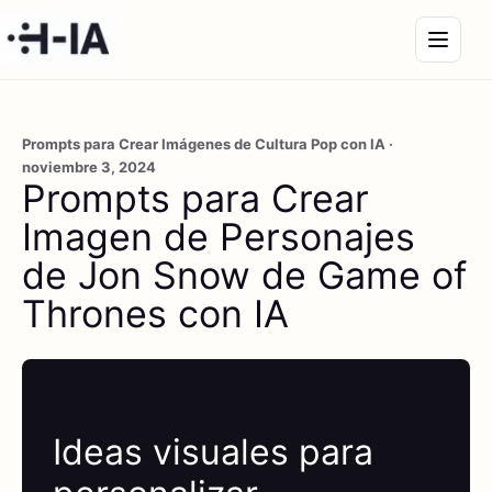
Prompts para Crear Imágenes de Cultura Pop con IA ·
noviembre 3, 2024
Prompts para Crear
Imagen de Personajes
de Jon Snow de Game of
Thrones con IA
Ideas visuales para