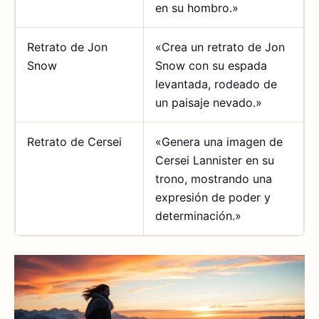
en su hombro.»
Retrato de Jon
«Crea un retrato de Jon
Snow
Snow con su espada
levantada, rodeado de
un paisaje nevado.»
Retrato de Cersei
«Genera una imagen de
Cersei Lannister en su
trono, mostrando una
expresión de poder y
determinación.»