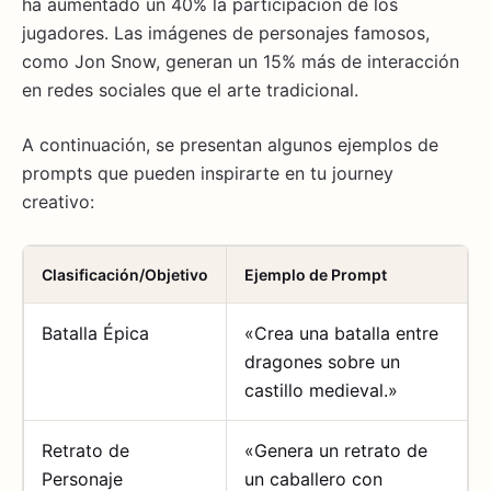
ha aumentado un 40% la participación de los
jugadores. Las imágenes de personajes famosos,
como Jon Snow, generan un 15% más de interacción
en redes sociales que el arte tradicional.
A continuación, se presentan algunos ejemplos de
prompts que pueden inspirarte en tu journey
creativo:
Clasificación/Objetivo
Ejemplo de Prompt
Batalla Épica
«Crea una batalla entre
dragones sobre un
castillo medieval.»
Retrato de
«Genera un retrato de
Personaje
un caballero con