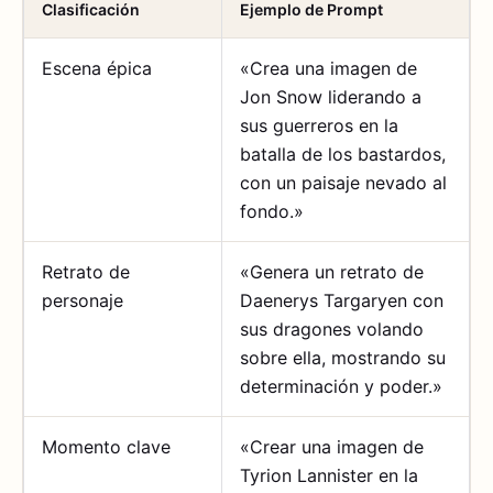
Clasificación
Ejemplo de Prompt
Escena épica
«Crea una imagen de
Jon Snow liderando a
sus guerreros en la
batalla de los bastardos,
con un paisaje nevado al
fondo.»
Retrato de
«Genera un retrato de
personaje
Daenerys Targaryen con
sus dragones volando
sobre ella, mostrando su
determinación y poder.»
Momento clave
«Crear una imagen de
Tyrion Lannister en la