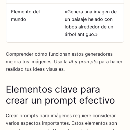
Elemento del
«Genera una imagen de
mundo
un paisaje helado con
lobos alrededor de un
árbol antiguo.»
Comprender cómo funcionan estos generadores
mejora tus imágenes. Usa la
IA
y
prompts
para hacer
realidad tus ideas visuales.
Elementos clave para
crear un prompt efectivo
Crear prompts para imágenes requiere considerar
varios aspectos importantes. Estos elementos son