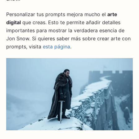
Personalizar tus prompts mejora mucho el
arte
digital
que creas. Esto te permite añadir detalles
importantes para mostrar la verdadera esencia de
Jon Snow. Si quieres saber más sobre crear arte con
prompts, visita
esta página
.