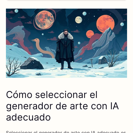
Cómo seleccionar el
generador de arte con IA
adecuado
Seleccionar el generador de arte con IA adecuado es