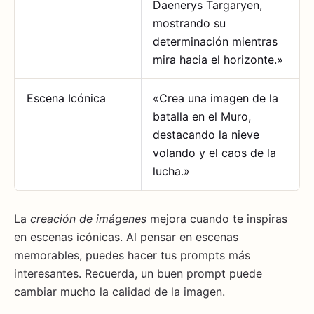
Daenerys Targaryen,
mostrando su
determinación mientras
mira hacia el horizonte.»
Escena Icónica
«Crea una imagen de la
batalla en el Muro,
destacando la nieve
volando y el caos de la
lucha.»
La
creación de imágenes
mejora cuando te inspiras
en escenas icónicas. Al pensar en escenas
memorables, puedes hacer tus prompts más
interesantes. Recuerda, un buen prompt puede
cambiar mucho la calidad de la imagen.