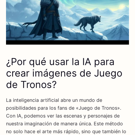
¿Por qué usar la IA para
crear imágenes de Juego
de Tronos?
La inteligencia artificial abre un mundo de
posibilidades para los fans de «Juego de Tronos».
Con IA, podemos ver las escenas y personajes de
nuestra imaginación de manera única. Este método
no solo hace el arte más rápido, sino que también lo