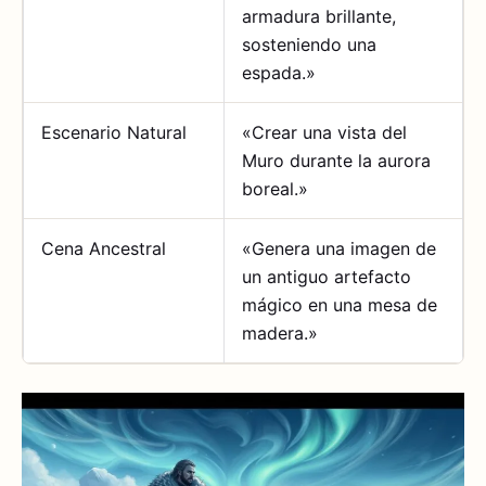
armadura brillante,
sosteniendo una
espada.»
Escenario Natural
«Crear una vista del
Muro durante la aurora
boreal.»
Cena Ancestral
«Genera una imagen de
un antiguo artefacto
mágico en una mesa de
madera.»