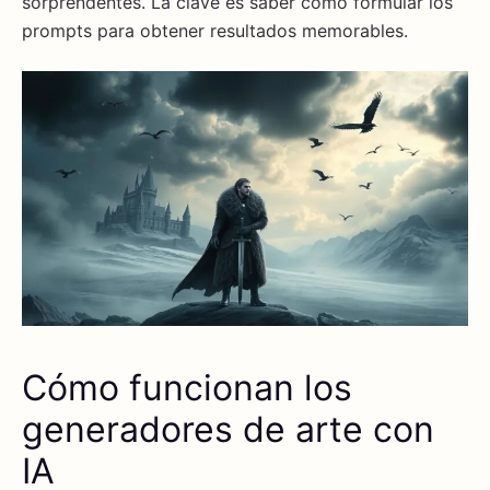
sorprendentes. La clave es saber cómo formular los
prompts para obtener resultados memorables.
Cómo funcionan los
generadores de arte con
IA