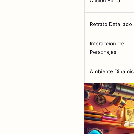
Acción Épica
Retrato Detallado
Interacción de
Personajes
Ambiente Dinámic