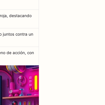
roja, destacando
 juntos contra un
eno de acción, con